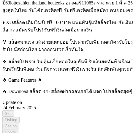
ปี63lottozahlen thailand heuteokลอตเตอรี่11065ตรวจ หวย 1 มี ค 2
สูงสุดในไทย รับโค้ดเครดิตฟรี รับฟรีเครดิตเมื่อสมัคร คนชอบเครด
♦️ XOสล็อต เติมเงินรับฟรี 100 บาท แฟนพันธุ์แท้สล็อตไทย รับเง
ถือ กดสมัครรับโปร! รับฟรีเงินสดเมื่อฝากเงิน
🏅 สล็อตมาแรง เล่นง่ายแตกบ่อย โปรฝากรับเพิ่ม กดสมัครรับโปร
รับโบนัสก่อนใคร ฝากถอนรวดเร็วทันใจ
🍀 สล็อตโปรรายวัน ลุ้นแจ็กพอตใหญ่ทันที รับเงินสดทันที พร้อม 
รับฟรีสปินพิเศษ ร่วมกิจกรรมแจกฟรีเงินรางวัล นักเดิมพันทุกระด
🌟 Game Features 🌟
🔥 Download สล็อต 8 ✨ สล็อตฝากถอนออโต้ แจก โปรสล็อตสุดคุ้ม 
Update on
24 February 2025
Slot
Fishing
Casino
Sports