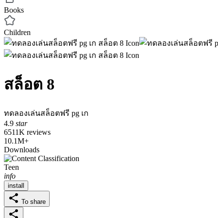
Books
Children
สล็อต 8
ทดลองเล่นสล็อตฟรี pg เก
4.9
star
6511K reviews
10.1M+
Downloads
Teen
info
install
To share