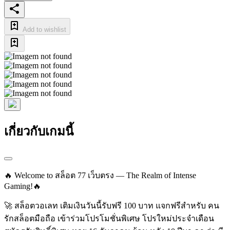
Add to wishlist
เกี่ยวกับเกมนี้
🔥 Welcome to สล็อต 77 เว็บตรง — The Realm of Intense
Gaming!🔥
🚀 สล็อตวอเลท เติมเงินวันนี้รับฟรี 100 บาท แจกฟรีสำหรับ คน
รักสล็อตมือถือ เข้าร่วมโปรโมชั่นพิเศษ โปรใหม่ประจำเดือน