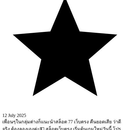
12 July 2025
เพื่อนๆในกลุ่มต่างก็แนะนำสล็อต 77 เว็บตรง คืนยอดเสีย ว่าดี
จริง ต้องลองเองค่ะ💵 สล็อตเว็บตรง เริ่มต้นเกมใหม่วันนี้ โปร