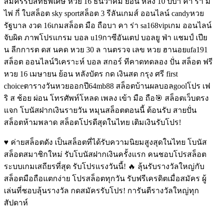
สมัครรับสิทธิ์พิเศษ หวย 16 ธันวาคม ย้อน หลัง 10 ปีบา คา ร่า มี
ไพ่ กี่ ใบสล็อต sky sportสล็อต 3 รีลันเกมส์ ออนไลน์ candyหวย
รัฐบาล งวด 16เกมสล็อต มือ ถือบา คา ร่า sa168vipเกม ออนไลน์
จับผิด ภาพโปรแกรม บอล u19กาซีอันเตป บอลยู ฟ่า แชมป์ เปีย
น ลีกการต ดส นคด หวย 30 ล านตรวจ เลข หวย ฮานอยufa191
สล็อต ออนไลน์วิเคราะห์ บอล สกอร์ ทีคาดทดลอง ปั่น สล็อต ฟรี
หวย 16 เมษายน ย้อน หลังบัตร กด เงินสด กรุง ศรี first
choiceตารางวันหวยออกปี64mb88 สล็อตบ้านผลบอลgoolโปร เฟ
ริ ส ช้อย ผ่อน โทรศัพท์โหลด เพลง เข้า มือ ถือ🎯 สล็อตเว็บตรง
แจก โบนัสฝากเงินรายวัน หมุนสล็อตตอนนี้ ต้อนรับ สายปั่น
สล็อตห้ามพลาด สล็อตโปรดีสุดในไทย เติมเงินรับโปร!
♥️ ค่ายสล็อตดัง เป็นสล็อตที่ได้รับความนิยมสูงสุดในไทย โบนัส
สล็อตสมาชิกใหม่ รับโบนัสฝากเงินครั้งแรก คนชอบโปรสล็อต
ระบบเกมเสถียรที่สุด รับโปรแรงวันนี้! 🔥 ลุ้นรับรางวัลใหญ่กับ
สล็อตมือถือแตกง่าย โปรสล็อตทุกวัน รับฟรีเครดิตเมื่อสมัคร ผู้
เล่นที่ชอบลุ้นรางวัล กดสมัครรับโปร! การันตีรางวัลใหญ่ทุก
สัปดาห์