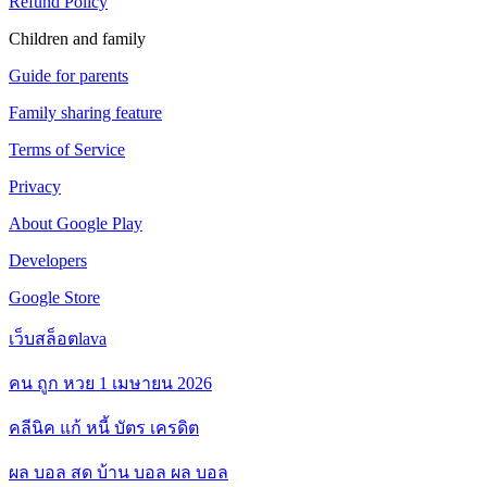
Refund Policy
Children and family
Guide for parents
Family sharing feature
Terms of Service
Privacy
About Google Play
Developers
Google Store
เว็บสล็อตlava
คน ถูก หวย 1 เมษายน 2026
คลีนิค แก้ หนี้ บัตร เครดิต
ผล บอล สด บ้าน บอล ผล บอล