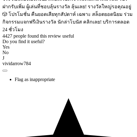
ฝากรับเพิ่ม ผู้เล่นที่ชอบลุ้นรางวัล ลุ้นเลย! รางวัลใหญ่รอคุณอยู่
🎲 โปรโมชั่น คืนยอดเสียทุกสัปดาห์ เฉพาะ สล็อตยอดนิยม ร่วม
กิจกรรมแจกฟรีเงินรางวัล นักล่าโบนัส คลิกเลย! บริการตลอด
24 ชั่วโมง
4427 people found this review useful
Do you find it useful?
Yes
No
J
vividarrow784
Flag as inappropriate