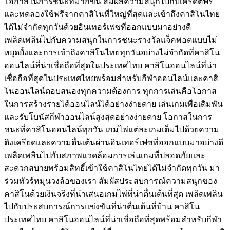
โอกาสในการชนะที่มากขึ้น สัมผัสความสนุกไปกับเครดิตฟรี
และทดลองใช้ฟรีจากคาสิโนที่ใหญ่ที่สุดและเข้าถึงคาสิโนไทย
ได้ไม่จำกัดทุกวันด้วยอินเทอร์เฟซที่ออกแบบมาอย่างดี
เพลิดเพลินไปกับความสนุกในการชนะรางวัลแจ็คพอตแบบไม่
หยุดยั้งและการเข้าถึงคาสิโนไทยทุกวันอย่างไม่จำกัดที่คาสิโน
ออนไลน์ที่น่าเชื่อถือที่สุดในประเทศไทย คาสิโนออนไลน์ที่น่า
เชื่อถือที่สุดในประเทศไทยพร้อมสำหรับกีฬาออนไลน์และคาสิ
โนออนไลน์ตอบสนองทุกความต้องการ ทุกการเล่นคือโอกาส
ในการสร้างรายได้ออนไลน์ได้อย่างง่ายดาย เล่นเกมเพื่อเดิมพัน
และรับโบนัสกีฬาออนไลน์สูงสุดอย่างง่ายดาย โอกาสในการ
ชนะที่คาสิโนออนไลน์ทุกวัน เกมไพ่แต่ละเกมเต็มไปด้วยความ
ตึงเครียดและความตื่นเต้นผ่านอินเทอร์เฟซที่ออกแบบมาอย่างดี
เพลิดเพลินไปกับสภาพแวดล้อมการเล่นเกมที่ปลอดภัยและ
สะดวกสบายพร้อมสิทธิ์เข้าใช้คาสิโนไทยได้ไม่จำกัดทุกวัน มา
ร่วมทัวร์หมุนวงล้อของเรา สัมผัสประสบการณ์ความสนุกของ
คาสิโนด้วยเงินจริงที่นำเสนอเกมไพ่ที่น่าตื่นเต้นที่สุด เพลิดเพลิน
ไปกับประสบการณ์การแข่งขันที่น่าตื่นเต้นที่บ้าน คาสิโน
ประเทศไทย คาสิโนออนไลน์ที่น่าเชื่อถือที่สุดพร้อมสำหรับกีฬา