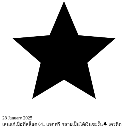
28 January 2025
เล่นแก้เบื่อที่สล็อต 641 แจกฟรี กลายเป็นได้เงินซะงั้น🔔 เครดิต