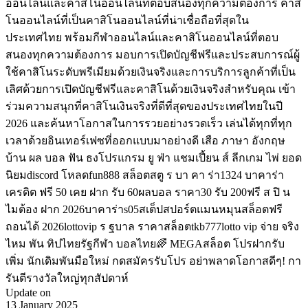
ออนไลน์และคาสิโนออนไลน์ที่ตอบสนองทุกความต้องการ คาสิ
โนออนไลน์ที่เป็นคาสิโนออนไลน์ที่น่าเชื่อถือที่สุดใน
ประเทศไทย พร้อมกีฬาออนไลน์และคาสิโนออนไลน์ที่ตอบ
สนองทุกความต้องการ มอบการเปิดบัญชีฟรีและประสบการณ์ผู้
ใช้คาสิโนระดับพรีเมียมด้วยเงินจริงและการบริการลูกค้าที่เป็น
เลิศด้วยการเปิดบัญชีฟรีและคาสิโนด้วยเงินจริงสำหรับคุณ เข้า
ร่วมความสนุกที่คาสิโนเงินจริงที่ดีที่สุดของประเทศไทยในปี
2026 และค้นหาโอกาสในการรวยอย่างรวดเร็ว เล่นได้ทุกที่ทุก
เวลาด้วยอินเทอร์เฟซที่ออกแบบมาอย่างดี เสือ ภาษา อังกฤษ
บ้าน ผล บอล ฟัน ธงโปรแกรม ยู ฟ่า แชมเปี้ยน ส์ ลีกเกม ไพ่ ยอด
นิยมdiscord โหลดfun888 สล็อตสตู ร บา คา ร่า1324 บาคาร่า
เครดิต ฟรี 50 เคย ฝาก รับ 60ผลบอล ราคา30 รับ 200ฟรี ส ปิ น
ไมต้อง ฝาก 2026บาคาร่าs05สเต็ปสปอร์ตแมนหมุนสล็อตฟรี
ถอนได้ 2026lottovip ร ฐบาล ราคาสล็อตtkb777lotto vip จ่าย จริง
ไหม พัน ทิปไทยรัฐกีฬา บอลไทย🌈 MEGAสล็อต โปรฝากรับ
เพิ่ม นักเดิมพันมือใหม่ กดสมัครรับโปร อย่าพลาดโอกาสดีๆ! กา
รันตีรางวัลใหญ่ทุกสัปดาห์
Update on
13 January 2025