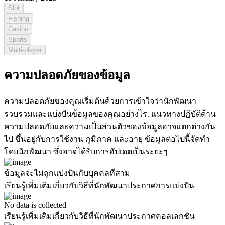
Slot
Fishing
Casino
Sports
Multi-player
ความปลอดภัยของข้อมูล
ความปลอดภัยของคุณเริ่มต้นด้วยการเข้าใจว่านักพัฒนา
รวบรวมและแบ่งปันข้อมูลของคุณอย่างไร.
แนวทางปฏิบัติด้าน
ความปลอดภัยและความเป็นส่วนตัวของข้อมูลอาจแตกต่างกัน
ไป ขึ้นอยู่กับการใช้งาน ภูมิภาค และอายุ
ข้อมูลต่อไปนี้จัดทำ
โดยนักพัฒนา ซึ่งอาจได้รับการอัปเดตเป็นระยะๆ
ข้อมูลจะไม่ถูกแบ่งปันกับบุคคลที่สาม
เรียนรู้เพิ่มเติมเกี่ยวกับวิธีที่นักพัฒนาประกาศการแบ่งปัน
No data is collected
เรียนรู้เพิ่มเติมเกี่ยวกับวิธีที่นักพัฒนาประกาศคอลเลกชัน