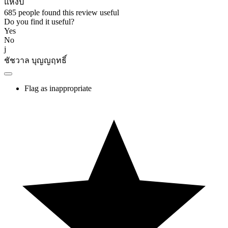
แห่งปี
685 people found this review useful
Do you find it useful?
Yes
No
j
ชัชวาล บุญญฤทธิ์
Flag as inappropriate