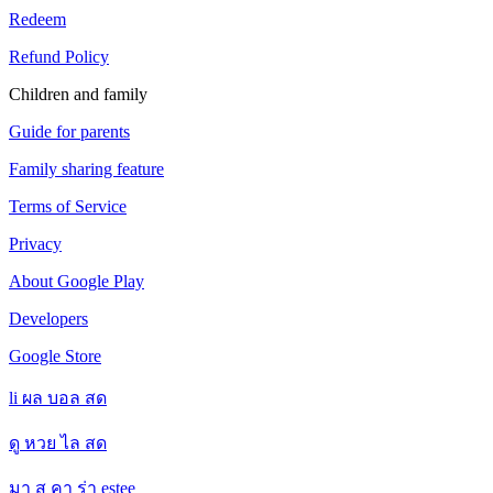
Redeem
Refund Policy
Children and family
Guide for parents
Family sharing feature
Terms of Service
Privacy
About Google Play
Developers
Google Store
li ผล บอล สด
ดู หวย ไล สด
มา ส คา ร่า estee