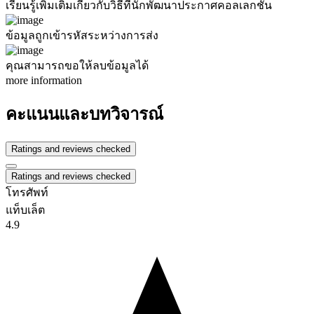
เรียนรู้เพิ่มเติมเกี่ยวกับวิธีที่นักพัฒนาประกาศคอลเลกชัน
ข้อมูลถูกเข้ารหัสระหว่างการส่ง
คุณสามารถขอให้ลบข้อมูลได้
more information
คะแนนและบทวิจารณ์
Ratings and reviews checked
Ratings and reviews checked
โทรศัพท์
แท็บเล็ต
4.9