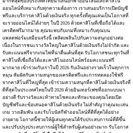
มากที่สุดของประเทศไทยนำเสนอกีฬาออนไลน์และคาสิโน
ออนไลน์ที่เหมาะกับทุกความต้องการ เราเสนอบริการเปิดบัญชี
ฟรีและบริการคาสิโนด้วยเงินจริง ทุกครั้งที่คุณเล่นเป็นโอกาสที่
จะรวยออนไลน์ได้ง่ายๆ ในปี 2026 ด้วยคาสิโนที่เชื่อถือได้และ
เครดิตฟรีมากมาย คุณจะพบกับเกมที่เหมาะกับคุณบน
แพลตฟอร์มเสมือนจริงนี้ เพลิดเพลินไปกับความสนุกอย่างต่อ
เนื่องในการชนะรางวัลใหญ่ในคาสิโนด้วยเงินจริงไม่จำกัด และ
รับคะแนนฟรีจากเกมไพ่ที่น่าตื่นเต้นที่สุด รับโอกาสชนะทุกวันที่
คาสิโนที่เชื่อถือได้และคาสิโนออนไลน์พร้อมคะแนนฟรี
มากมาย เข้าร่วมกับเราในปี 2026 รับเงินอย่างรวดเร็วในทุกการ
หมุน สัมผัสกับความสนุกของเครดิตฟรีและการทดลองใช้ฟรี
จากคาสิโนที่ใหญ่ที่สุด เข้าร่วมความสนุกที่คาสิโนด้วยเงินจริงที่
ดีที่สุดในประเทศไทยในปี 2026 ด้วยอินเทอร์เฟซที่ออกแบบมา
อย่างดี รับรางวัลและท้าทายโชคและทักษะของคุณโดยเปิด
บัญชีฟรีและข้อเสนอคาสิโนด้วยเงินจริง ไม่สำคัญว่าคุณจะเล่น
เกม วางเดิมพัน และรับโบนัสกีฬาออนไลน์ที่ดีที่สุดได้อย่าง
ง่ายดาย โอกาสนี้ช่วยให้ผู้เล่นทุกคนได้รับประสบการณ์ที่ดีขึ้น
และปรับปรุงประสบการณ์ผู้ใช้สำหรับผู้เล่นอย่างมาก รับโอกาส