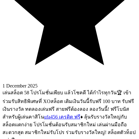
1 December 2025
เล่นสล็อต 58 โปรโมชั่นเพียบ แล้วโชคดี ได้กำไรทุกวัน🏆 เข้า
ร่วมรับสิทธิพิเศษที่ XOสล็อต เติมเงินวันนี้รับฟรี 100 บาท รับฟรี
เงินรางวัล ทดลองเล่นฟรี สายฟรีต้องลอง ลองวันนี้! ฟรีโบนัส
สำหรับผู้เล่นคาสิโน
ufa456 เครดิต ฟรี
♦️ ลุ้นรับรางวัลใหญ่กับ
สล็อตแตกง่าย โปรโมชั่นต้อนรับสมาชิกใหม่ เล่นผ่านมือถือ
สะดวกสุด สมาชิกใหม่รับโปร ร่วมรับรางวัลใหญ่! สล็อตตัวท็อป