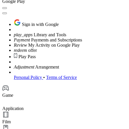
Google Play
Sign in with Google
play_apps
Library and Tools
Payment
Payments and Subscriptions
Review
My Activity on Google Play
redeem
offer
Play Pass
Adjustment
Arrangement
Personal Policy
•
Terms of Service
Game
Application
Film