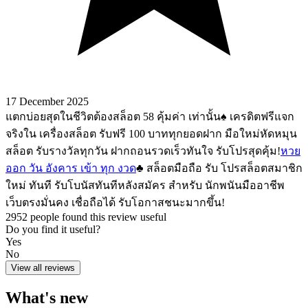
17 December 2025
แตกบ่อยสุดในชีวิตต้องสล็อต 58 คุ้มค่า เท่านั้น♠️ เครดิตฟรีแจก
จริงใน เครื่องสล็อต รับฟรี 100 บาททุกยอดฝาก มือใหม่หัดหมุน
สล็อต รับรางวัลทุกวัน ฝากถอนรวดเร็วทันใจ รับโปรสุดคุ้ม!
หวย
ออก วัน อังคาร เข้า ทุก งวด
♣️ สล็อตมือถือ รับ โปรสล็อตสมาชิก
ใหม่ ทันที รับโบนัสทันทีหลังสมัคร สำหรับ นักพนันมืออาชีพ
เว็บตรงมั่นคง เชื่อถือได้ รับโอกาสชนะมากขึ้น!
2952 people found this review useful
Do you find it useful?
Yes
No
View all reviews
What's new