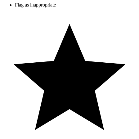
Flag as inappropriate