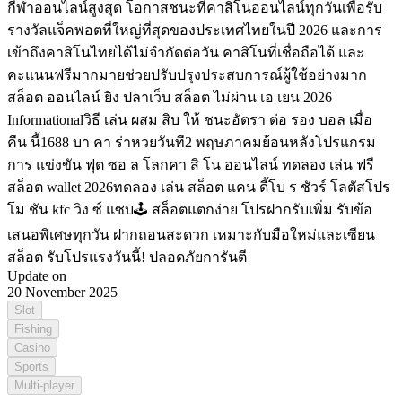
กีฬาออนไลน์สูงสุด โอกาสชนะที่คาสิโนออนไลน์ทุกวันเพื่อรับ
รางวัลแจ็คพอตที่ใหญ่ที่สุดของประเทศไทยในปี 2026 และการ
เข้าถึงคาสิโนไทยได้ไม่จำกัดต่อวัน คาสิโนที่เชื่อถือได้ และ
คะแนนฟรีมากมายช่วยปรับปรุงประสบการณ์ผู้ใช้อย่างมาก
สล็อต ออนไลน์ ยิง ปลาเว็บ สล็อต ไม่ผ่าน เอ เยน 2026
Informationalวิธี เล่น ผสม สิบ ให้ ชนะอัตรา ต่อ รอง บอล เมื่อ
คืน นี้1688 บา คา ร่าหวยวันที2 พฤษภาคมย้อนหลังโปรแกรม
การ แข่งขัน ฟุต ซอ ล โลกคา สิ โน ออนไลน์ ทดลอง เล่น ฟรี
สล็อต wallet 2026ทดลอง เล่น สล็อต แคน ดี้โบ ร ชัวร์ โลตัสโปร
โม ชัน kfc วิง ซ์ แซบ🕹️ สล็อตแตกง่าย โปรฝากรับเพิ่ม รับข้อ
เสนอพิเศษทุกวัน ฝากถอนสะดวก เหมาะกับมือใหม่และเซียน
สล็อต รับโปรแรงวันนี้! ปลอดภัยการันตี
Update on
20 November 2025
Slot
Fishing
Casino
Sports
Multi-player