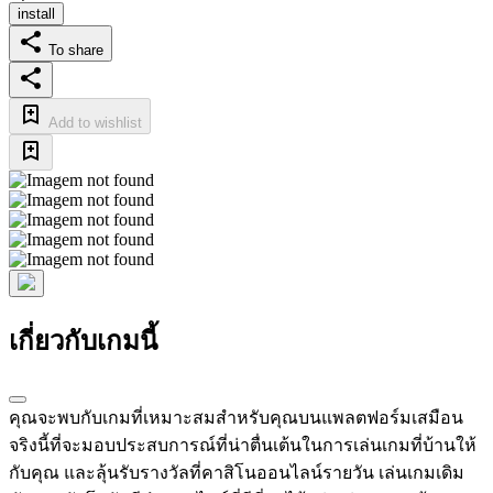
install
To share
Add to wishlist
เกี่ยวกับเกมนี้
คุณจะพบกับเกมที่เหมาะสมสำหรับคุณบนแพลตฟอร์มเสมือน
จริงนี้ที่จะมอบประสบการณ์ที่น่าตื่นเต้นในการเล่นเกมที่บ้านให้
กับคุณ และลุ้นรับรางวัลที่คาสิโนออนไลน์รายวัน เล่นเกมเดิม