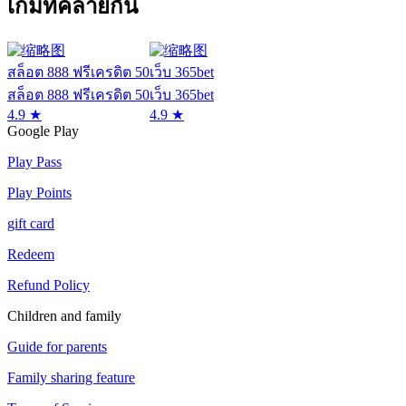
เกมที่คล้ายกัน
สล็อต 888 ฟรีเครดิต 50
เว็บ 365bet
สล็อต 888 ฟรีเครดิต 50
เว็บ 365bet
4.9 ★
4.9 ★
Google Play
Play Pass
Play Points
gift card
Redeem
Refund Policy
Children and family
Guide for parents
Family sharing feature