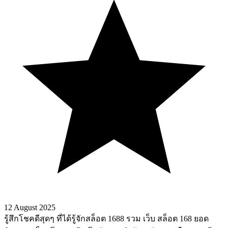
12 August 2025
รู้สึกโชคดีสุดๆ ที่ได้รู้จักสล็อต 1688 รวม เว็บ สล็อต 168 ยอด