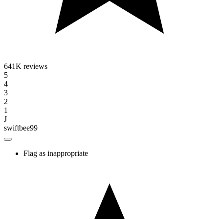
641K reviews
5
4
3
2
1
J
swiftbee99
Flag as inappropriate