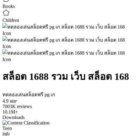
Books
Children
สล็อต 1688 รวม เว็บ สล็อต 168
ทดลองเล่นสล็อตฟรี pg เก
4.9
star
7003K reviews
10.1M+
Downloads
Teen
info