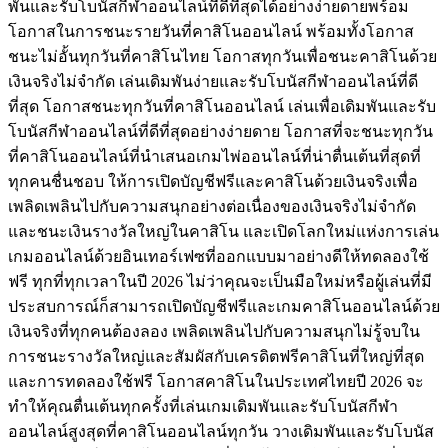
พันและรับโบนัสกีฬาออนไลน์ที่ดีที่สุดได้อย่างง่ายดายพร้อม
โอกาสในการชนะรายวันที่คาสิโนออนไลน์ พร้อมทั้งโอกาส
ชนะไม่อั้นทุกวันที่คาสิโนไทย โอกาสทุกวันเพื่อชนะคาสิโนด้วย
เงินจริงไม่จำกัด เล่นเดิมพันง่ายและรับโบนัสกีฬาออนไลน์ที่ดี
ที่สุด โอกาสชนะทุกวันที่คาสิโนออนไลน์ เล่นเพื่อเดิมพันและรับ
โบนัสกีฬาออนไลน์ที่ดีที่สุดอย่างง่ายดาย โอกาสที่จะชนะทุกวัน
ที่คาสิโนออนไลน์ที่นำเสนอเกมไพ่ออนไลน์ที่น่าตื่นเต้นที่สุดที่
ทุกคนชื่นชอบ ให้การเปิดบัญชีฟรีและคาสิโนด้วยเงินจริงเพื่อ
เพลิดเพลินไปกับความสนุกอย่างต่อเนื่องของเงินจริงไม่จำกัด
และชนะเงินรางวัลใหญ่ในคาสิโน และเปิดโลกใหม่แห่งการเล่น
เกมออนไลน์ด้วยอินเทอร์เฟซที่ออกแบบมาอย่างดีให้ทดลองใช้
ฟรี ทุกที่ทุกเวลาในปี 2026 ไม่ว่าคุณจะเป็นมือใหม่หรือผู้เล่นที่มี
ประสบการณ์ก็สามารถเปิดบัญชีฟรีและเกมคาสิโนออนไลน์ด้วย
เงินจริงที่ทุกคนต้องลอง เพลิดเพลินไปกับความสนุกไม่รู้จบใน
การชนะรางวัลใหญ่และสัมผัสกับเครดิตฟรีคาสิโนที่ใหญ่ที่สุด
และการทดลองใช้ฟรี โอกาสคาสิโนในประเทศไทยปี 2026 จะ
ทำให้คุณตื่นเต้นทุกครั้งที่เล่นเกมเดิมพันและรับโบนัสกีฬา
ออนไลน์สูงสุดที่คาสิโนออนไลน์ทุกวัน วางเดิมพันและรับโบนัส