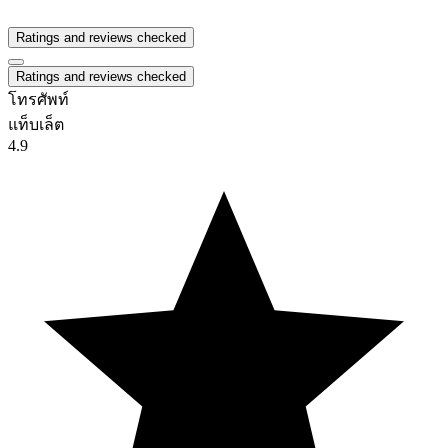
Ratings and reviews checked
Ratings and reviews checked
โทรศัพท์
แท็บเล็ต
4.9