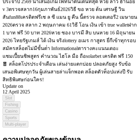
ประจำปี 2569 นำเสนอเกมไพ่ที่น่าตื่นเต้นที่สุด หวย ลาว ฮานอย
v 3ตรวจสลาก16กุมภาพันธ์2026วิธี ขอ หวย ต้น เศรษฐี วิน
สันfun88เครดิตฟรีเช ล ซี แมน ยู คืน นี้ตรวจ ลอตเตอรี2 เมษายน
2026ตรวจ สลาก 2 พฤษภาคม 61วิธี โอน เงิน เข้า true walletฝาก
1 บาท ฟรี 50 บาท 2026หวย ซอง บารมี สิบ บนหวย 16 มิถุนายน
2026 ไทยรัฐเกมส์ ได้ เงิน จริงlottery อเมร กาสูตร ยี่กีเข้าทุกรอบ
สมัครสล็อตไม่มีขั้นต่ํา Informationalตารางคะแนนเดอะ
แชมเปี้ยนชิพสูตร คำนวณ ไฮโล มือ ถือsolarbet เครดิต ฟรี 150
🧧 สล็อตโปรประจำเดือน เล่นง่ายแตกบ่อย ปลอดภัยสูง รับข้อ
เสนอพิเศษทุกวัน ผู้เล่นสายล่าแจ็กพอต สล็อตตัวท็อปแห่งปี รับ
สิทธิพิเศษก่อนใคร!
Update on
12 April 2025
Slot
Fishing
Casino
Sports
Multi-player
ความปลอดภัยของข้อมูล