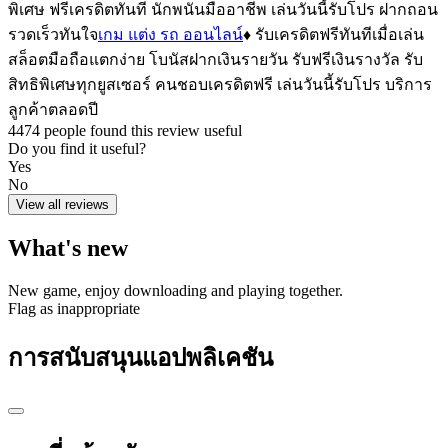
พิเศษ ฟรีเครดิตทันที นักพนันมืออาชีพ เล่นวันนี้รับโปร ฝากถอน
รวดเร็วทันใจ
เกม แต่ง รถ ออนไลน์
♦️ รับเครดิตฟรีทันทีเมื่อเล่น
สล็อตมือถือแตกง่าย โบนัสฝากเงินรายวัน รับฟรีเงินรางวัล รับ
สิทธิพิเศษทุกยูสเซอร์ คนชอบเครดิตฟรี เล่นวันนี้รับโปร บริการ
ลูกค้าตลอดปี
4474 people found this review useful
Do you find it useful?
Yes
No
View all reviews
What's new
New game, enjoy downloading and playing together.
Flag as inappropriate
การสนับสนุนแอปพลิเคชัน