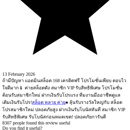
13 February 2026
ถ้ามีปัญหา แอดมินสล็อต 168 เครดิตฟรี โปรโมชั่นเพียบ ตอบไว
ใจดีมาก📱 ค่ายสล็อตดัง สมาชิก VIP รับสิทธิพิเศษ โปรโมชั่น
ต้อนรับสมาชิกใหม่ ฝากเงินรับโปรแรง ทีมงานมืออาชีพดูแล
เติมเงินรับโปร!
สล็อต หลาย ค่าย
♠️ ลุ้นรับรางวัลใหญ่กับ สล็อต
โปรสมาชิกใหม่ ปลอดภัยสูง ฝากเงินรับโบนัสทันที สมาชิก VIP
รับสิทธิพิเศษ รับโบนัสก่อนหมดเขต! ปลอดภัยการันตี
8307 people found this review useful
Do you find it useful?