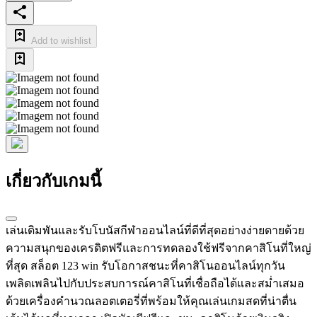
Add to wishlist
เกี่ยวกับเกมนี้
เล่นเดิมพันและรับโบนัสกีฬาออนไลน์ที่ดีที่สุดอย่างง่ายดายด้วย
ความสนุกของเครดิตฟรีและการทดลองใช้ฟรีจากคาสิโนที่ใหญ่
ที่สุด สล็อต 123 win รับโอกาสชนะที่คาสิโนออนไลน์ทุกวัน
เพลิดเพลินไปกับประสบการณ์คาสิโนที่เชื่อถือได้และสม่ำเสมอ
ด้วยเครื่องคำนวณลอตเตอรี่ที่พร้อมให้คุณเล่นเกมสดที่น่าตื่น