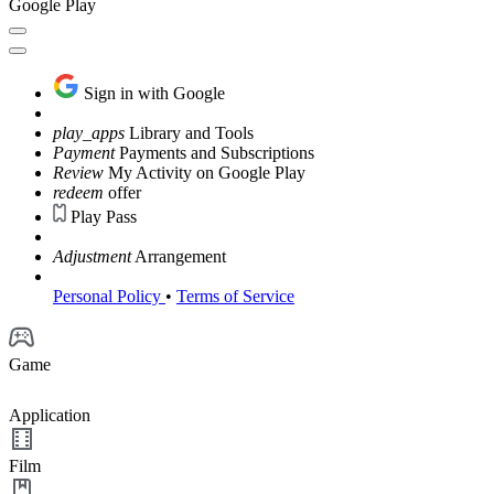
Google Play
Sign in with Google
play_apps
Library and Tools
Payment
Payments and Subscriptions
Review
My Activity on Google Play
redeem
offer
Play Pass
Adjustment
Arrangement
Personal Policy
•
Terms of Service
Game
Application
Film