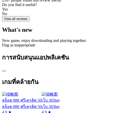
2167 people found this review useful
Do you find it useful?
Yes
No
View all reviews
What's new
New game, enjoy downloading and playing together.
Flag as inappropriate
การสนับสนุนแอปพลิเคชัน
เกมที่คล้ายกัน
สล็อต 888 ฟรีเครดิต 50
เว็บ 365bet
สล็อต 888 ฟรีเครดิต 50
เว็บ 365bet
4.9 ★
4.9 ★