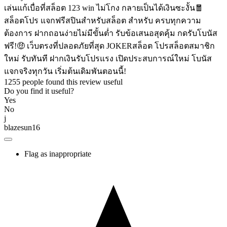
เล่นแก้เบื่อที่สล็อต 123 win ไม่โกง กลายเป็นได้เงินซะงั้น🧧
สล็อตโปร แจกฟรีสปินสำหรับสล็อต สำหรับ ครบทุกความ
ต้องการ ฝากถอนง่ายไม่มีขั้นต่ำ รับข้อเสนอสุดคุ้ม กดรับโบนัส
ฟรี!🤑 เว็บตรงที่ปลอดภัยที่สุด JOKERสล็อต โปรสล็อตสมาชิก
ใหม่ รับทันที ฝากเงินรับโปรแรง เปิดประสบการณ์ใหม่ โบนัส
แจกจริงทุกวัน เริ่มต้นเดิมพันตอนนี้!
1255 people found this review useful
Do you find it useful?
Yes
No
j
blazesun16
Flag as inappropriate