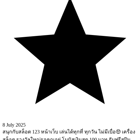
8 July 2025
สนุกกับสล็อต 123 หน้าเว็บ เล่นได้ทุกที่ ทุกวัน ไม่มีเบื่อ🤑 เครื่อง
สล็อต รางวัลใหญ่รอคุณอยู่ โบนัสเงินสด 100 บาท รับฟรีสปิน