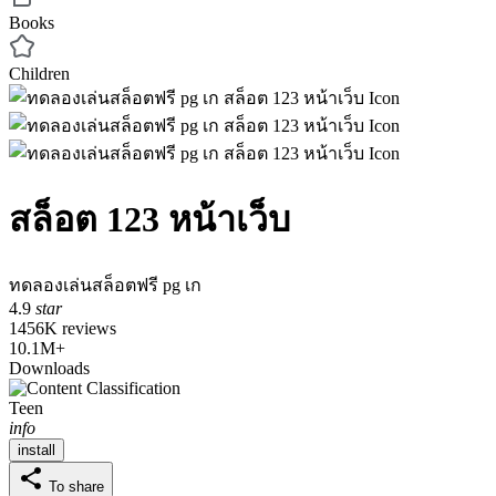
Books
Children
สล็อต 123 หน้าเว็บ
ทดลองเล่นสล็อตฟรี pg เก
4.9
star
1456K reviews
10.1M+
Downloads
Teen
info
install
To share