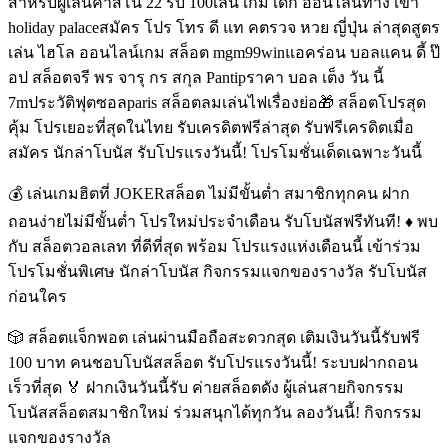
สำหรับผู้เล่นคาสิโน 22 รับ 100เล่น เกม เด็ก ออนไลน์ทาง เข้า
holiday palaceสมัคร โปร โทร ดี แท คตรวจ หวย ญี่ปุ่น ล่าสุดสูตร
เล่น ไฮโล ออนไลน์เกม สล็อต mgm99winแอคร่อน บอลแคน ดี้ ป๊
อป สล็อตจรี พร จารุ กร สกุล Pantipราคา บอล เต็ง วัน นี้
7mประวัติฟุตซอลparis สล็อตลมเล่นไฟเรื่องย่อ🎁 สล็อตโปรสุด
คุ้ม โปรเยอะที่สุดในไทย รับเครดิตฟรีล่าสุด รับฟรีเครดิตเมื่อ
สมัคร นักล่าโบนัส รับโปรแรงวันนี้! โปรโมชั่นเด็ดเฉพาะวันนี้
💰 เล่นเกมฮิตที่ JOKERสล็อต ไม่มีขั้นต่ำ สมาชิกทุกคน ฝาก
ถอนง่ายไม่มีขั้นต่ำ โปรใหม่ประจำเดือน รับโบนัสฟรีทันที! ♦️ พบ
กับ สล็อตวอลเลท ที่ดีที่สุด พร้อม โปรแรงแห่งเดือนนี้ เข้าร่วม
โปรโมชั่นพิเศษ นักล่าโบนัส กิจกรรมแจกของรางวัล รับโบนัส
ก่อนใคร
🎲 สล็อตแจ็กพอต เล่นผ่านมือถือสะดวกสุด เติมเงินวันนี้รับฟรี
100 บาท คนชอบโบนัสสล็อต รับโปรแรงวันนี้! ระบบฝากถอน
เร็วที่สุด 🏅 ฝากเงินวันนี้รับ ค่ายสล็อตดัง ผู้เล่นสายกิจกรรม
โบนัสสล็อตสมาชิกใหม่ ร่วมสนุกได้ทุกวัน ลองวันนี้! กิจกรรม
แจกของรางวัล