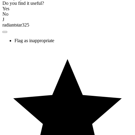
Do you find it useful?
Yes
No
J
radiantstar325
Flag as inappropriate