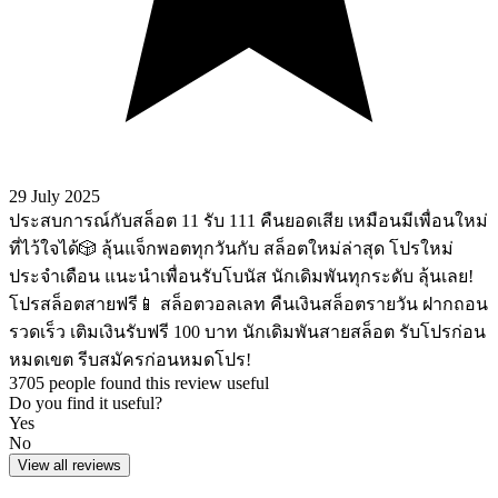
29 July 2025
ประสบการณ์กับสล็อต 11 รับ 111 คืนยอดเสีย เหมือนมีเพื่อนใหม่
ที่ไว้ใจได้🎲 ลุ้นแจ็กพอตทุกวันกับ สล็อตใหม่ล่าสุด โปรใหม่
ประจำเดือน แนะนำเพื่อนรับโบนัส นักเดิมพันทุกระดับ ลุ้นเลย!
โปรสล็อตสายฟรี📱 สล็อตวอลเลท คืนเงินสล็อตรายวัน ฝากถอน
รวดเร็ว เติมเงินรับฟรี 100 บาท นักเดิมพันสายสล็อต รับโปรก่อน
หมดเขต รีบสมัครก่อนหมดโปร!
3705 people found this review useful
Do you find it useful?
Yes
No
View all reviews