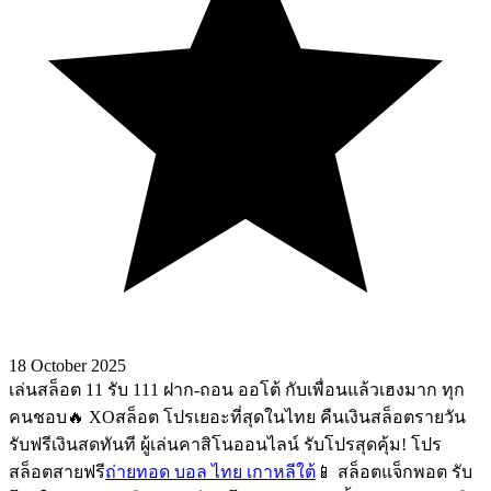
18 October 2025
เล่นสล็อต 11 รับ 111 ฝาก-ถอน ออโต้ กับเพื่อนแล้วเฮงมาก ทุก
คนชอบ🔥 XOสล็อต โปรเยอะที่สุดในไทย คืนเงินสล็อตรายวัน
รับฟรีเงินสดทันที ผู้เล่นคาสิโนออนไลน์ รับโปรสุดคุ้ม! โปร
สล็อตสายฟรี
ถ่ายทอด บอล ไทย เกาหลีใต้
📱 สล็อตแจ็กพอต รับ