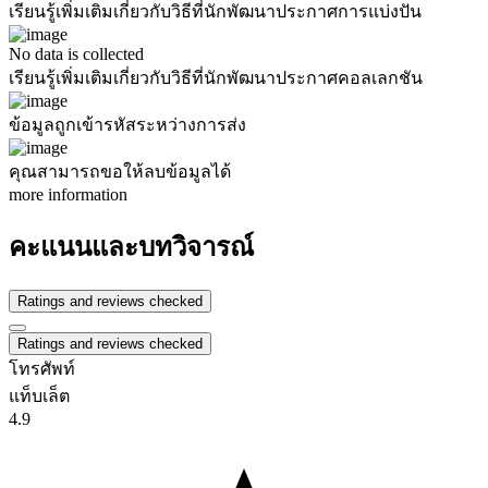
เรียนรู้เพิ่มเติมเกี่ยวกับวิธีที่นักพัฒนาประกาศการแบ่งปัน
No data is collected
เรียนรู้เพิ่มเติมเกี่ยวกับวิธีที่นักพัฒนาประกาศคอลเลกชัน
ข้อมูลถูกเข้ารหัสระหว่างการส่ง
คุณสามารถขอให้ลบข้อมูลได้
more information
คะแนนและบทวิจารณ์
Ratings and reviews checked
Ratings and reviews checked
โทรศัพท์
แท็บเล็ต
4.9