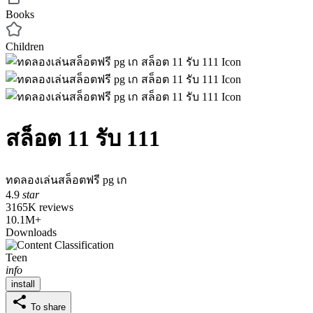
Books
Children
สล็อต 11 รับ 111
ทดลองเล่นสล็อตฟรี pg เก
4.9
star
3165K reviews
10.1M+
Downloads
Teen
info
install
To share