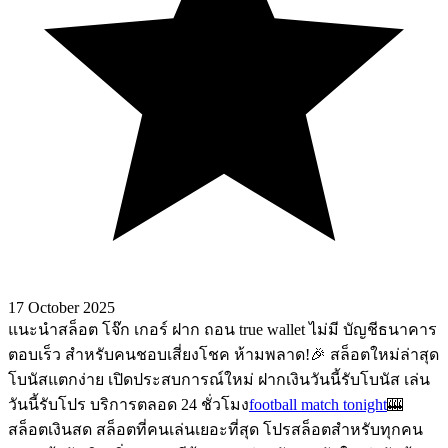
17 October 2025
แนะนำสล็อต โจ๊ก เกอร์ ฝาก ถอน true wallet ไม่มี บัญชีธนาคาร
ตอบเร็ว สำหรับคนชอบเสี่ยงโชค ห้ามพลาด!🎉 สล็อตใหม่ล่าสุด
โบนัสแตกง่าย เปิดประสบการณ์ใหม่ ฝากเงินวันนี้รับโบนัส เล่น
วันนี้รับโปร บริการตลอด 24 ชั่วโมง
football match tonight
🎰
สล็อตเงินสด สล็อตที่คนเล่นเยอะที่สุด โปรสล็อตสำหรับทุกคน