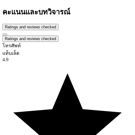
คะแนนและบทวิจารณ์
Ratings and reviews checked
Ratings and reviews checked
โทรศัพท์
แท็บเล็ต
4.9