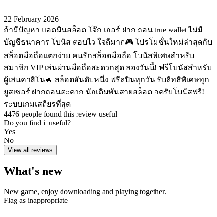
22 February 2026
ถ้ามีปัญหา แอดมินสล็อต โจ๊ก เกอร์ ฝาก ถอน true wallet ไม่มี
บัญชีธนาคาร โบนัส ตอบไว ใจดีมาก🎮 โปรโมชั่นใหม่ล่าสุดกับ
สล็อตมือถือแตกง่าย คนรักสล็อตมือถือ โบนัสพิเศษสำหรับ
สมาชิก VIP เล่นผ่านมือถือสะดวกสุด ลองวันนี้! ฟรีโบนัสสำหรับ
ผู้เล่นคาสิโน🔥 สล็อตอันดับหนึ่ง ฟรีสปินทุกวัน รับสิทธิพิเศษทุก
ยูสเซอร์ ฝากถอนสะดวก นักเดิมพันสายสล็อต กดรับโบนัสฟรี!
ระบบเกมเสถียรที่สุด
4476 people found this review useful
Do you find it useful?
Yes
No
View all reviews
What's new
New game, enjoy downloading and playing together.
Flag as inappropriate