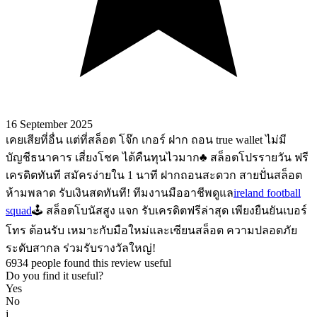
16 September 2025
เคยเสียที่อื่น แต่ที่สล็อต โจ๊ก เกอร์ ฝาก ถอน true wallet ไม่มี
บัญชีธนาคาร เสี่ยงโชค ได้คืนทุนไวมาก♣️ สล็อตโปรรายวัน ฟรี
เครดิตทันที สมัครง่ายใน 1 นาที ฝากถอนสะดวก สายปั่นสล็อต
ห้ามพลาด รับเงินสดทันที! ทีมงานมืออาชีพดูแล
ireland football
squad
🕹️ สล็อตโบนัสสูง แจก รับเครดิตฟรีล่าสุด เพียงยืนยันเบอร์
โทร ต้อนรับ เหมาะกับมือใหม่และเซียนสล็อต ความปลอดภัย
ระดับสากล ร่วมรับรางวัลใหญ่!
6934 people found this review useful
Do you find it useful?
Yes
No
j