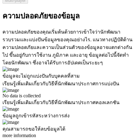
Multi-player
ความปลอดภัยของข้อมูล
ความปลอดภัยของคุณเริ่มต้นด้วยการเข้าใจว่านักพัฒนา
รวบรวมและแบ่งปันข้อมูลของคุณอย่างไร.
แนวทางปฏิบัติด้าน
ความปลอดภัยและความเป็นส่วนตัวของข้อมูลอาจแตกต่างกัน
ไป ขึ้นอยู่กับการใช้งาน ภูมิภาค และอายุ
ข้อมูลต่อไปนี้จัดทำ
โดยนักพัฒนา ซึ่งอาจได้รับการอัปเดตเป็นระยะๆ
ข้อมูลจะไม่ถูกแบ่งปันกับบุคคลที่สาม
เรียนรู้เพิ่มเติมเกี่ยวกับวิธีที่นักพัฒนาประกาศการแบ่งปัน
No data is collected
เรียนรู้เพิ่มเติมเกี่ยวกับวิธีที่นักพัฒนาประกาศคอลเลกชัน
ข้อมูลถูกเข้ารหัสระหว่างการส่ง
คุณสามารถขอให้ลบข้อมูลได้
more information