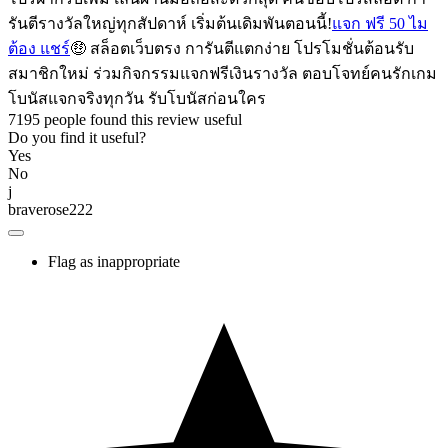
รันตีรางวัลใหญ่ทุกสัปดาห์ เริ่มต้นเดิมพันตอนนี้!
แจก ฟรี 50 ไม
ต้อง แชร์
🤑 สล็อตเว็บตรง การันตีแตกง่าย โปรโมชั่นต้อนรับ
สมาชิกใหม่ ร่วมกิจกรรมแจกฟรีเงินรางวัล ตอบโจทย์คนรักเกม
โบนัสแจกจริงทุกวัน รับโบนัสก่อนใคร
7195 people found this review useful
Do you find it useful?
Yes
No
j
braverose222
Flag as inappropriate