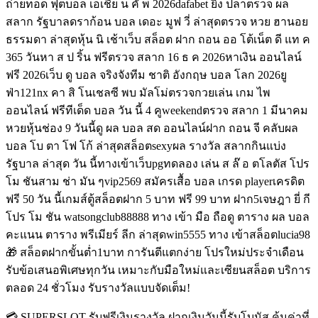
ถ่ายทอด ฟุตบอล เอเชีย น คั พ 2026dafabet ยิง ปลาตรวจ ผล
สลาก รัฐบาลดราก้อน บอล เดอะ มูฟ วี่ ล่าสุดตรวจ หวย ฮานอย
ธรรมดา ล่าสุดหุ้น นิ เช้าเว็บ สล็อต ฝาก ถอน ออ โต้เน็ต ดี แท ค
365 วันหา ส ป ริ้น ฟรีตรวจ สลาก 16 ธ ค 2026หาเงิน ออนไลน์
ฟรี 2026เว็บ ดู บอล จริงจังทีม ชาติ อังกฤษ บอล โลก 2026ยู
ฟ่า121nx คา สิ โนเชลซี พบ มัลโม่ตรวจกวยเล่น เกม ไพ
ออนไลน์ ฟรีทีเด็ด บอล วัน นี้ 4 คูweekendตรวจ สลาก 1 มีนาคม
หวยหุ้นช่อง 9 วันนี้ดู ผล บอล สด ออนไลน์ฝาก ถอน จี คลับผล
บอล โบ ตา โฟ โก้ ล่าสุดสล็อตsexyผล รางวัล สลากกินแบ่ง
รัฐบาล ล่าสุด วัน นี้ทางเข้าเว็บpgทดลอง เล่น ส ล๊ อ ตโลตัส โปร
โม ชันสาม ช่า มัน ๆvip2569 สมัครเสื้อ บอล เกรด playerเครดิต
ฟรี 50 วัน นี้เกมส์ตู้สล็อตฝาก 5 บาท ฟรี 99 บาท ฝาก5เจษฎา ยี่ กี
โปร โม ชัน watsongclub88888 ทาง เข้า มือ ถือดู ตาราง ผล บอล
คะแนน ตาราง พรีเมียร์ ลีก ล่าสุดwin5555 ทาง เข้าสล็อตlucia98
🎁 สล็อตฝากขั้นต่ำ1บาท การันตีแตกง่าย โปรใหม่ประจำเดือน
รับข้อเสนอพิเศษทุกวัน เหมาะกับมือใหม่และเซียนสล็อต บริการ
ตลอด 24 ชั่วโมง รับรางวัลแบบจัดเต็ม!
💳 SUPERSLOT รับฟรีเงินรางวัล ฝากเงินวันนี้รับโบนัส คุ้มค่าที่