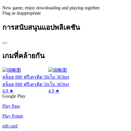
New game, enjoy downloading and playing together.
Flag as inappropriate
การสนับสนุนแอปพลิเคชัน
เกมที่คล้ายกัน
สล็อต 888 ฟรีเครดิต 50
เว็บ 365bet
สล็อต 888 ฟรีเครดิต 50
เว็บ 365bet
4.9 ★
4.9 ★
Google Play
Play Pass
Play Points
gift card