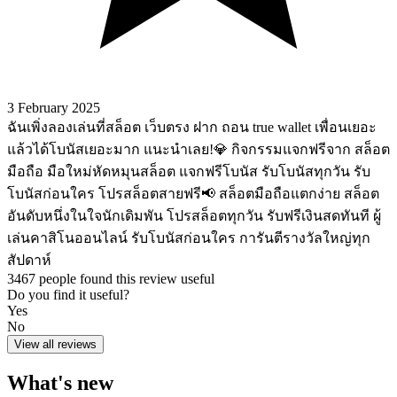
3 February 2025
ฉันเพิ่งลองเล่นที่สล็อต เว็บตรง ฝาก ถอน true wallet เพื่อนเยอะ
แล้วได้โบนัสเยอะมาก แนะนำเลย!💎 กิจกรรมแจกฟรีจาก สล็อต
มือถือ มือใหม่หัดหมุนสล็อต แจกฟรีโบนัส รับโบนัสทุกวัน รับ
โบนัสก่อนใคร โปรสล็อตสายฟรี📢 สล็อตมือถือแตกง่าย สล็อต
อันดับหนึ่งในใจนักเดิมพัน โปรสล็อตทุกวัน รับฟรีเงินสดทันที ผู้
เล่นคาสิโนออนไลน์ รับโบนัสก่อนใคร การันตีรางวัลใหญ่ทุก
สัปดาห์
3467 people found this review useful
Do you find it useful?
Yes
No
View all reviews
What's new