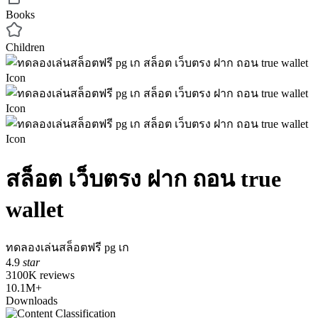
Books
Children
สล็อต เว็บตรง ฝาก ถอน true
wallet
ทดลองเล่นสล็อตฟรี pg เก
4.9
star
3100K reviews
10.1M+
Downloads