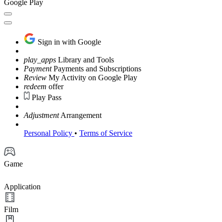
Google Play
Sign in with Google
play_apps
Library and Tools
Payment
Payments and Subscriptions
Review
My Activity on Google Play
redeem
offer
Play Pass
Adjustment
Arrangement
Personal Policy
•
Terms of Service
Game
Application
Film