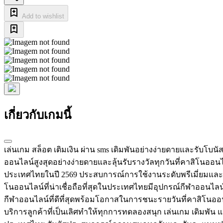
Add to wishlist
เกี่ยวกับเกมนี้
เล่นเกม สล็อต เติมเงิน ผ่าน sms เดิมพันอย่างง่ายดายและรับโบนั
ออนไลน์สูงสุดอย่างง่ายดายและลุ้นรับรางวัลทุกวันที่คาสิโนออนไ
ประเทศไทยในปี 2569 ประสบการณ์การใช้งานระดับพรีเมี่ยมและการบ
โนออนไลน์ที่น่าเชื่อถือที่สุดในประเทศไทยมีอุปกรณ์กีฬาออน
กีฬาออนไลน์ที่ดีที่สุดพร้อมโอกาสในการชนะรายวันที่คาสิโนออน
บริการลูกค้าที่เป็นเลิศทำให้ทุกการทดลองสนุก เล่นเกม เดิมพัน 