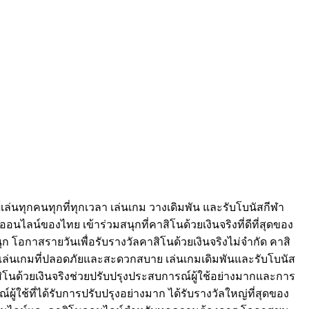
้เล่นทุกคนทุกที่ทุกเวลา เล่นเกม วางเดิมพัน และรับโบนัสกีฬา
นไลน์ของไทย เข้าร่วมสนุกที่คาสิโนด้วยเงินจริงที่ดีที่สุดของ
 โอกาสรายวันเพื่อรับรางวัลคาสิโนด้วยเงินจริงไม่จำกัด คาสิ
เล่นเกมที่ปลอดภัยและสะดวกสบาย เล่นเกมเดิมพันและรับโบนัส
ิโนด้วยเงินจริงช่วยปรับปรุงประสบการณ์ผู้ใช้อย่างมากและการ
ู้ใช้ที่ได้รับการปรับปรุงอย่างมาก ได้รับรางวัลใหญ่ที่สุดของ