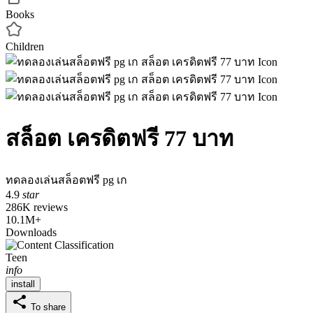
Books
Children
สล็อต เครดิตฟรี 77 บาท
ทดลองเล่นสล็อตฟรี pg เก
4.9
star
286K reviews
10.1M+
Downloads
Teen
info
install
To share