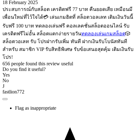
18 February 2025
ประสบการณ์กับสล็อต เครดิตฟรี 77 บาท คืนยอดเสีย เหมือนมี
เพื่อนใหม่ที่ไว้ใจได้💳 เล่นเกมฮิตที่ สล็อตวอลเลท เติมเงินวันนี้
รับฟรี 100 บาท ทดลองเล่นฟรี คอลเลคชั่นสล็อตออนไลน์ รับ
เครดิตฟรีไม่อั้น สล็อตแตกง่ายรายวัน
ทดลองเล่นเกมสล็อต
🎲
สล็อตวอเลท รับ โปรฝากรับเพิ่ม ทันที ฝากเงินรับโบนัสทันที
สำหรับ สมาชิก VIP รับสิทธิพิเศษ รับข้อเสนอสุดคุ้ม เติมเงินรับ
โปร!
656 people found this review useful
Do you find it useful?
Yes
No
J
fastlion772
Flag as inappropriate