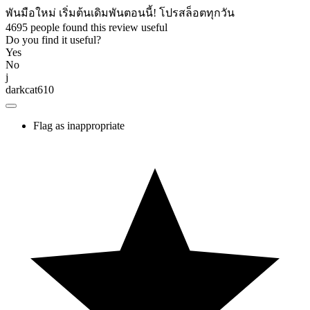
พันมือใหม่ เริ่มต้นเดิมพันตอนนี้! โปรสล็อตทุกวัน
4695 people found this review useful
Do you find it useful?
Yes
No
j
darkcat610
Flag as inappropriate