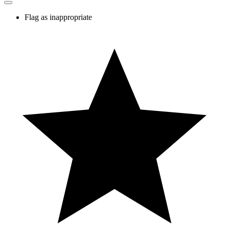
Flag as inappropriate