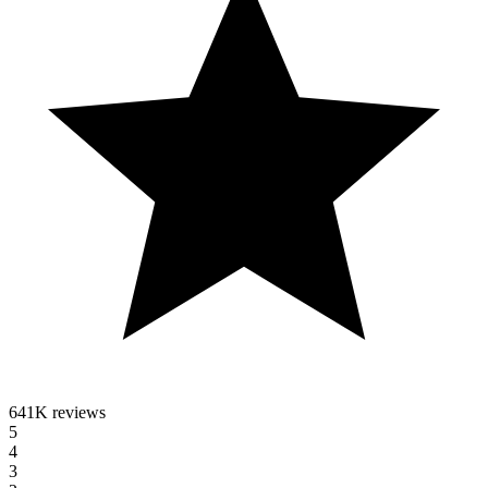
641K reviews
5
4
3