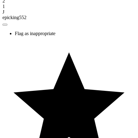
2
1
J
epicking552
Flag as inappropriate