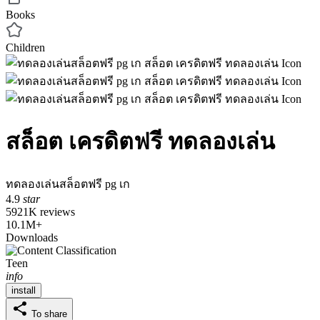
Books
Children
สล็อต เครดิตฟรี ทดลองเล่น
ทดลองเล่นสล็อตฟรี pg เก
4.9
star
5921K reviews
10.1M+
Downloads
Teen
info
install
To share