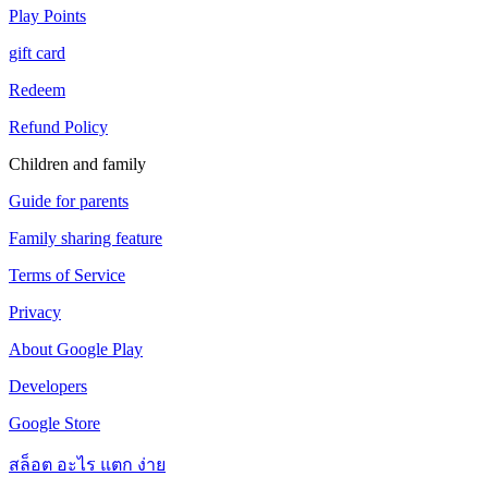
Play Points
gift card
Redeem
Refund Policy
Children and family
Guide for parents
Family sharing feature
Terms of Service
Privacy
About Google Play
Developers
Google Store
สล็อต อะไร แตก ง่าย