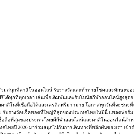
ี ร่วมสนุกที่คาสิโนออนไลน์ รับรางวัลและท้าทายโชคและทักษะขอ
ุกที่ทุกเวลา เล่นเพื่อเดิมพันและรับโบนัสกีฬาออนไลน์สูงสุดอย่า
ยคาสิโนที่เชื่อถือได้และเครดิตฟรีมากมาย โอกาสทุกวันที่จะชนะท
ย รับรางวัลแจ็คพอตที่ใหญ่ที่สุดของประเทศไทยในปีนี้ แพลตฟอร์มน
าเชื่อถือที่สุดของประเทศไทยมีกีฬาออนไลน์และคาสิโนออนไลน์สำห
ระเทศไทยปี 2026 มาร่วมสนุกไปกับการเดินทางที่พลิกผันของเรา เข้าร