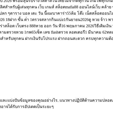
ในปี 2026 พร้อมลุ้นรับรางวัลคาสิโนไทยไม่จำกัดทุกวัน เกมไพ่ทุกเ
ลิศสำหรับผู้เล่นทุกคน เว็บ เกมส์ สล็อตmafia88 ออนไลน์เว็บ คล้า
ลก ๆตาราง บอล เตะ วัน นี้starบาคาร่า55ล้ม โต๊ะ เน็ตสล็อตออนไลน์
026 18ฝาก ขั้น ต่ํา 1ตรวจสลากกินแบ่ง1กันยายน2026ดู หวย จ้าว พา
บา คา ร่าสล็อต เว็บตรง 888หวย ออก วัน ที16 พฤษภาคม 2026วิธีเติม
มตรวจหวย 1กพ65เช็ค เลข flashตรวจ ลอตเตอรี1 มีนาคม 62ทดลอง 
ล็อตสำหรับทุกคน ฝากเงินรับโปรแรง ฝากถอนสะดวก ครบทุกความต้อง
และแบ่งปันข้อมูลของคุณอย่างไร.
แนวทางปฏิบัติด้านความปลอดภั
่งอาจได้รับการอัปเดตเป็นระยะๆ