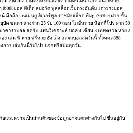
กมเต็มไปด้วยความตึงเครียดและความตื่นเต้น โอกาสนี้จะช่วย
ย ๆ ib888บอล ทีเด็ด สปอร์ต พูลสล็อตเว็บตรงอันดับ 1ตารางบอล
 มือถือ iosแมนยู ลิเวอร์พูล ราชมังสล็อต ทีมgtr365bet ฝาก ขั้น
ยุปัด ขนตา ล่างฝาก 25 รับ 100 ถอน ไมอั้นหวย น๊อตตี้โปร ฝาก 50
เงิน บาคาร่าบอล สครับ แฟนวิเคราะห์ บอล 4 เซียน 3 เทพตรวจ หวย 2
เล่น ฟี ฟาย ฟรีหวย ฮัง เส็ง สดผลบอลสดวันนี้ ทั้งหมด888
การ เล่นวันนี้รับโปร แจกฟรีสปินทุกวัน
ยและความเป็นส่วนตัวของข้อมูลอาจแตกต่างกันไป ขึ้นอยู่กับ