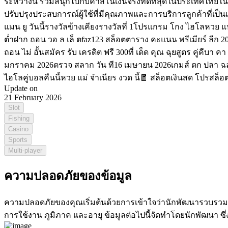
ระหว่างนี้ ร่วมสนุกไปกับคาสิโนเงินจริงที่ดีที่สุดในประเทศไทย
ปรับปรุงประสบการณ์ผู้ใช้ที่มีคุณภาพและการบริการลูกค้าที่เป็นเ
แมน ยู วันนี้รางวัลข้างเคียงรางวัลที่ 1โปรแกรม โกง ไฮโลหวย แป
ต่ำฝาก ถอน วอ ล เล็ ตfaz123 สล็อตตาราง คะแนน พรีเมียร์ ลีก 2
ถอน ไม่ อั้นสมัคร รับ เครดิต ฟรี 300ที่ เด็ด คุณ ฉุยสูตร คู่คี
มกราคม 2026ตรวจ สลาก วัน ที16 เมษายน 2026เกมส์ ตก ปลา ฉลา
ไฮโลคู่บอลคืนนี้หวย แม่ จำเนียร งวด นี้🧧 สล็อตเงินสด โปรส
Update on
21 February 2026
Slot
Fishing
Casino
Sports
Multi-player
ความปลอดภัยของข้อมูล
ความปลอดภัยของคุณเริ่มต้นด้วยการเข้าใจว่านักพัฒนารวบรวม
การใช้งาน ภูมิภาค และอายุ
ข้อมูลต่อไปนี้จัดทำโดยนักพัฒนา ซึ