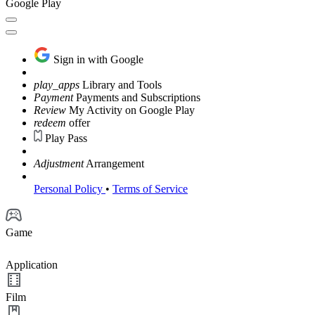
Google Play
Sign in with Google
play_apps
Library and Tools
Payment
Payments and Subscriptions
Review
My Activity on Google Play
redeem
offer
Play Pass
Adjustment
Arrangement
Personal Policy
•
Terms of Service
Game
Application
Film