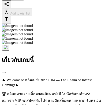
Add to wishlist
เกี่ยวกับเกมนี้
🔥 Welcome to สล็อต ส่ง ซอง แดง — The Realm of Intense
Gaming!🔥
🏆 สล็อตมาแรง สล็อตยอดนิยมแห่งปี โบนัสพิเศษสำหรับ
สมาชิก VIP กดสมัครรับโปร สายปั่นสล็อตห้ามพลาด รับฟรีเงิน