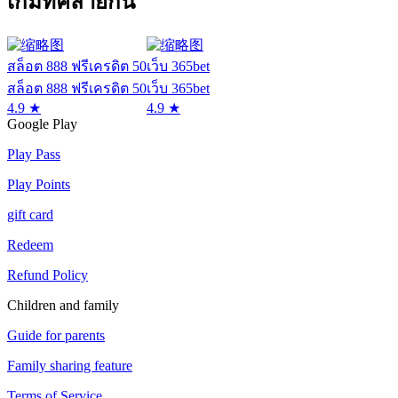
เกมที่คล้ายกัน
สล็อต 888 ฟรีเครดิต 50
เว็บ 365bet
สล็อต 888 ฟรีเครดิต 50
เว็บ 365bet
4.9 ★
4.9 ★
Google Play
Play Pass
Play Points
gift card
Redeem
Refund Policy
Children and family
Guide for parents
Family sharing feature
Terms of Service