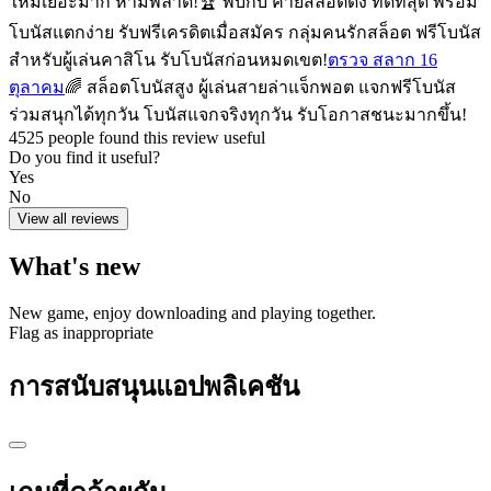
ใหม่เยอะมาก ห้ามพลาด!🏆 พบกับ ค่ายสล็อตดัง ที่ดีที่สุด พร้อม
โบนัสแตกง่าย รับฟรีเครดิตเมื่อสมัคร กลุ่มคนรักสล็อต ฟรีโบนัส
สำหรับผู้เล่นคาสิโน รับโบนัสก่อนหมดเขต!
ตรวจ สลาก 16
ตุลาคม
🌈 สล็อตโบนัสสูง ผู้เล่นสายล่าแจ็กพอต แจกฟรีโบนัส
ร่วมสนุกได้ทุกวัน โบนัสแจกจริงทุกวัน รับโอกาสชนะมากขึ้น!
4525 people found this review useful
Do you find it useful?
Yes
No
View all reviews
What's new
New game, enjoy downloading and playing together.
Flag as inappropriate
การสนับสนุนแอปพลิเคชัน