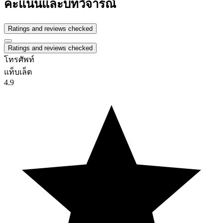
คะแนนและบทวิจารณ์
Ratings and reviews checked
Ratings and reviews checked
โทรศัพท์
แท็บเล็ต
4.9