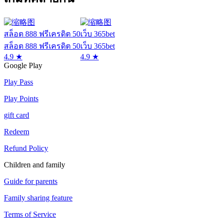
สล็อต 888 ฟรีเครดิต 50
เว็บ 365bet
สล็อต 888 ฟรีเครดิต 50
เว็บ 365bet
4.9 ★
4.9 ★
Google Play
Play Pass
Play Points
gift card
Redeem
Refund Policy
Children and family
Guide for parents
Family sharing feature
Terms of Service