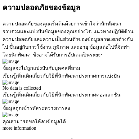
ความปลอดภัยของข้อมูล
ความปลอดภัยของคุณเริ่มต้นด้วยการเข้าใจว่านักพัฒนา
รวบรวมและแบ่งปันข้อมูลของคุณอย่างไร.
แนวทางปฏิบัติด้าน
ความปลอดภัยและความเป็นส่วนตัวของข้อมูลอาจแตกต่างกัน
ไป ขึ้นอยู่กับการใช้งาน ภูมิภาค และอายุ
ข้อมูลต่อไปนี้จัดทำ
โดยนักพัฒนา ซึ่งอาจได้รับการอัปเดตเป็นระยะๆ
ข้อมูลจะไม่ถูกแบ่งปันกับบุคคลที่สาม
เรียนรู้เพิ่มเติมเกี่ยวกับวิธีที่นักพัฒนาประกาศการแบ่งปัน
No data is collected
เรียนรู้เพิ่มเติมเกี่ยวกับวิธีที่นักพัฒนาประกาศคอลเลกชัน
ข้อมูลถูกเข้ารหัสระหว่างการส่ง
คุณสามารถขอให้ลบข้อมูลได้
more information