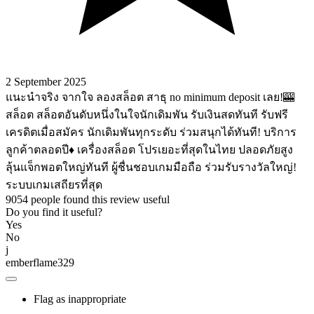
2 September 2025
แนะนำจริง จากใจ ลองสล็อต สาธุ no minimum deposit เลย!🎰
สล็อต สล็อตอันดับหนึ่งในใจนักเดิมพัน รับเงินสดทันที รับฟรี
เครดิตเมื่อสมัคร นักเดิมพันทุกระดับ ร่วมสนุกได้ทันที! บริการ
ลูกค้าตลอดปี♦️ เครื่องสล็อต โปรเยอะที่สุดในไทย ปลอดภัยสูง
ลุ้นแจ็กพอตใหญ่ทันที ผู้ชื่นชอบเกมมือถือ ร่วมรับรางวัลใหญ่!
ระบบเกมเสถียรที่สุด
9054 people found this review useful
Do you find it useful?
Yes
No
j
emberflame329
Flag as inappropriate