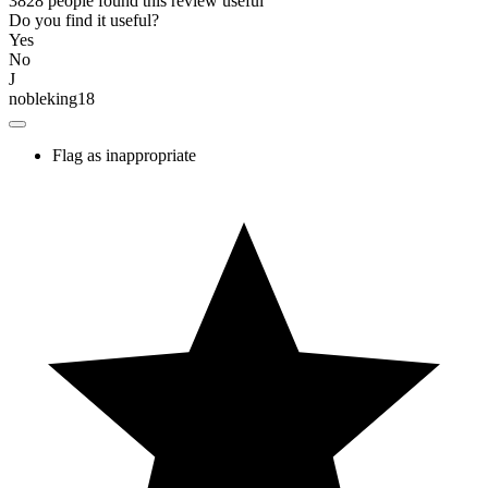
3828 people found this review useful
Do you find it useful?
Yes
No
J
nobleking18
Flag as inappropriate