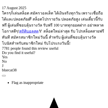
17 August 2025
ใครๆก็เล่นสล็อต สมัครวอลเล็ท ได้เงินจริงทุกวัน เพราะเชื่อถือ
ได้และปลอดภัย🌈 สล็อตโปรรายวัน ปลอดภัยสูง เล่นเดี๋ยวนี้รับ
ฟรี ผู้เล่นที่ชอบลุ้นรางวัล รับฟรี 100 บาททุกยอดฝาก อย่าพลาด
โอกาสดีๆ!
สถิติบอลสด
🏅 สล็อตใหม่ล่าสุด รับ โปรสล็อตสายฟรี
ทันที สมัครสมาชิกใหม่วันนี้ สำหรับ ผู้เล่นที่ชอบลุ้นรางวัล
โบนัสสำหรับสมาชิกใหม่ รับโปรแรงวันนี้!
7781 people found this review useful
Do you find it useful?
Yes
No
J
bluecat38
Flag as inappropriate