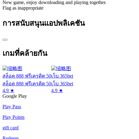
New game, enjoy downloading and playing together.
Flag as inappropriate
การสนับสนุนแอปพลิเคชัน
เกมที่คล้ายกัน
สล็อต 888 ฟรีเครดิต 50
เว็บ 365bet
สล็อต 888 ฟรีเครดิต 50
เว็บ 365bet
4.9 ★
4.9 ★
Google Play
Play Pass
Play Points
gift card
Redeem