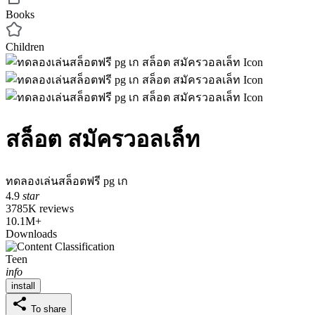
Books
Children
สล็อต สมัครวอลเล็ท
ทดลองเล่นสล็อตฟรี pg เก
4.9
star
3785K reviews
10.1M+
Downloads
Teen
info
install
To share