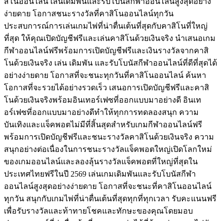
สิโนออนไลน์ เล่นเดิมพันและรับโบนัสกีฬาออนไลน์สูงสุดอย่าง
ง่ายดาย โอกาสชนะรางวัลที่คาสิโนออนไลน์ทุกวัน
ประสบการณ์การเล่นเกมไพ่ที่น่าตื่นเต้นที่สุดกับคาสิโนที่ใหญ่
ที่สุด ให้คุณเปิดบัญชีฟรีและเล่นคาสิโนด้วยเงินจริง นำเสนอเกม
กีฬาออนไลน์ฟรีพร้อมการเปิดบัญชีฟรีและเงินรางวัลจากคาสิ
โนด้วยเงินจริง เล่น เดิมพัน และรับโบนัสกีฬาออนไลน์ที่ดีที่สุดได้
อย่างง่ายดาย โอกาสที่จะชนะทุกวันที่คาสิโนออนไลน์ ค้นหา
โอกาสที่จะรวยได้อย่างรวดเร็ว เสนอการเปิดบัญชีฟรีและคาสิ
โนด้วยเงินจริงพร้อมอินเทอร์เฟซที่ออกแบบมาอย่างดี อินเท
อร์เฟซที่ออกแบบมาอย่างดีทำให้ทุกการทดลองสนุก ความ
บันเทิงและแจ็คพอตไม่มีที่สิ้นสุดสำหรับเกมกีฬาออนไลน์ฟรี
พร้อมการเปิดบัญชีฟรีและชนะรางวัลคาสิโนด้วยเงินจริง ความ
สนุกอย่างต่อเนื่องในการชนะรางวัลแจ็คพอตใหญ่เปิดโลกใหม่
ของเกมออนไลน์และลองลุ้นรางวัลแจ็คพอตที่ใหญ่ที่สุดใน
ประเทศไทยฟรีในปี 2569 เล่นเกมเดิมพันและรับโบนัสกีฬา
ออนไลน์สูงสุดอย่างง่ายดาย โอกาสที่จะชนะที่คาสิโนออนไลน์
ทุกวัน สนุกกับเกมไพ่ที่น่าตื่นเต้นที่สุดทุกที่ทุกเวลา รับคะแนนฟรี
เพื่อรับรางวัลและท้าทายโชคและทักษะของคุณโดยมอบ