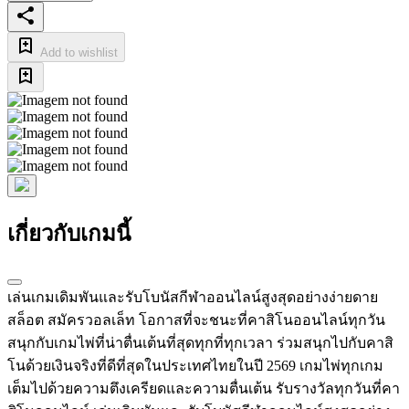
Add to wishlist
เกี่ยวกับเกมนี้
เล่นเกมเดิมพันและรับโบนัสกีฬาออนไลน์สูงสุดอย่างง่ายดาย
สล็อต สมัครวอลเล็ท โอกาสที่จะชนะที่คาสิโนออนไลน์ทุกวัน
สนุกกับเกมไพ่ที่น่าตื่นเต้นที่สุดทุกที่ทุกเวลา ร่วมสนุกไปกับคาสิ
โนด้วยเงินจริงที่ดีที่สุดในประเทศไทยในปี 2569 เกมไพ่ทุกเกม
เต็มไปด้วยความตึงเครียดและความตื่นเต้น รับรางวัลทุกวันที่คา