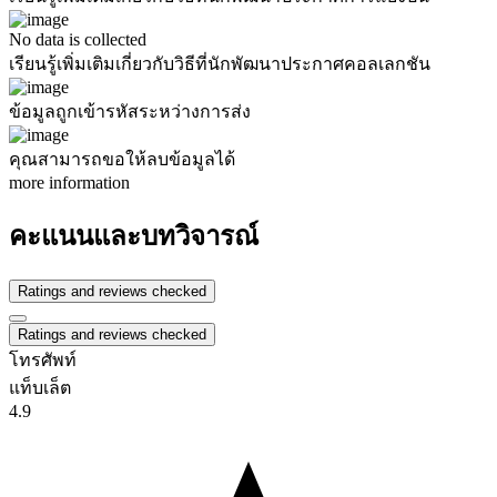
No data is collected
เรียนรู้เพิ่มเติมเกี่ยวกับวิธีที่นักพัฒนาประกาศคอลเลกชัน
ข้อมูลถูกเข้ารหัสระหว่างการส่ง
คุณสามารถขอให้ลบข้อมูลได้
more information
คะแนนและบทวิจารณ์
Ratings and reviews checked
Ratings and reviews checked
โทรศัพท์
แท็บเล็ต
4.9