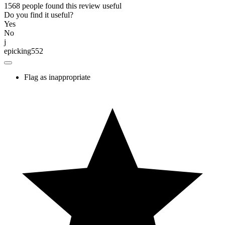
1568 people found this review useful
Do you find it useful?
Yes
No
j
epicking552
Flag as inappropriate