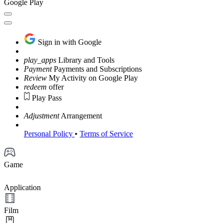
Google Play
Sign in with Google
play_apps
Library and Tools
Payment
Payments and Subscriptions
Review
My Activity on Google Play
redeem
offer
Play Pass
Adjustment
Arrangement
Personal Policy
•
Terms of Service
Game
Application
Film