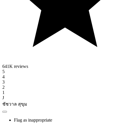
641K reviews
5
4
3
2
1
J
ชัชวาล สุขุม
Flag as inappropriate