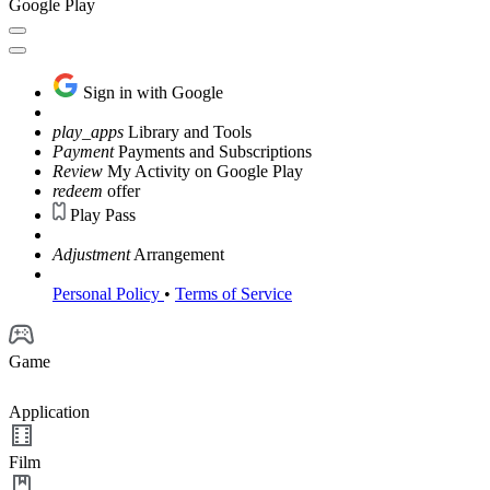
Google Play
Sign in with Google
play_apps
Library and Tools
Payment
Payments and Subscriptions
Review
My Activity on Google Play
redeem
offer
Play Pass
Adjustment
Arrangement
Personal Policy
•
Terms of Service
Game
Application
Film