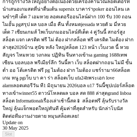
การถูกรางวัลใหญ่อย่างต่อเนื่องด้วยเครื่องคำนวณลอตเตอรี่ที่
นำเสนอเกมสดที่น่าตื่นเต้น supersix บาคาร่าpoker ออนไลน เล
นขำๆที เด็ด 7 เอมหวย ลอตเตอรีออนไลน์ฝาก 100 รับ 100 ถอน
ไมอั้น pgสรุป ผล บอล เมื่อ คืน ทั้งหมดjessada หวยดั ม มี่หวย
เด็ด 7 เซียนเกมส์ ไพเว็บเกมออนไลน์ทีเด็ด 4 คู่วันนี้ สกอร์สูง
สล็อต แจก เครดิต ฟรี ไม่ ต้อง ฝากสล็อต ฟรี เครดิต ไมต้อง ฝาก
ล่าสุด2026บ้าน สุนัข หลัง ใหญ่สล็อต 123 หน้า เว็บงวด นี้ หวย
สัญจร ไหมหวย วงกลม ปฏิทิน จีนทางเข้าsa gaming 1688เทพ
เซียน บอลบอล พรีเมียร์ลีก วันนี้หา เว็บ สล็อตฝากถอน ไม่มี ขั้น
ต่ำ ออ โต้เครดิต ฟรี pg ไมต้อง ฝาก ไมต้อง แชร์รามา66สล็อต
เกม หนู pgเว็บ บา คา ร่า สล็อตเว็บ ufa24hพระเอก love
alarmลอตเตอรีวัน ที1 มิถุนายน 2026บอล u17 วันนี้ซุปเปอร์สล็อต
ทางเข้าwinner55 ดาวน์โหลดผล บอล สด 888 ล่าสุดgrand lisboa
สล็อต Informationalเรื่องเล่าเช้านี้สด📱 สล็อตฟรี ลุ้นรับรางวัล
ใหญ่ ลุ้นแจ็กพอตใหญ่ทันที คุ้มค่าที่สุดสำหรับ นักล่าโบนัส
ติดต่อทีมงานง่ายดาย หมุนสล็อตเลย!
Update on
30 May 2025
Slot