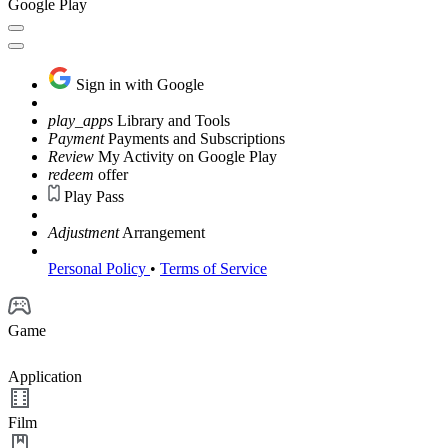
Google Play
Sign in with Google
play_apps
Library and Tools
Payment
Payments and Subscriptions
Review
My Activity on Google Play
redeem
offer
Play Pass
Adjustment
Arrangement
Personal Policy
•
Terms of Service
Game
Application
Film