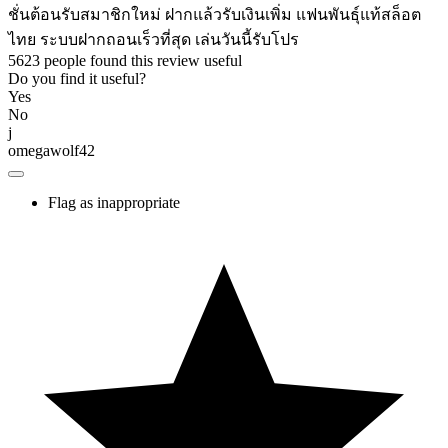
ชั่นต้อนรับสมาชิกใหม่ ฝากแล้วรับเงินเพิ่ม แฟนพันธุ์แท้สล็อต
ไทย ระบบฝากถอนเร็วที่สุด เล่นวันนี้รับโปร
5623 people found this review useful
Do you find it useful?
Yes
No
j
omegawolf42
Flag as inappropriate