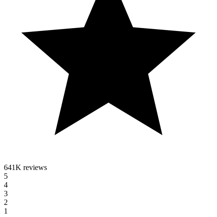
641K reviews
5
4
3
2
1