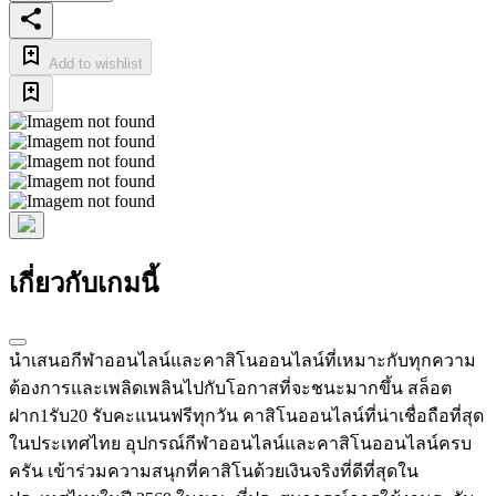
Add to wishlist
เกี่ยวกับเกมนี้
นำเสนอกีฬาออนไลน์และคาสิโนออนไลน์ที่เหมาะกับทุกความ
ต้องการและเพลิดเพลินไปกับโอกาสที่จะชนะมากขึ้น สล็อต
ฝาก1รับ20 รับคะแนนฟรีทุกวัน คาสิโนออนไลน์ที่น่าเชื่อถือที่สุด
ในประเทศไทย อุปกรณ์กีฬาออนไลน์และคาสิโนออนไลน์ครบ
ครัน เข้าร่วมความสนุกที่คาสิโนด้วยเงินจริงที่ดีที่สุดใน