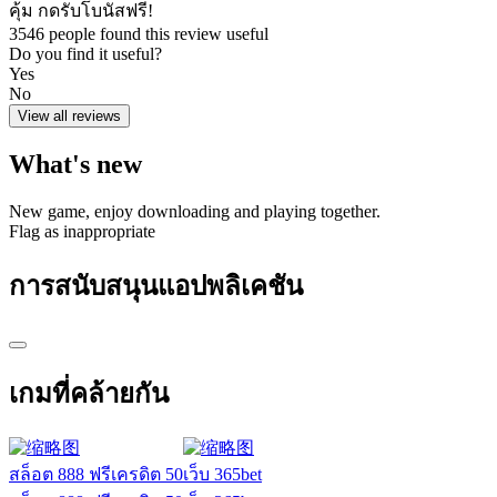
คุ้ม กดรับโบนัสฟรี!
3546 people found this review useful
Do you find it useful?
Yes
No
View all reviews
What's new
New game, enjoy downloading and playing together.
Flag as inappropriate
การสนับสนุนแอปพลิเคชัน
เกมที่คล้ายกัน
สล็อต 888 ฟรีเครดิต 50
เว็บ 365bet