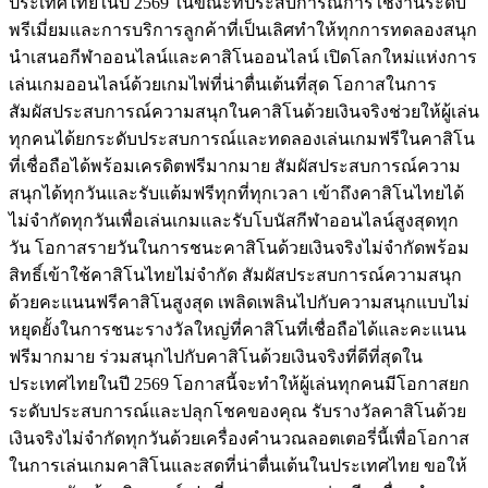
ประเทศไทยในปี 2569 ในขณะที่ประสบการณ์การใช้งานระดับ
พรีเมี่ยมและการบริการลูกค้าที่เป็นเลิศทำให้ทุกการทดลองสนุก
นำเสนอกีฬาออนไลน์และคาสิโนออนไลน์ เปิดโลกใหม่แห่งการ
เล่นเกมออนไลน์ด้วยเกมไพ่ที่น่าตื่นเต้นที่สุด โอกาสในการ
สัมผัสประสบการณ์ความสนุกในคาสิโนด้วยเงินจริงช่วยให้ผู้เล่น
ทุกคนได้ยกระดับประสบการณ์และทดลองเล่นเกมฟรีในคาสิโน
ที่เชื่อถือได้พร้อมเครดิตฟรีมากมาย สัมผัสประสบการณ์ความ
สนุกได้ทุกวันและรับแต้มฟรีทุกที่ทุกเวลา เข้าถึงคาสิโนไทยได้
ไม่จำกัดทุกวันเพื่อเล่นเกมและรับโบนัสกีฬาออนไลน์สูงสุดทุก
วัน โอกาสรายวันในการชนะคาสิโนด้วยเงินจริงไม่จำกัดพร้อม
สิทธิ์เข้าใช้คาสิโนไทยไม่จำกัด สัมผัสประสบการณ์ความสนุก
ด้วยคะแนนฟรีคาสิโนสูงสุด เพลิดเพลินไปกับความสนุกแบบไม่
หยุดยั้งในการชนะรางวัลใหญ่ที่คาสิโนที่เชื่อถือได้และคะแนน
ฟรีมากมาย ร่วมสนุกไปกับคาสิโนด้วยเงินจริงที่ดีที่สุดใน
ประเทศไทยในปี 2569 โอกาสนี้จะทำให้ผู้เล่นทุกคนมีโอกาสยก
ระดับประสบการณ์และปลุกโชคของคุณ รับรางวัลคาสิโนด้วย
เงินจริงไม่จำกัดทุกวันด้วยเครื่องคำนวณลอตเตอรี่นี้เพื่อโอกาส
ในการเล่นเกมคาสิโนและสดที่น่าตื่นเต้นในประเทศไทย ขอให้