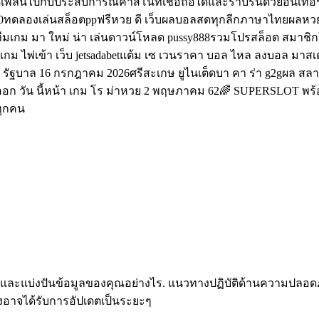
พลิดเพลินไปกับประสบการณ์คาสิโนที่เชื่อถือได้และราบรื่นด้วยอิน
บ 150ทดลองเล่นสล็อตppฟรีหวย ดี เว็บผลบอลสดทุกลีกภาษาไทยผลหวย
4 ทีมเกม มา ใหม่ น่า เล่นดาวน์โหลด pussy888รวมโปรสล็อต สมาชิ
่น เกม ไพ่เข้า เว็บ jetsadabetแต้ม เซ เวนราคา บอล ไหล ลงบอล 
ัฐบาล 16 กรกฎาคม 2026ศรีสะเกษ ยูไนเต็ดบา คา ร่า g2gผล สลาก 1 เม
นแบ่ง ออก วัน นี้หน้า เกม โร ม่าหวย 2 พฤษภาคม 62🌈 SUPERSLOT พร
ทุกคน
และแบ่งปันข้อมูลของคุณอย่างไร.
แนวทางปฏิบัติด้านความปลอดภั
่งอาจได้รับการอัปเดตเป็นระยะๆ