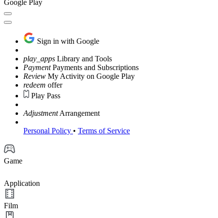
Google Play
Sign in with Google
play_apps
Library and Tools
Payment
Payments and Subscriptions
Review
My Activity on Google Play
redeem
offer
Play Pass
Adjustment
Arrangement
Personal Policy
•
Terms of Service
Game
Application
Film