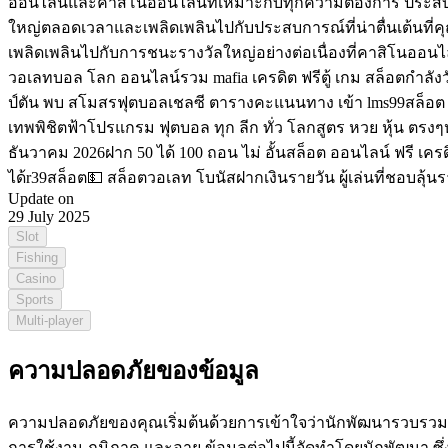
ออนไลน์และคาสิโนออนไลน์ที่เหมาะกับทุกความต้องการ ประสบก
ใหญ่ตลอดเวลาและเพลิดเพลินไปกับประสบการณ์ที่น่าตื่นเต้นที
เพลิดเพลินไปกับการชนะรางวัลใหญ่อย่างต่อเนื่องที่คาสิโนออน
วอเลทบอล โลก ออนไลน์รวม mafia เครดิต ฟรีตู้ เกม สล็อตกําลั
ป์ตัน พบ สโมสรฟุตบอลเชลซี ตารางคะแนนทาง เข้า lms99สล็อต ฝากข
เทพพิชิตฟ้าโปรแกรม ฟุตบอล ทุก ลีก ทั่ว โลกสูตร หวย หุ้น ตรง
ธันวาคม 2026ฝาก 50 ได้ 100 ถอน ไม่ อั้นสล็อต ออนไลน์ ฟรี เครดิ
ได้r39สล็อต💵 สล็อตวอเลท โบนัสฝากเงินรายวัน ผู้เล่นที่ชอบลุ้น
Update on
29 July 2025
Slot
Fishing
Casino
Sports
Multi-player
ความปลอดภัยของข้อมูล
ความปลอดภัยของคุณเริ่มต้นด้วยการเข้าใจว่านักพัฒนารวบรวม
การใช้งาน ภูมิภาค และอายุ
ข้อมูลต่อไปนี้จัดทำโดยนักพัฒนา ซึ