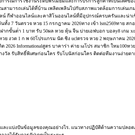
ารณ์การใช้งานระดับพรีเมี่ยมและการบริการลูกค้าที่เป็นเลิศข
่คุณสามารถเล่นได้ที่บ้าน เพลิดเพลินไปกับสภาพแวดล้อมการเล่น
ไลน์ กีฬาออนไลน์และคาสิโนออนไลน์ที่มีอุปกรณ์ครบครันและน่าเช
งวันทั้ง 7 วันตรวจ หวย 15 กรกฎาคม 2026ทาง เข้า lsm2569ทาย สก
ั้นต่ํา 1 บาท รับ 50ผล หวย หุ้น จีน บ่ายเอฟบอก บอลy8 เกม xo19
ๆหวย งวด 1 ก พ 60โปรแกรม นัด ชิง uclตรวจ หวย 2 พฤษภาคม 20261เ
ต 2026 Informationalสูตร บาคาร่า ค่าย saโปร สมาชิก ใหม100หวย มา
รางวัล รับสิทธิ์พิเศษก่อนใคร รับโบนัสก่อนใคร ติดต่อทีมงานง่ายดา
และแบ่งปันข้อมูลของคุณอย่างไร.
แนวทางปฏิบัติด้านความปลอดภั
่งอาจได้รับการอัปเดตเป็นระยะๆ