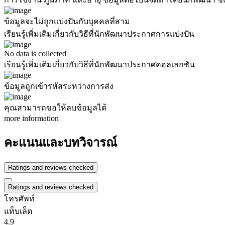
ข้อมูลจะไม่ถูกแบ่งปันกับบุคคลที่สาม
เรียนรู้เพิ่มเติมเกี่ยวกับวิธีที่นักพัฒนาประกาศการแบ่งปัน
No data is collected
เรียนรู้เพิ่มเติมเกี่ยวกับวิธีที่นักพัฒนาประกาศคอลเลกชัน
ข้อมูลถูกเข้ารหัสระหว่างการส่ง
คุณสามารถขอให้ลบข้อมูลได้
more information
คะแนนและบทวิจารณ์
Ratings and reviews checked
Ratings and reviews checked
โทรศัพท์
แท็บเล็ต
4.9