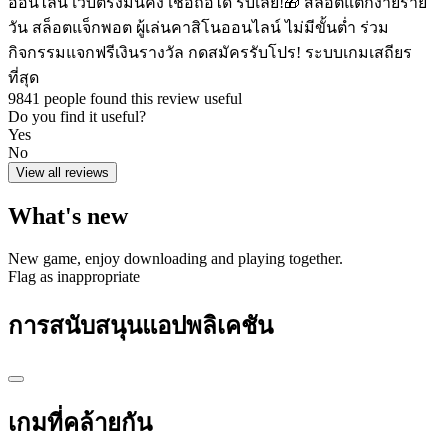
ออนไลน์ เว็บตรงมั่นคง เชื่อถือได้ รับเลย!🎁 สล็อตแตกง่ายราย
วัน สล็อตแจ็กพอต ผู้เล่นคาสิโนออนไลน์ ไม่มีขั้นต่ำ ร่วม
กิจกรรมแจกฟรีเงินรางวัล กดสมัครรับโปร! ระบบเกมเสถียร
ที่สุด
9841 people found this review useful
Do you find it useful?
Yes
No
View all reviews
What's new
New game, enjoy downloading and playing together.
Flag as inappropriate
การสนับสนุนแอปพลิเคชัน
เกมที่คล้ายกัน