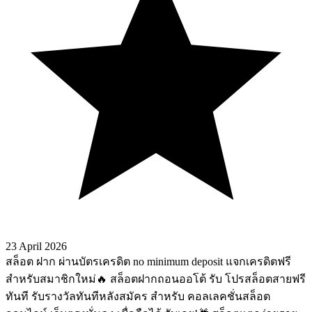
23 April 2026
สล็อต ฝาก ผ่านบัตรเครดิต no minimum deposit แจกเครดิตฟรี
สำหรับสมาชิกใหม่🔥 สล็อตฝากถอนออโต้ รับ โปรสล็อตสายฟรี
ทันที รับรางวัลทันทีหลังสมัคร สำหรับ คอลเลคชั่นสล็อต