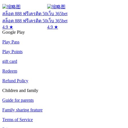
สล็อต 888 ฟรีเครดิต 50
เว็บ 365bet
สล็อต 888 ฟรีเครดิต 50
เว็บ 365bet
4.9 ★
4.9 ★
Google Play
Play Pass
Play Points
gift card
Redeem
Refund Policy
Children and family
Guide for parents
Family sharing feature
Terms of Service