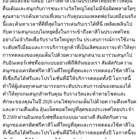
ถือได้และสม่ำเสมอ โอกาสคาสิโนในประเทศไทยจะทำให้คุณ
ตื่นเต้นและสนุกกับการชนะรางวัลใหญ่โดยไม่มีข้อผิดพลาดใดๆ
คุณสามารถค้นหาเกมที่เหมาะกับคุณบนแพลตฟอร์มเสมือนจริง
นี้และค้นหาเวลาที่ดีที่สุดในการเล่นกับเราได้ที่นี่ เพลิดเพลินไป
กับความสนุกแบบไม่หยุดยั้งในการเข้าถึงคาสิโนประเทศไทย
อย่างไม่จำกัดเพื่อรับรางวัลใหญ่ทุกวัน ประสบการณ์การใช้งาน
ระดับพรีเมี่ยมและการบริการลูกค้าที่เป็นเลิศของเราจะทำให้ทุก
การทดลองของคุณเต็มไปด้วยความสนุกสนาน มาร่วมสนุกไป
กับอินเทอร์เฟซที่ออกแบบอย่างพิถีพิถันของเรา สัมผัสกับความ
สนุกของเครดิตฟรีคาสิโนที่ใหญ่ที่สุดและการทดลองใช้คาสิโน
ที่เชื่อถือได้ฟรีและโปรโมชั่นที่มีให้บริการตลอดทั้งปี โอกาสนี้
ทำให้ผู้เล่นทุกคนสามารถยกระดับประสบการณ์ของตนเองได้
ทำให้ทุกเกมสนุกสำหรับคุณ รับรางวัลและท้าทายโชคและ
ทักษะของคุณในปี 2026 เกมไพ่ทุกเกมเต็มไปด้วยความตึงเครียด
และความตื่นเต้น ลุ้นแจ็คพอตใหญ่ที่สุดของประเทศไทยประจำ
ปี 2569 ผ่านอินเทอร์เฟซที่ออกแบบมาอย่างดี สัมผัสกับความ
สนุกของเครดิตฟรีคาสิโนที่ใหญ่ที่สุดและการทดลองใช้คาสิโน
ที่เชื่อถือได้ฟรีและโปรโมชั่นที่มีให้บริการตลอดทั้งปี โอกาสนี้จะ