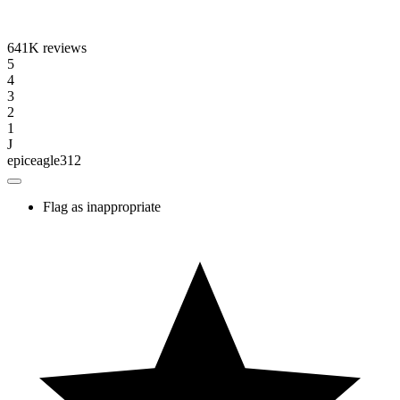
641K reviews
5
4
3
2
1
J
epiceagle312
Flag as inappropriate