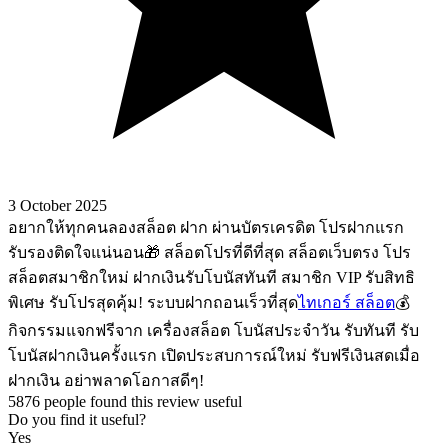
3 October 2025
อยากให้ทุกคนลองสล็อต ฝาก ผ่านบัตรเครดิต โปรฝากแรก
รับรองติดใจแน่นอน🎁 สล็อตโปรที่ดีที่สุด สล็อตเว็บตรง โปร
สล็อตสมาชิกใหม่ ฝากเงินรับโบนัสทันที สมาชิก VIP รับสิทธิ
พิเศษ รับโปรสุดคุ้ม! ระบบฝากถอนเร็วที่สุด
ไทเกอร์ สล็อต
💰
กิจกรรมแจกฟรีจาก เครื่องสล็อต โบนัสประจำวัน รับทันที รับ
โบนัสฝากเงินครั้งแรก เปิดประสบการณ์ใหม่ รับฟรีเงินสดเมื่อ
ฝากเงิน อย่าพลาดโอกาสดีๆ!
5876 people found this review useful
Do you find it useful?
Yes