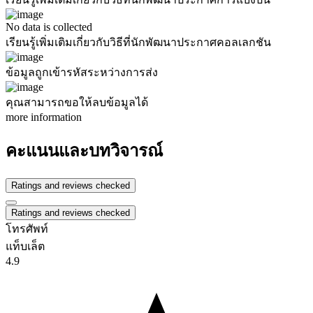
No data is collected
เรียนรู้เพิ่มเติมเกี่ยวกับวิธีที่นักพัฒนาประกาศคอลเลกชัน
ข้อมูลถูกเข้ารหัสระหว่างการส่ง
คุณสามารถขอให้ลบข้อมูลได้
more information
คะแนนและบทวิจารณ์
Ratings and reviews checked
Ratings and reviews checked
โทรศัพท์
แท็บเล็ต
4.9