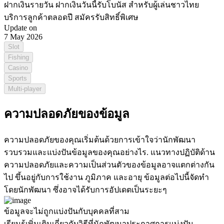
ฝากเงินรายวัน ฝากเงินวันนี้รับโบนัส สำหรับผู้เล่นชาวไทย
บริการลูกค้าตลอดปี สมัครรับสิทธิ์พิเศษ
Update on
7 May 2026
Slot
Fishing
Casino
Sports
Multi-player
ความปลอดภัยของข้อมูล
ความปลอดภัยของคุณเริ่มต้นด้วยการเข้าใจว่านักพัฒนา
รวบรวมและแบ่งปันข้อมูลของคุณอย่างไร.
แนวทางปฏิบัติด้าน
ความปลอดภัยและความเป็นส่วนตัวของข้อมูลอาจแตกต่างกัน
ไป ขึ้นอยู่กับการใช้งาน ภูมิภาค และอายุ
ข้อมูลต่อไปนี้จัดทำ
โดยนักพัฒนา ซึ่งอาจได้รับการอัปเดตเป็นระยะๆ
ข้อมูลจะไม่ถูกแบ่งปันกับบุคคลที่สาม
เรียนรู้เพิ่มเติมเกี่ยวกับวิธีที่นักพัฒนาประกาศการแบ่งปัน