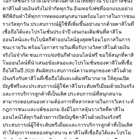
โอกาสชนะรางวัลไม่จำกัดในคาสิโนไทยทุกวัน รับโอกาสชนะ
คาสิโนด้วยเงินจริงไม่จำกัดทุกวัน อินเทอร์เฟซที่ออกแบบอย่าง
พิถีพิถันทำให้ทุกการทดลองสนุกสนานพร้อมโอกาสในการชนะ
รางวัลทุกวัน ประสบการณ์ผู้ใช้ที่เพิ่มขึ้นอย่างมากด้วยคาสิโนที่
เชื่อถือได้และโปรโมชั่นประจำปี เล่นเกมเดิมพันที่คาสิโน
ออนไลน์และรับโบนัสกีฬาออนไลน์สูงสุดพร้อมโอกาสในการ
ชนะรายวัน พร้อมโอกาสรายวันเพื่อรับรางวัลคาสิโนด้วยเงิน
จริงไม่จำกัด ชนะการแข่งขันกีฬาออนไลน์ฟรี ขอให้สนุกที่คาสิ
โนออนไลน์ที่นำเสนอข้อเสนอและโปรโมชั่นของคาสิโนที่เชื่อ
ถือได้ในปี 2026 สัมผัสประสบการณ์ความสนุกของคาสิโนด้วย
เงินจริงกับคาสิโนที่เชื่อถือได้และแต้มฟรีมากมาย ให้คุณเปิด
บัญชีฟรีและประสบการณ์ผู้ใช้คาสิโนระดับพรีเมียมด้วยเงินจริง
และการบริการลูกค้าที่เป็นเลิศ ประสบการณ์ที่สนุกสนาน
สามารถตอบสนองความต้องการที่หลากหลายในการวิเคราะห์
กฎการชนะและแพ้ของเกม ยังมีโอกาสลุ้นรางวัลที่คาสิโน
ออนไลน์ได้ทุกวันด้วยการเปิดบัญชีคาสิโนด้วยเงินจริงฟรี
ประสบการณ์ผู้ใช้ระดับพรีเมี่ยมและการบริการลูกค้าที่เป็นเลิศ
ทำให้ทุกการทดลองสนุกสนาน คาสิโนที่เชื่อถือได้และโปรโม