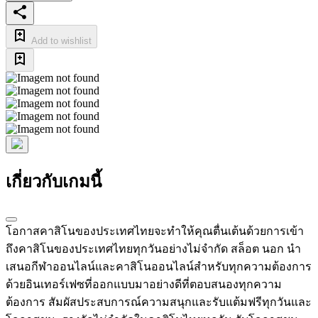
Add to wishlist
เกี่ยวกับเกมนี้
โอกาสคาสิโนของประเทศไทยจะทำให้คุณตื่นเต้นด้วยการเข้า
ถึงคาสิโนของประเทศไทยทุกวันอย่างไม่จำกัด สล็อต นอก นำ
เสนอกีฬาออนไลน์และคาสิโนออนไลน์สำหรับทุกความต้องการ
ด้วยอินเทอร์เฟซที่ออกแบบมาอย่างดีที่ตอบสนองทุกความ
ต้องการ สัมผัสประสบการณ์ความสนุกและรับแต้มฟรีทุกวันและ