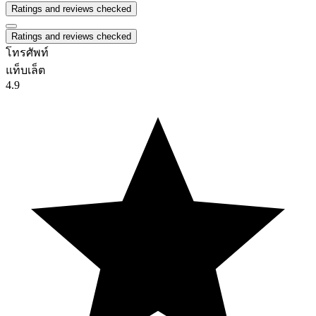
Ratings and reviews checked
Ratings and reviews checked
โทรศัพท์
แท็บเล็ต
4.9