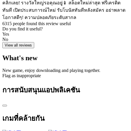
คลิกเลย! รางวัลใหญ่รอคุณอยู่📱 สล็อตใหม่ล่าสุด ฟรีเครดิต
ทันที เปิดประสบการณ์ใหม่ รับโบนัสทันทีหลังสมัคร อย่าพลาด
โอกาสดีๆ! ความปลอดภัยระดับสากล
6315 people found this review useful
Do you find it useful?
Yes
No
View all reviews
What's new
New game, enjoy downloading and playing together.
Flag as inappropriate
การสนับสนุนแอปพลิเคชัน
เกมที่คล้ายกัน