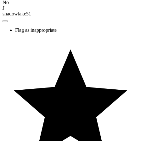
No
J
shadowlake51
Flag as inappropriate