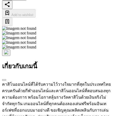
Add to wishlist
เกี่ยวกับเกมนี้
คาสิโนออนไลน์ที่ได้รับความไว้วางใจมากที่สุดในประเทศไทย
ครบครันด้วยกีฬาออนไลน์และคาสิโนออนไลน์ที่ตอบสนองทุก
ความต้องการ พร้อมโอกาสลุ้นรางวัลคาสิโนด้วยเงินจริงไม่
จำกัดทุกวัน เกมออนไลน์ที่ทุกคนต้องลองเล่นฟรีพร้อมอินเท
อร์เฟซที่ออกแบบมาอย่างดี ขอเชิญคุณเพลิดเพลินกับการเล่น