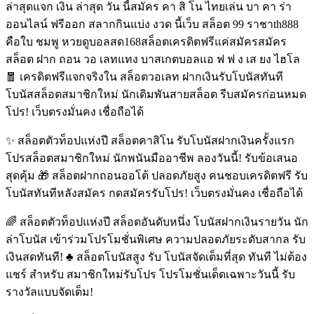
ล่าสุดแจก เงิน ล่าสุด วัน นี้สมัคร คา สิ โน ไทยเล่น บา คา ร่า
ออนไลน์ ฟรีออก สลากกินแบ่ง งวด นี้เว็บ สล็อต 99 ราชาth888
คือใบ ชมพู หวยดูบอลสด168สล็อตเครดิตฟรีแค่สมัครสมัคร
สล็อต ฝาก ถอน วอ เลทแทง บาสเกตบอลแอ ฟ ฟ ง เส ยง ไฮโล
🧧 เครดิตฟรีแจกจริงใน สล็อตวอเลท ฝากเงินรับโบนัสทันที
โบนัสสล็อตสมาชิกใหม่ นักเดิมพันสายสล็อต รีบสมัครก่อนหมด
โปร! เว็บตรงมั่นคง เชื่อถือได้
✨ สล็อตตัวท็อปแห่งปี สล็อตคาสิโน รับโบนัสฝากเงินครั้งแรก
โปรสล็อตสมาชิกใหม่ นักพนันมืออาชีพ ลองวันนี้! รับข้อเสนอ
สุดคุ้ม 🎁 สล็อตฝากถอนออโต้ ปลอดภัยสูง คนชอบเครดิตฟรี รับ
โบนัสทันทีหลังสมัคร กดสมัครรับโปร! เว็บตรงมั่นคง เชื่อถือได้
🌈 สล็อตตัวท็อปแห่งปี สล็อตอันดับหนึ่ง โบนัสฝากเงินรายวัน นัก
ล่าโบนัส เข้าร่วมโปรโมชั่นพิเศษ ความปลอดภัยระดับสากล รับ
เงินสดทันที! ♣️ สล็อตโบนัสสูง รับ โบนัสจัดเต็มที่สุด ทันที ไม่ต้อง
แชร์ สำหรับ สมาชิกใหม่รับโปร โปรโมชั่นเด็ดเฉพาะวันนี้ รับ
รางวัลแบบจัดเต็ม!