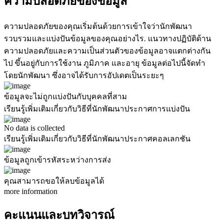
ความปลอดภัยของข้อมูล
ความปลอดภัยของคุณเริ่มต้นด้วยการเข้าใจว่านักพัฒนา
รวบรวมและแบ่งปันข้อมูลของคุณอย่างไร.
แนวทางปฏิบัติด้าน
ความปลอดภัยและความเป็นส่วนตัวของข้อมูลอาจแตกต่างกัน
ไป ขึ้นอยู่กับการใช้งาน ภูมิภาค และอายุ
ข้อมูลต่อไปนี้จัดทำ
โดยนักพัฒนา ซึ่งอาจได้รับการอัปเดตเป็นระยะๆ
ข้อมูลจะไม่ถูกแบ่งปันกับบุคคลที่สาม
เรียนรู้เพิ่มเติมเกี่ยวกับวิธีที่นักพัฒนาประกาศการแบ่งปัน
No data is collected
เรียนรู้เพิ่มเติมเกี่ยวกับวิธีที่นักพัฒนาประกาศคอลเลกชัน
ข้อมูลถูกเข้ารหัสระหว่างการส่ง
คุณสามารถขอให้ลบข้อมูลได้
more information
คะแนนและบทวิจารณ์