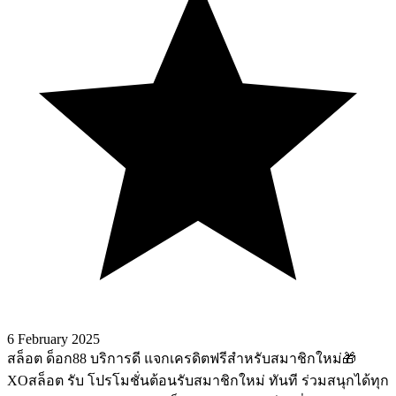
6 February 2025
สล็อต ด็อก88 บริการดี แจกเครดิตฟรีสำหรับสมาชิกใหม่🎁
XOสล็อต รับ โปรโมชั่นต้อนรับสมาชิกใหม่ ทันที ร่วมสนุกได้ทุก