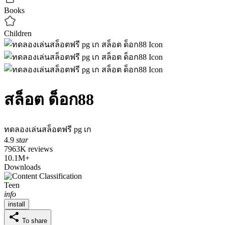
Books
Children
สล็อต ด็อก88
ทดลองเล่นสล็อตฟรี pg เก
4.9
star
7963K reviews
10.1M+
Downloads
Teen
info
install
To share