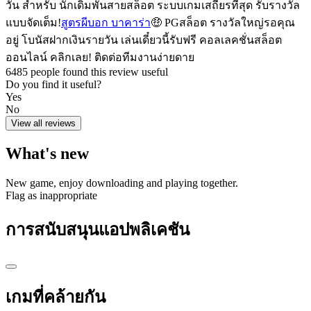
วัน สำหรับ นักเดิมพันสายสล็อต ระบบเกมเสถียรที่สุด รับรางวัล
แบบจัดเต็ม!
สูตรผีบอก บาคาร่า
🤑 PGสล็อต รางวัลใหญ่รอคุณ
อยู่ โบนัสฝากเงินรายวัน เล่นเดี๋ยวนี้รับฟรี คอลเลคชั่นสล็อต
ออนไลน์ คลิกเลย! ติดต่อทีมงานง่ายดาย
6485 people found this review useful
Do you find it useful?
Yes
No
View all reviews
What's new
New game, enjoy downloading and playing together.
Flag as inappropriate
การสนับสนุนแอปพลิเคชัน
เกมที่คล้ายกัน