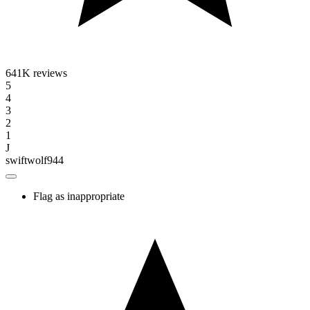
641K reviews
5
4
3
2
1
J
swiftwolf944
Flag as inappropriate