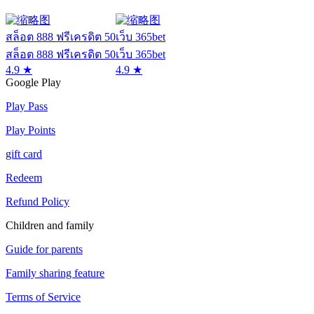
สล็อต 888 ฟรีเครดิต 50
เว็บ 365bet
สล็อต 888 ฟรีเครดิต 50
เว็บ 365bet
4.9 ★
4.9 ★
Google Play
Play Pass
Play Points
gift card
Redeem
Refund Policy
Children and family
Guide for parents
Family sharing feature
Terms of Service