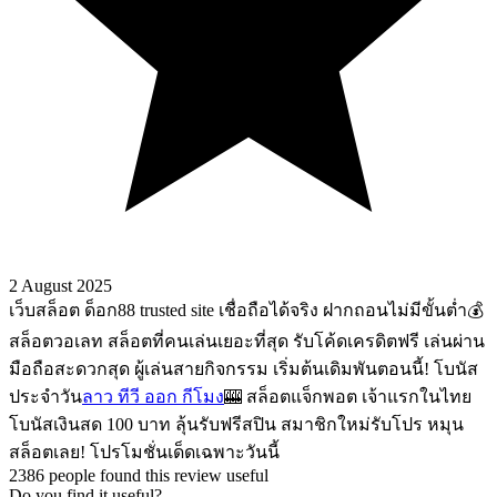
2 August 2025
เว็บสล็อต ด็อก88 trusted site เชื่อถือได้จริง ฝากถอนไม่มีขั้นต่ำ💰
สล็อตวอเลท สล็อตที่คนเล่นเยอะที่สุด รับโค้ดเครดิตฟรี เล่นผ่าน
มือถือสะดวกสุด ผู้เล่นสายกิจกรรม เริ่มต้นเดิมพันตอนนี้! โบนัส
ประจำวัน
ลาว ทีวี ออก กีโมง
🎰 สล็อตแจ็กพอต เจ้าแรกในไทย
โบนัสเงินสด 100 บาท ลุ้นรับฟรีสปิน สมาชิกใหม่รับโปร หมุน
สล็อตเลย! โปรโมชั่นเด็ดเฉพาะวันนี้
2386 people found this review useful
Do you find it useful?