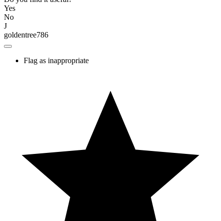
Yes
No
J
goldentree786
Flag as inappropriate