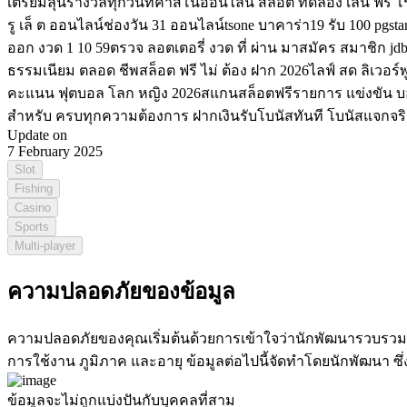
เตรียมลุ้นรางวัลทุกวันที่คาสิโนออนไลน์ สล็อต ทดลอง เล่น ฟรี โ
รู เล็ ต ออนไลน์ช่องวัน 31 ออนไลน์tsone บาคาร่า19 รับ 100 pgsta
ออก งวด 1 10 59ตรวจ ลอตเตอรี่ งวด ที่ ผ่าน มาสมัคร สมาชิก jdb
ธรรมเนียม ตลอด ชีพสล็อต ฟรี ไม่ ต้อง ฝาก 2026ไลฟ์ สด ลิเวอร์
คะแนน ฟุตบอล โลก หญิง 2026สแกนสล็อตฟรีรายการ แข่งขัน บอล วั
สำหรับ ครบทุกความต้องการ ฝากเงินรับโบนัสทันที โบนัสแจกจริง
Update on
7 February 2025
Slot
Fishing
Casino
Sports
Multi-player
ความปลอดภัยของข้อมูล
ความปลอดภัยของคุณเริ่มต้นด้วยการเข้าใจว่านักพัฒนารวบรวม
การใช้งาน ภูมิภาค และอายุ
ข้อมูลต่อไปนี้จัดทำโดยนักพัฒนา ซึ
ข้อมูลจะไม่ถูกแบ่งปันกับบุคคลที่สาม