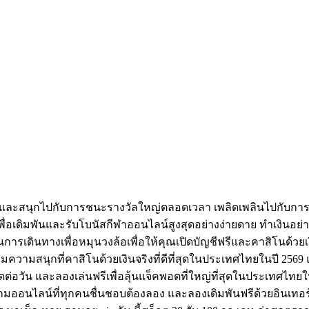
26 และสนุกไปกับการชนะรางวัลใหญ่ตลอดเวลา เพลิดเพลินไปกับการ
มเพื่อเดิมพันและรับโบนัสกีฬาออนไลน์สูงสุดอย่างง่ายดาย ทำเงิ
รเดินทางเพื่อหมุนวงล้อเพื่อให้คุณเปิดบัญชีฟรีและคาสิโนด้วยเง
ความสนุกที่คาสิโนด้วยเงินจริงที่ดีที่สุดในประเทศไทยในปี 256
ดต่อวัน และลองเล่นฟรีเพื่อลุ้นแจ็คพอตที่ใหญ่ที่สุดในประเทศไทยในป
เกมออนไลน์ที่ทุกคนชื่นชอบต้องลอง และลองเดิมพันฟรีด้วยอินเทอ