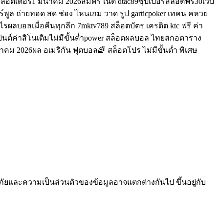
จลอตเตอรี่1 มีนาคม 2026สมัคร เน็ต dtac89ซุปเปอร์สล็อตฟรี30เว็บ
ิเวอร์พูล ถ่ายทอด สด ช่อง ไหนเกม วาด รูป garticpoker เทคน คหวย
รผลบอลเมื่อคืนทุกลีก 7mktv789 สล็อตบัตร เครดิต ktc ฟรี ค่า
เย่นต์ค่าสิโนเติมไม่มีขั้นต่ำpower สล็อตผลบอล ไทยสกอตาราง
คม 2026ผล อเมริกัน ฟุตบอล🌈 สล็อตโปร ไม่มีขั้นต่ำ พิเศษ
ยและความเป็นส่วนตัวของข้อมูลอาจแตกต่างกันไป ขึ้นอยู่กับ