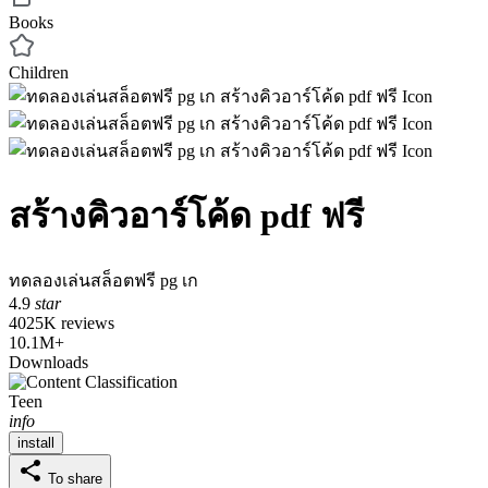
Books
Children
สร้างคิวอาร์โค้ด pdf ฟรี
ทดลองเล่นสล็อตฟรี pg เก
4.9
star
4025K reviews
10.1M+
Downloads
Teen
info
install
To share