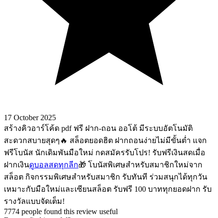
17 October 2025
สร้างคิวอาร์โค้ด pdf ฟรี ฝาก-ถอน ออโต้ มีระบบอัตโนมัติ
สะดวกสบายสุดๆ🔥 สล็อตยอดฮิต ฝากถอนง่ายไม่มีขั้นต่ำ แจก
ฟรีโบนัส นักเดิมพันมือใหม่ กดสมัครรับโปร! รับฟรีเงินสดเมื่อ
ฝากเงิน
ดูบอลสดทุกลีก
🎁 โบนัสพิเศษสำหรับสมาชิกใหม่จาก
สล็อต กิจกรรมพิเศษสำหรับสมาชิก รับทันที ร่วมสนุกได้ทุกวัน
เหมาะกับมือใหม่และเซียนสล็อต รับฟรี 100 บาททุกยอดฝาก รับ
รางวัลแบบจัดเต็ม!
7774 people found this review useful