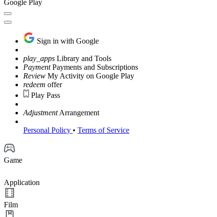
Google Play
Sign in with Google
play_apps
Library and Tools
Payment
Payments and Subscriptions
Review
My Activity on Google Play
redeem
offer
Play Pass
Adjustment
Arrangement
Personal Policy
•
Terms of Service
Game
Application
Film