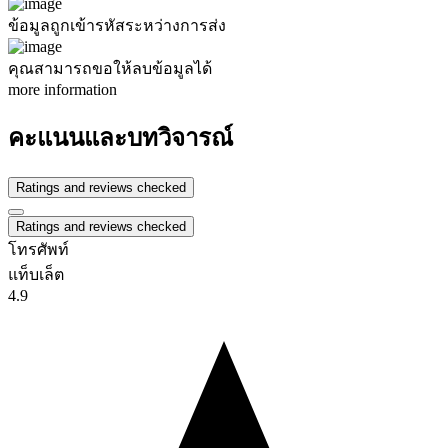
ข้อมูลถูกเข้ารหัสระหว่างการส่ง
คุณสามารถขอให้ลบข้อมูลได้
more information
คะแนนและบทวิจารณ์
Ratings and reviews checked
Ratings and reviews checked
โทรศัพท์
แท็บเล็ต
4.9