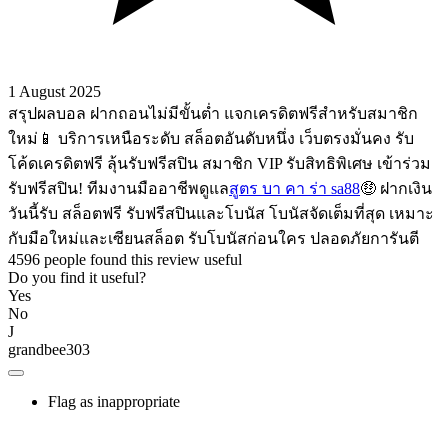
1 August 2025
สรุปผลบอล ฝากถอนไม่มีขั้นต่ำ แจกเครดิตฟรีสำหรับสมาชิก
ใหม่📱 บริการเหนือระดับ สล็อตอันดับหนึ่ง เว็บตรงมั่นคง รับ
โค้ดเครดิตฟรี ลุ้นรับฟรีสปิน สมาชิก VIP รับสิทธิพิเศษ เข้าร่วม
รับฟรีสปิน! ทีมงานมืออาชีพดูแล
สูตร บา คา ร่า sa88
🤑 ฝากเงิน
วันนี้รับ สล็อตฟรี รับฟรีสปินและโบนัส โบนัสจัดเต็มที่สุด เหมาะ
กับมือใหม่และเซียนสล็อต รับโบนัสก่อนใคร ปลอดภัยการันตี
4596 people found this review useful
Do you find it useful?
Yes
No
J
grandbee303
Flag as inappropriate