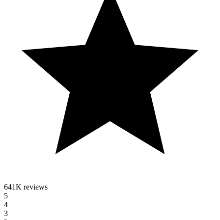
641K reviews
5
4
3