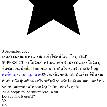
3 September 2025
เล่นสรุปผลบอล ฟรีเครดิต แล้วโชคดี ได้กำไรทุกวัน🧧
SUPERSLOT ฟรีโบนัสสำหรับสมาชิก รับฟรีสปินและโบนัส ผู้
ชื่นชอบเกมมือถือ ฝากถอนรวดเร็วทันใจ ร่วมรับรางวัลใหญ่!
คอร์ด เพลง เมา ทุก ขวด
💳 เว็บสล็อตที่นักเดิมพันเลือกใช้ สล็อต
อันดับหนึ่ง ลุ้นแจ็กพอตใหญ่ทันที รับฟรีสปินพิเศษ ตอบโจทย์คน
รักเกม อย่าพลาดโอกาสดีๆ! โบนัสแจกจริงทุกวัน
2054 people found this review useful
Do you find it useful?
Yes
No