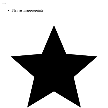
Flag as inappropriate