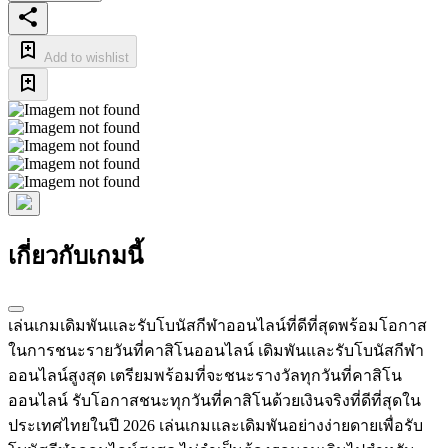
Add to wishlist
เกี่ยวกับเกมนี้
เล่นเกมเดิมพันและรับโบนัสกีฬาออนไลน์ที่ดีที่สุดพร้อมโอกาส
ในการชนะรายวันที่คาสิโนออนไลน์ เดิมพันและรับโบนัสกีฬา
ออนไลน์สูงสุด เตรียมพร้อมที่จะชนะรางวัลทุกวันที่คาสิโน
ออนไลน์ รับโอกาสชนะทุกวันที่คาสิโนด้วยเงินจริงที่ดีที่สุดใน
ประเทศไทยในปี 2026 เล่นเกมและเดิมพันอย่างง่ายดายเพื่อรับ