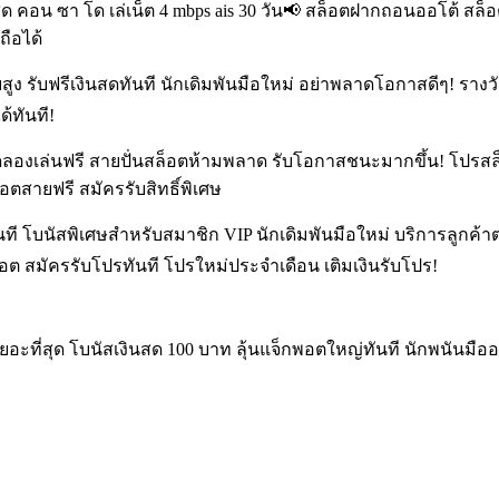
 คอน ซา โด เล่เน็ต 4 mbps ais 30 วัน📢 สล็อตฝากถอนออโต้ สล็อตอั
ถือได้
ูง รับฟรีเงินสดทันที นักเดิมพันมือใหม่ อย่าพลาดโอกาสดีๆ! รางว
ด้ทันที!
ทดลองเล่นฟรี สายปั่นสล็อตห้ามพลาด รับโอกาสชนะมากขึ้น! โปรสล็
อตสายฟรี สมัครรับสิทธิ์พิเศษ
นที โบนัสพิเศษสำหรับสมาชิก VIP นักเดิมพันมือใหม่ บริการลูกค้าตล
ต สมัครรับโปรทันที โปรใหม่ประจำเดือน เติมเงินรับโปร!
อะที่สุด โบนัสเงินสด 100 บาท ลุ้นแจ็กพอตใหญ่ทันที นักพนันมืออาช