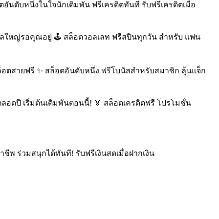
นดับหนึ่งในใจนักเดิมพัน ฟรีเครดิตทันที รับฟรีเครดิตเมื่อ
ัลใหญ่รอคุณอยู่ 🕹️ สล็อตวอลเลท ฟรีสปินทุกวัน สำหรับ แฟน
อตสายฟรี ✨ สล็อตอันดับหนึ่ง ฟรีโบนัสสำหรับสมาชิก ลุ้นแจ็ก
อดปี เริ่มต้นเดิมพันตอนนี้! 🏅 สล็อตเครดิตฟรี โปรโมชั่น
ีพ ร่วมสนุกได้ทันที! รับฟรีเงินสดเมื่อฝากเงิน