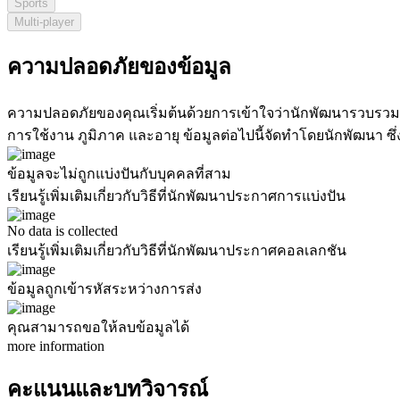
Sports
Multi-player
ความปลอดภัยของข้อมูล
ความปลอดภัยของคุณเริ่มต้นด้วยการเข้าใจว่านักพัฒนารวบรวม
การใช้งาน ภูมิภาค และอายุ
ข้อมูลต่อไปนี้จัดทำโดยนักพัฒนา ซึ
ข้อมูลจะไม่ถูกแบ่งปันกับบุคคลที่สาม
เรียนรู้เพิ่มเติมเกี่ยวกับวิธีที่นักพัฒนาประกาศการแบ่งปัน
No data is collected
เรียนรู้เพิ่มเติมเกี่ยวกับวิธีที่นักพัฒนาประกาศคอลเลกชัน
ข้อมูลถูกเข้ารหัสระหว่างการส่ง
คุณสามารถขอให้ลบข้อมูลได้
more information
คะแนนและบทวิจารณ์