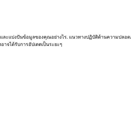
และแบ่งปันข้อมูลของคุณอย่างไร.
แนวทางปฏิบัติด้านความปลอดภั
่งอาจได้รับการอัปเดตเป็นระยะๆ