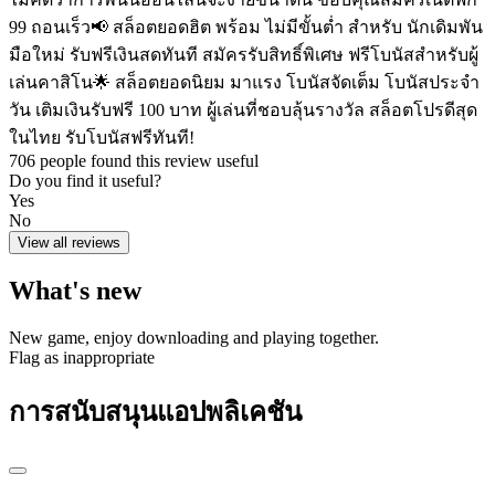
99 ถอนเร็ว📢 สล็อตยอดฮิต พร้อม ไม่มีขั้นต่ำ สำหรับ นักเดิมพัน
มือใหม่ รับฟรีเงินสดทันที สมัครรับสิทธิ์พิเศษ ฟรีโบนัสสำหรับผู้
เล่นคาสิโน🌟 สล็อตยอดนิยม มาแรง โบนัสจัดเต็ม โบนัสประจำ
วัน เติมเงินรับฟรี 100 บาท ผู้เล่นที่ชอบลุ้นรางวัล สล็อตโปรดีสุด
ในไทย รับโบนัสฟรีทันที!
706 people found this review useful
Do you find it useful?
Yes
No
View all reviews
What's new
New game, enjoy downloading and playing together.
Flag as inappropriate
การสนับสนุนแอปพลิเคชัน