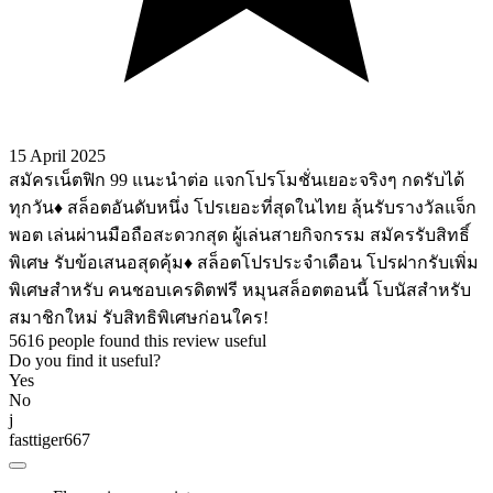
15 April 2025
สมัครเน็ตฟิก 99 แนะนำต่อ แจกโปรโมชั่นเยอะจริงๆ กดรับได้
ทุกวัน♦️ สล็อตอันดับหนึ่ง โปรเยอะที่สุดในไทย ลุ้นรับรางวัลแจ็ก
พอต เล่นผ่านมือถือสะดวกสุด ผู้เล่นสายกิจกรรม สมัครรับสิทธิ์
พิเศษ รับข้อเสนอสุดคุ้ม♦️ สล็อตโปรประจำเดือน โปรฝากรับเพิ่ม
พิเศษสำหรับ คนชอบเครดิตฟรี หมุนสล็อตตอนนี้ โบนัสสำหรับ
สมาชิกใหม่ รับสิทธิพิเศษก่อนใคร!
5616 people found this review useful
Do you find it useful?
Yes
No
j
fasttiger667