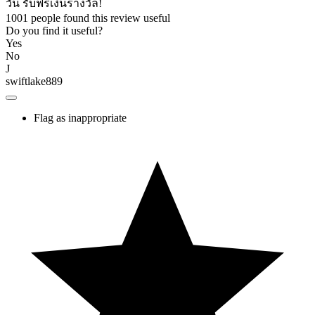
วัน รับฟรีเงินรางวัล!
1001 people found this review useful
Do you find it useful?
Yes
No
J
swiftlake889
Flag as inappropriate