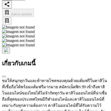
Add to wishlist
เกี่ยวกับเกมนี้
ขอให้สนุกทุกวันและท้าทายโชคของคุณด้วยแต้มฟรีในคาสิโน
ที่เชื่อถือได้พร้อมแต้มฟรีมากมาย สมัครเน็ตฟิก 99 เข้าถึงคาสิ
โนออนไลน์ของไทยได้ไม่จำกัดทุกวัน คาสิโนออนไลน์ที่น่าเชื่อ
ถือที่สุดของประเทศไทยมีกีฬาออนไลน์และคาสิโนออนไลน์ที่
เหมาะกับทุกความต้องการ คาสิโนออนไลน์ที่ได้รับความไว้