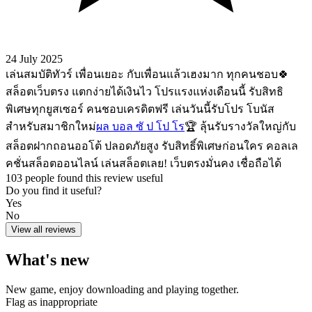
24 July 2025
เล่นสมบัติทัวร์ เพื่อนเยอะ กับเพื่อนแล้วเฮงมาก ทุกคนชอบ🍀
สล็อตเว็บตรง แตกง่ายได้เงินไว โปรแรงแห่งเดือนนี้ รับสิทธิ
พิเศษทุกยูสเซอร์ คนชอบเครดิตฟรี เล่นวันนี้รับโปร โบนัส
สำหรับสมาชิกใหม่
ผล บอล ซั ป โป โร
🏆 ลุ้นรับรางวัลใหญ่กับ
สล็อตฝากถอนออโต้ ปลอดภัยสูง รับสิทธิ์พิเศษก่อนใคร คอลเล
คชั่นสล็อตออนไลน์ เล่นสล็อตเลย! เว็บตรงมั่นคง เชื่อถือได้
103 people found this review useful
Do you find it useful?
Yes
No
View all reviews
What's new
New game, enjoy downloading and playing together.
Flag as inappropriate