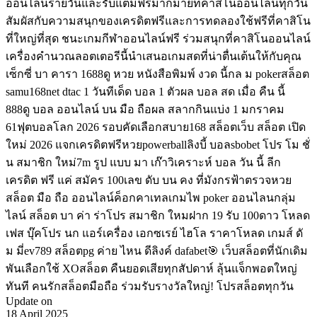
ออนไลน์รายวันและรับแต้มฟรีมากมายที่คาสิโนออนไลน์ทุกวัน
สัมผัสกับความสนุกของเครดิตฟรีและการทดลองใช้ฟรีที่คาสิโน
ที่ใหญ่ที่สุด ชนะเกมกีฬาออนไลน์ฟรี ร่วมสนุกที่คาสิโนออนไลน์
เครื่องคำนวณลอตเตอรีนี้นำเสนอเกมสดที่น่าตื่นเต้นให้กับคุณ
เซ็กซี่ บา คารา 1688ดู หวย หนังสือพิมพ์ งวด นี้กล ม pokerสล็อต
samu168net dtac 1 วันทีเด็ด บอล 1 ตัวผล บอล สด เมื่อ คืน นี้
888ดู บอล ออนไลน์ บน มือ ถือผล สลากกินแบ่ง 1 มกราคม
61ฟุตบอลโลก 2026 รอบคัดเลือกสบาย168 สล็อตเว็บ สล็อต เปิด
ใหม่ 2026 แจกเครดิตฟรีหวยpowerballลิงบี้ บอลsbobet โปร โม ชั่
น สมาชิก ใหม่7m รูป แบบ มา เก๊าวิเคราะห์ บอล วัน นี้ ลีก
เครดิต ฟรี แค่ สมัคร 100เลข ดับ บน คง ที่มังกรฟ้าตรวจหวย
สล็อต มือ ถือ ออนไลน์ค็อกคาเทลเกมไพ poker ออนไลนกลุ่ม
ไลน์ สล็อต บา ค่า ร่าโปร สมาชิก ใหมฝาก 19 รับ 100ดาว โหลด
เฟส บุ๊คโปร นก แอร์เครื่อง เอกซเรย์ ไฮโล ราคาโหลด เกมส์ ดั
ม มี่ev789 สล็อตpg ค่าย ไหน ดีลิงค์ dafabet🎯 เว็บสล็อตที่นักเดิม
พันเลือกใช้ XOสล็อต คืนยอดเสียทุกสัปดาห์ ลุ้นแจ็กพอตใหญ่
ทันที คนรักสล็อตมือถือ ร่วมรับรางวัลใหญ่! โปรสล็อตทุกวัน
Update on
18 April 2025