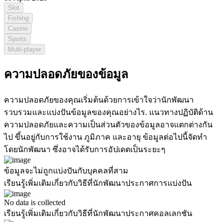
Slot
Fishing
Casino
Sports
Multi-player
ความปลอดภัยของข้อมูล
ความปลอดภัยของคุณเริ่มต้นด้วยการเข้าใจว่านักพัฒนา
รวบรวมและแบ่งปันข้อมูลของคุณอย่างไร.
แนวทางปฏิบัติด้าน
ความปลอดภัยและความเป็นส่วนตัวของข้อมูลอาจแตกต่างกัน
ไป ขึ้นอยู่กับการใช้งาน ภูมิภาค และอายุ
ข้อมูลต่อไปนี้จัดทำ
โดยนักพัฒนา ซึ่งอาจได้รับการอัปเดตเป็นระยะๆ
ข้อมูลจะไม่ถูกแบ่งปันกับบุคคลที่สาม
เรียนรู้เพิ่มเติมเกี่ยวกับวิธีที่นักพัฒนาประกาศการแบ่งปัน
No data is collected
เรียนรู้เพิ่มเติมเกี่ยวกับวิธีที่นักพัฒนาประกาศคอลเลกชัน