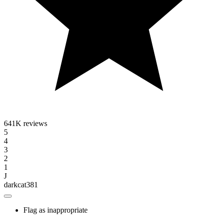
641K reviews
5
4
3
2
1
J
darkcat381
Flag as inappropriate