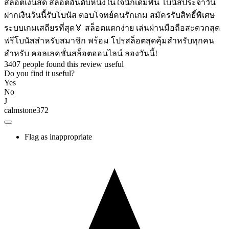
สล็อตเงินสด สล็อตอันดับหนึ่งในใจนักเดิมพัน โบนัสประจำวัน
ฝากเงินวันนี้รับโบนัส ตอบโจทย์คนรักเกม สมัครรับสิทธิ์พิเศษ
ระบบเกมเสถียรที่สุด🏅 สล็อตแตกง่าย เล่นผ่านมือถือสะดวกสุด
ฟรีโบนัสสำหรับสมาชิก พร้อม โปรสล็อตสุดคุ้มสำหรับทุกคน
สำหรับ คอลเลคชั่นสล็อตออนไลน์ ลองวันนี้!
3407 people found this review useful
Do you find it useful?
Yes
No
J
calmstone372
Flag as inappropriate