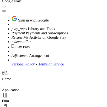
Google Play
Sign in with Google
play_apps
Library and Tools
Payment
Payments and Subscriptions
Review
My Activity on Google Play
redeem
offer
Play Pass
Adjustment
Arrangement
Personal Policy
•
Terms of Service
Game
Application
Film