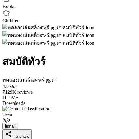
Books
Children
สมบัติทัวร์
ทดลองเล่นสล็อตฟรี pg เก
4.9
star
7129K reviews
10.1M+
Downloads
Teen
info
install
To share