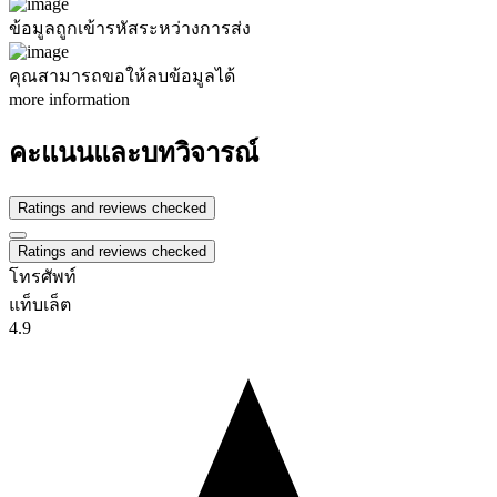
ข้อมูลถูกเข้ารหัสระหว่างการส่ง
คุณสามารถขอให้ลบข้อมูลได้
more information
คะแนนและบทวิจารณ์
Ratings and reviews checked
Ratings and reviews checked
โทรศัพท์
แท็บเล็ต
4.9