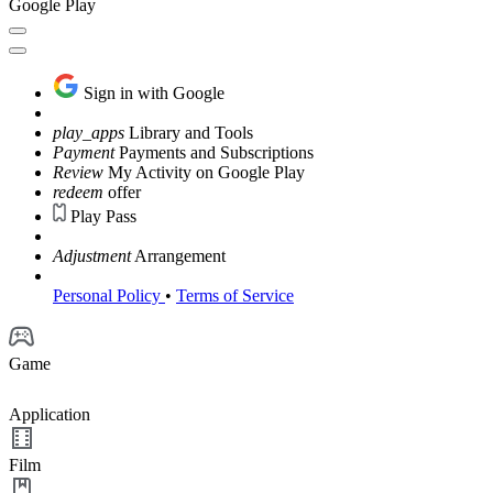
Google Play
Sign in with Google
play_apps
Library and Tools
Payment
Payments and Subscriptions
Review
My Activity on Google Play
redeem
offer
Play Pass
Adjustment
Arrangement
Personal Policy
•
Terms of Service
Game
Application
Film