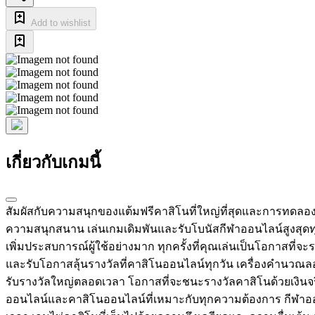
Add to wishlist
เกี่ยวกับเกมนี้
สัมผัสกับความสนุกของแต้มฟรีคาสิโนที่ใหญ่ที่สุดและการทดลอง
ความสนุกสนาน เล่นเกมเดิมพันและรับโบนัสกีฬาออนไลน์สูงสุดทุ
เพิ่มประสบการณ์ผู้ใช้อย่างมาก ทุกครั้งที่คุณเล่นเป็นโอกาสที
และรับโอกาสลุ้นรางวัลที่คาสิโนออนไลน์ทุกวัน เครื่องคำนวณลอตเ
รับรางวัลใหญ่ตลอดเวลา โอกาสที่จะชนะรางวัลคาสิโนด้วยเงิน
ออนไลน์และคาสิโนออนไลน์ที่เหมาะกับทุกความต้องการ กีฬาออน