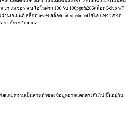
านที่ดีขึ้นอย่างมาก เล่นเดิมพันและรับโบนัสกีฬาออนไลน์ที่ดี
กเขา เลเซอร จ บ ไฮโลฝาก 100 รับ 100pgufa286สล็อตGclub ฟรี
ผ่านเอเย่นต์ สล็อตfaw99 สล็อต Informationalไฮโล แทง4 ส งต
มปลอดภัยระดับสากล
ยและความเป็นส่วนตัวของข้อมูลอาจแตกต่างกันไป ขึ้นอยู่กับ