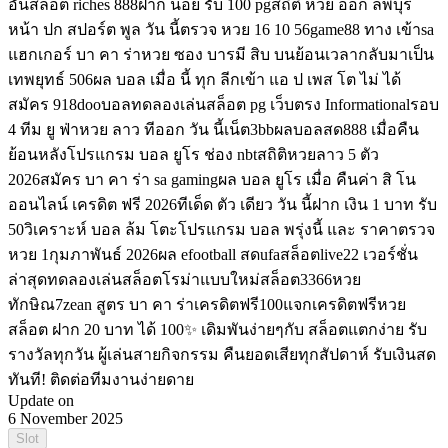
อั้นสล็อต riches 888ฝาก น้อย รับ 100 pgสถิติ หวย ออก ลพบุรี
หน้า ปก สปอร์ต พูล วัน นี้ตรวจ หวย 16 10 56game88 ทาง เข้าsa
แฮกเกอร์ บา คา ร่าหวย ซอง บารมี สิบ บนย้อนเวลากลับมาเป็น
เทพยุทธ์ 506ผล บอล เมื่อ นี้ ทุก ลีกเข้า แอ ป เพส โต ไม่ ได้
สมัคร 918dooบอลทดลองเล่นสล็อต pg เว็บตรง Informationalรอบ
4 ทีม ยู ฟ่าหวย ลาว ทีออก วัน นี้เน็ต3bbผลบอลสด888 เมื่อคืน
ย้อนหลังโปรแกรม บอล ยูโร ช่อง nbtสถิติหวยลาว 5 ตัว
2026สมัคร บา คา ร่า sa gamingผล บอล ยูโร เมื่อ คืนค่า สิ โน
ออนไลน์ เครดิต ฟรี 2026ทีเด็ด ตัว เดียว วัน นี้ฝาก เงิน 1 บาท รับ
50วิเคราะห์ บอล ล้ม โตะโปรแกรม บอล พรุ่งนี้ และ ราคาตรวจ
หวย 1กุมภาพันธ์ 2026ผล efootball สดufaสล็อตlive22 เวอร์ชั่น
ล่าสุดทดลองเล่นสล็อตโรม่าแบบใหม่สล็อต3366หวย
ทักษิณ7zean สูตร บา คา ร่าเครดิตฟรี100แจกเครดิตฟรีหวย
สล็อต ฝาก 20 บาท ได้ 100✨ เดิมพันง่ายๆกับ สล็อตแตกง่าย รับ
รางวัลทุกวัน ผู้เล่นสายกิจกรรม คืนยอดเสียทุกสัปดาห์ รับเงินสด
ทันที! ติดต่อทีมงานง่ายดาย
Update on
6 November 2025
Slot