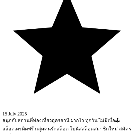
15 July 2025
สนุกกับสถานที่ท่องเที่ยวอุดรธานี ฝากไว ทุกวัน ไม่มีเบื่อ🕹️
สล็อตเครดิตฟรี กลุ่มคนรักสล็อต โบนัสสล็อตสมาชิกใหม่ สมัคร