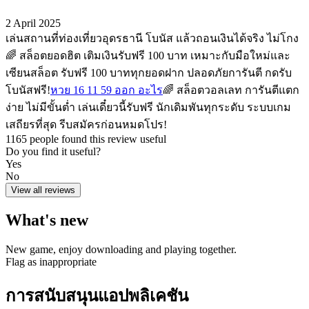
2 April 2025
เล่นสถานที่ท่องเที่ยวอุดรธานี โบนัส แล้วถอนเงินได้จริง ไม่โกง
🌈 สล็อตยอดฮิต เติมเงินรับฟรี 100 บาท เหมาะกับมือใหม่และ
เซียนสล็อต รับฟรี 100 บาททุกยอดฝาก ปลอดภัยการันตี กดรับ
โบนัสฟรี!
หวย 16 11 59 ออก อะไร
🌈 สล็อตวอลเลท การันตีแตก
ง่าย ไม่มีขั้นต่ำ เล่นเดี๋ยวนี้รับฟรี นักเดิมพันทุกระดับ ระบบเกม
เสถียรที่สุด รีบสมัครก่อนหมดโปร!
1165 people found this review useful
Do you find it useful?
Yes
No
View all reviews
What's new
New game, enjoy downloading and playing together.
Flag as inappropriate
การสนับสนุนแอปพลิเคชัน