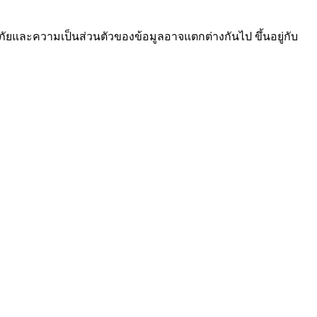
ยและความเป็นส่วนตัวของข้อมูลอาจแตกต่างกันไป ขึ้นอยู่กับ