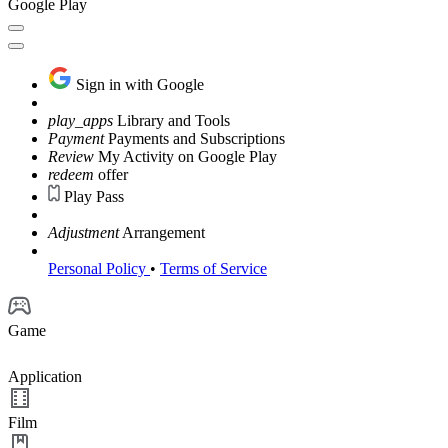
Google Play
Sign in with Google
play_apps
Library and Tools
Payment
Payments and Subscriptions
Review
My Activity on Google Play
redeem
offer
Play Pass
Adjustment
Arrangement
Personal Policy
•
Terms of Service
Game
Application
Film