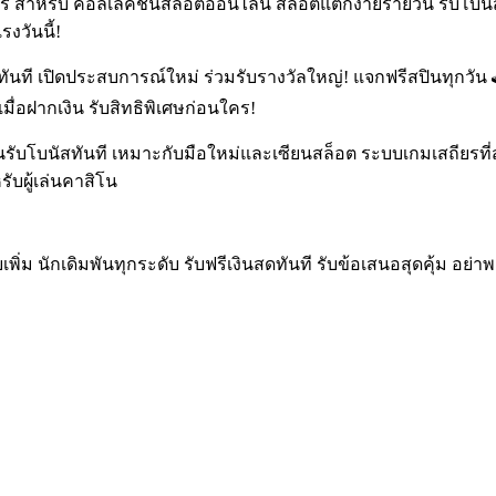
ัคร สำหรับ คอลเลคชั่นสล็อตออนไลน์ สล็อตแตกง่ายรายวัน รับโบนัสก
รงวันนี้!
ดทันที เปิดประสบการณ์ใหม่ ร่วมรับรางวัลใหญ่! แจกฟรีสปินทุกวัน 
ื่อฝากเงิน รับสิทธิพิเศษก่อนใคร!
รับโบนัสทันที เหมาะกับมือใหม่และเซียนสล็อต ระบบเกมเสถียรที่สุ
ับผู้เล่นคาสิโน
เพิ่ม นักเดิมพันทุกระดับ รับฟรีเงินสดทันที รับข้อเสนอสุดคุ้ม อย