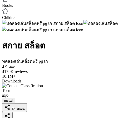
Books
Children
สกาย สล็อต
ทดลองเล่นสล็อตฟรี pg เก
4.9
star
4179K reviews
10.1M+
Downloads
Teen
info
install
To share