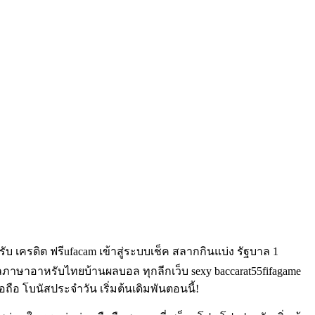
รับ เครดิต ฟรีufacam เข้าสู่ระบบเช็ค สลากกินแบ่ง รัฐบาล 1
ลภาษาอาหรับไทยบ้านผลบอล ทุกลีกเว็บ sexy baccarat55fifagame
ือ โบนัสประจำวัน เริ่มต้นเดิมพันตอนนี้!