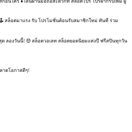
่อนใคร ♦️ เล่นผ่านมือถือสะดวกที่ สล็อตโปร โปรฝากรับเพิ่ม ผู้
🕹️ สล็อตมาแรง รับ โปรโมชั่นต้อนรับสมาชิกใหม่ ทันที ร่วม
ด ลองวันนี้! 🤑 สล็อตวอเลท สล็อตยอดนิยมแห่งปี ฟรีสปินทุกวัน
่าพลาดโอกาสดีๆ!