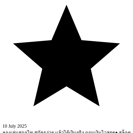
10 July 2025
ลองเล่นสกอไท สมัครง่าย แล้วได้เงินจริง ถอนเงินไวสุดๆ♦️ สล็อต