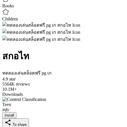
Books
Children
สกอไท
ทดลองเล่นสล็อตฟรี pg เก
4.9
star
5564K reviews
10.1M+
Downloads
Teen
info
install
To share