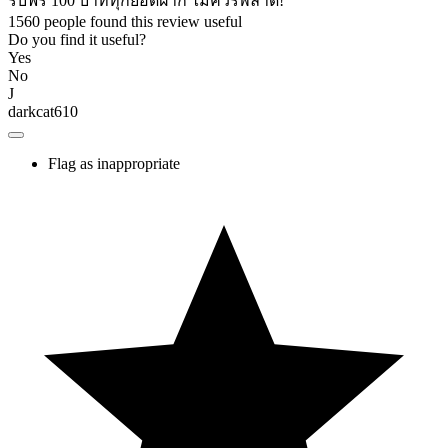
รับฟรี 100 บาททุกยอดฝาก ไม่ควรพลาด!
1560 people found this review useful
Do you find it useful?
Yes
No
J
darkcat610
Flag as inappropriate