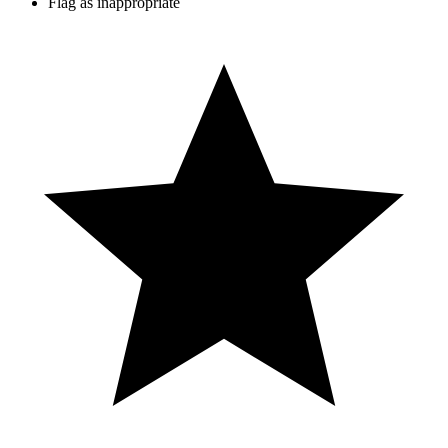
Flag as inappropriate