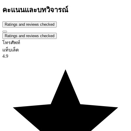
คะแนนและบทวิจารณ์
Ratings and reviews checked
Ratings and reviews checked
โทรศัพท์
แท็บเล็ต
4.9