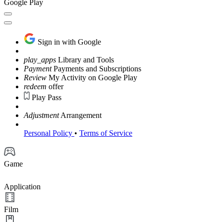
Google Play
Sign in with Google
play_apps
Library and Tools
Payment
Payments and Subscriptions
Review
My Activity on Google Play
redeem
offer
Play Pass
Adjustment
Arrangement
Personal Policy
•
Terms of Service
Game
Application
Film