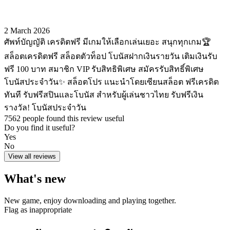
2 March 2026
ศัพท์บัญญัติ เครดิตฟรี มีเกมให้เลือกเล่นเยอะ สนุกทุกเกม🏆
สล็อตเครดิตฟรี สล็อตตัวท็อป โบนัสฝากเงินรายวัน เติมเงินรับ
ฟรี 100 บาท สมาชิก VIP รับสิทธิพิเศษ สมัครรับสิทธิ์พิเศษ
โบนัสประจำวัน✨ สล็อตโปร แนะนำโดยเซียนสล็อต ฟรีเครดิต
ทันที รับฟรีสปินและโบนัส สำหรับผู้เล่นชาวไทย รับฟรีเงิน
รางวัล! โบนัสประจำวัน
7562 people found this review useful
Do you find it useful?
Yes
No
View all reviews
What's new
New game, enjoy downloading and playing together.
Flag as inappropriate