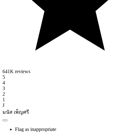
641K reviews
5
4
3
2
1
J
มนัส เพ็ญศรี
Flag as inappropriate