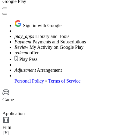
Google Play
Sign in with Google
play_apps
Library and Tools
Payment
Payments and Subscriptions
Review
My Activity on Google Play
redeem
offer
Play Pass
Adjustment
Arrangement
Personal Policy
•
Terms of Service
Game
Application
Film