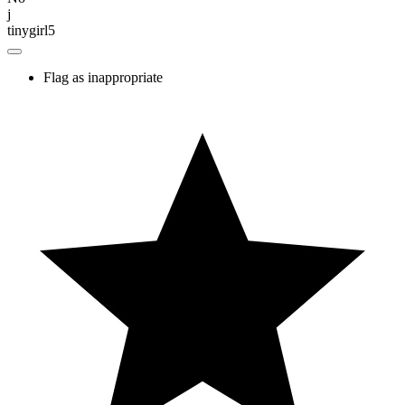
j
tinygirl5
Flag as inappropriate