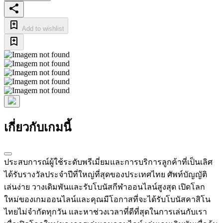
Add to wishlist
เกี่ยวกับเกมนี้
ประสบการณ์ผู้ใช้ระดับพรีเมี่ยมและการบริการลูกค้าที่เป็นเลิศ
ได้รับรางวัลประจำปีที่ใหญ่ที่สุดของประเทศไทย ศัพท์บัญญัติ
เล่นง่าย วางเดิมพันและรับโบนัสกีฬาออนไลน์สูงสุด เปิดโลก
ใหม่ของเกมออนไลน์และคุณมีโอกาสที่จะได้รับโบนัสคาสิโน
ไทยไม่จำกัดทุกวัน และหาช่วงเวลาที่ดีที่สุดในการเล่นกับเรา