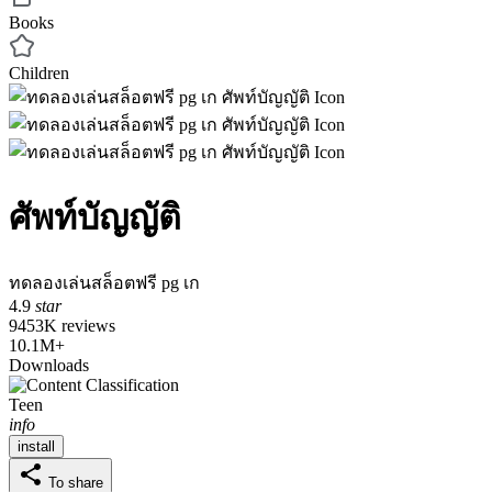
Books
Children
ศัพท์บัญญัติ
ทดลองเล่นสล็อตฟรี pg เก
4.9
star
9453K reviews
10.1M+
Downloads
Teen
info
install
To share