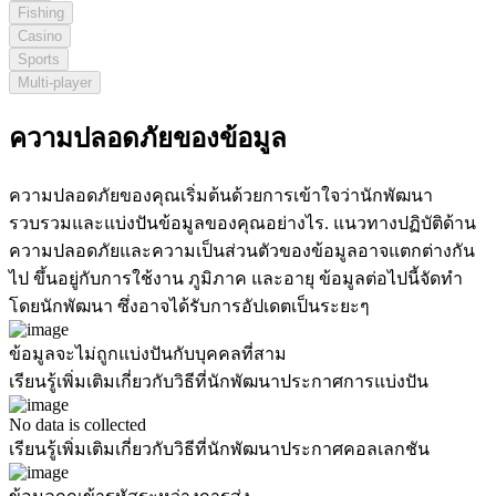
Fishing
Casino
Sports
Multi-player
ความปลอดภัยของข้อมูล
ความปลอดภัยของคุณเริ่มต้นด้วยการเข้าใจว่านักพัฒนา
รวบรวมและแบ่งปันข้อมูลของคุณอย่างไร.
แนวทางปฏิบัติด้าน
ความปลอดภัยและความเป็นส่วนตัวของข้อมูลอาจแตกต่างกัน
ไป ขึ้นอยู่กับการใช้งาน ภูมิภาค และอายุ
ข้อมูลต่อไปนี้จัดทำ
โดยนักพัฒนา ซึ่งอาจได้รับการอัปเดตเป็นระยะๆ
ข้อมูลจะไม่ถูกแบ่งปันกับบุคคลที่สาม
เรียนรู้เพิ่มเติมเกี่ยวกับวิธีที่นักพัฒนาประกาศการแบ่งปัน
No data is collected
เรียนรู้เพิ่มเติมเกี่ยวกับวิธีที่นักพัฒนาประกาศคอลเลกชัน