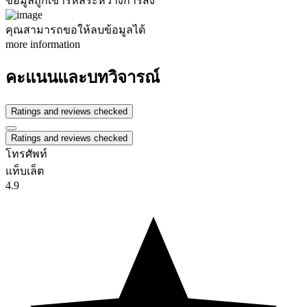
ข้อมูลถูกเข้ารหัสระหว่างการส่ง
คุณสามารถขอให้ลบข้อมูลได้
more information
คะแนนและบทวิจารณ์
Ratings and reviews checked
Ratings and reviews checked
โทรศัพท์
แท็บเล็ต
4.9