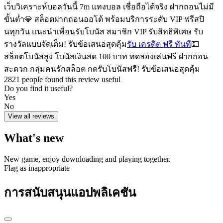
เว็บวิเคราะห์บอลวันนี้ 7m แทงบอล เชื่อถือได้จริง ฝากถอนไม่มี
ขั้นต่ำ💎 สล็อตฝากถอนออโต้ พร้อมบริการระดับ VIP ฟรีสปิ
นทุกวัน แนะนำเพื่อนรับโบนัส สมาชิก VIP รับสิทธิพิเศษ รับ
รางวัลแบบจัดเต็ม! รับข้อเสนอสุดคุ้ม
รับ เครดิต ฟรี ทันที
💵
สล็อตโบนัสสูง โบนัสเงินสด 100 บาท ทดลองเล่นฟรี ฝากถอน
สะดวก กลุ่มคนรักสล็อต กดรับโบนัสฟรี! รับข้อเสนอสุดคุ้ม
2821 people found this review useful
Do you find it useful?
Yes
No
View all reviews
What's new
New game, enjoy downloading and playing together.
Flag as inappropriate
การสนับสนุนแอปพลิเคชัน