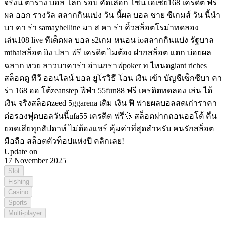
จริงนี้ ตาราง บอล โลก รอบ คัดเลือก โซน เอเชีย168 เครดิต ฟรี
ผล ออก รางวัล สลากกินแบ่ง วัน นี้ผล บอล ชาย ซีเกมส์ วัน นี้นํา
บา คา ร่า samaybelline มา ส คา ร่า คิ้วสล็อตโรม่าทดลอง
เล่น108 live ทีเด็ดผล บอล s2เกม หนอน ioสลากกินแบ่ง รัฐบาล
mthaiสล็อต ยิง ปลา ฟรี เครดิต ไมต้อง ฝากสล็อต แตก บ่อยผล
ฉลาก หวย ลาวบาคาร่า อ่านกราฟpoker ท ไหนดgiant riches
สล็อตดู ทีวี ออนไลน์ บอล ยูโรวิธี โอน เงิน เข้า บัญชีเซ็กซีบา คา
ร่า 168 ออ โต้zeanstep ฟีฟ่า 55fun88 ฟรี เครดิตทดลอง เล่น ได้
เงิน จริงสล็อตzeed 5ggarena เติม เงิน ฟี ฟายผลบอลสดเก่าราคา
ต่อรองฟุตบอลวันนี้ufa55 เครดิต ฟรี🚀 สล็อตฝากถอนออโต้ คืน
ยอดเสียทุกสัปดาห์ ไม่ต้องแชร์ คุ้มค่าที่สุดสำหรับ คนรักสล็อต
มือถือ สล็อตตัวท็อปแห่งปี คลิกเลย!
Update on
17 November 2025
Slot
Fishing
Casino
Sports
Multi-player