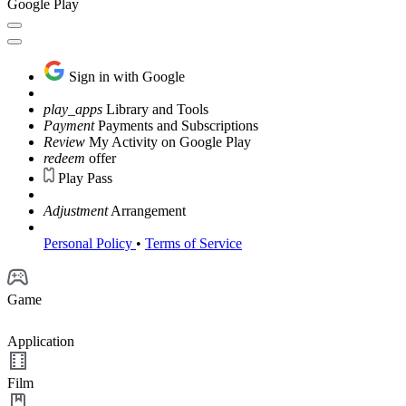
Google Play
Sign in with Google
play_apps
Library and Tools
Payment
Payments and Subscriptions
Review
My Activity on Google Play
redeem
offer
Play Pass
Adjustment
Arrangement
Personal Policy
•
Terms of Service
Game
Application
Film