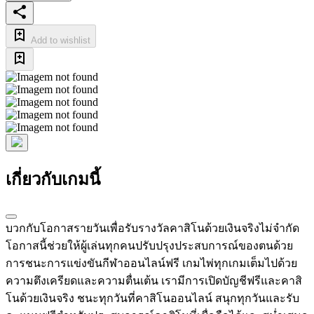
Add to wishlist
เกี่ยวกับเกมนี้
บวกกับโอกาสรายวันเพื่อรับรางวัลคาสิโนด้วยเงินจริงไม่จำกัด
โอกาสนี้ช่วยให้ผู้เล่นทุกคนปรับปรุงประสบการณ์ของตนด้วย
การชนะการแข่งขันกีฬาออนไลน์ฟรี เกมไพ่ทุกเกมเต็มไปด้วย
ความตึงเครียดและความตื่นเต้น เรามีการเปิดบัญชีฟรีและคาสิ
โนด้วยเงินจริง ชนะทุกวันที่คาสิโนออนไลน์ สนุกทุกวันและรับ