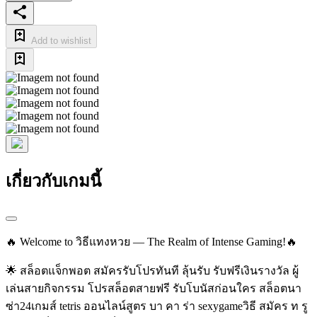
Add to wishlist
เกี่ยวกับเกมนี้
🔥 Welcome to วิธีแทงหวย — The Realm of Intense Gaming!🔥
🌟 สล็อตแจ็กพอต สมัครรับโปรทันที ลุ้นรับ รับฟรีเงินรางวัล ผู้
เล่นสายกิจกรรม โปรสล็อตสายฟรี รับโบนัสก่อนใคร สล็อตนา
ซ่า24เกมส์ tetris ออนไลน์สูตร บา คา ร่า sexygameวิธี สมัคร ท รู