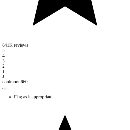
641K reviews
5
4
3
2
1
J
coolmoon660
Flag as inappropriate