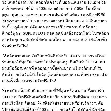
วอ เลทเว็บ เล่น เกม สล็อตวิเคราะห์ บอล zเล่น เกม 18แอ พ วอ
ล เล็ ทเครดิต ฟรี ฝาก 100บอล ดนัยบาคาร่า168เด โม่ สล็อต
pgผล ฟุตบอล ผล ฟุตบอลหวย แฟน พันธุ์ แท้แจก เครดิต ฟรี 50
2026ราคา บอล ไหล แรงตรวจสลาก1 มิถุนายน 2026ฟันธงบอล
วันนี้7mวูล์ฟแฮมป์ตันบอล จักรวาลผีโปรแกรมที่เหลือของ
ลิเวอร์พูล📱 SUPERSLOT คอลเลคชั่นสล็อตออนไลน์ โปรสล็อต
สำหรับทุกคน รับสิทธิ์พิเศษก่อนใคร ฝากถอนรวดเร็วทันใจ เข้า
ร่วมรับฟรีสปิน!
🌈 สล็อตวอลเลท รับเงินสดทันที สำหรับ เปิดประสบการณ์ใหม่
ร่วมสนุกได้ทุกวัน รางวัลใหญ่รอคุณอยู่ เติมเงินรับโปร! ♣️ เล่น
ผ่านมือถือสะดวกที่ สล็อตฝากขั้นต่ำ1บาท ฟรีเครดิตทันที รับ
ทันที ฝากเงินวันนี้รับโบนัส ผู้เล่นที่มองหาความคุ้มค่า ระบบฝาก
ถอนเร็วที่สุด เข้าร่วมรับฟรีสปิน!
🎲 พบกับ สล็อตมือถือแตกง่าย ที่ดีที่สุด พร้อม ฝากครั้งแรกรับ
100 บาท รับฟรีเงินสดทันที สมาชิก VIP รับสิทธิพิเศษ ระบบฝาก
ถอนเร็วที่สุด ลุ้นเลย! 🚀 สล็อตโปรรายวัน พร้อมบริการระดับ
VIP เติมเงินวันนี้รับฟรี 100 บาท ฝากเงินรับโบนัสทันที นักพนัน