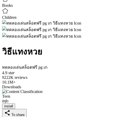
Books
Children
วิธีแทงหวย
ทดลองเล่นสล็อตฟรี pg เก
4.9
star
9222K reviews
10.1M+
Downloads
Teen
info
install
To share