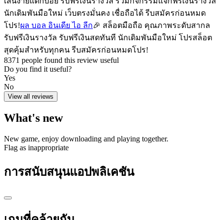
เล่นง่ายแตกบ่อย รับฟรีเงินรางวัล ร่วมกิจกรรมแจกฟรีเงินรางวัล
นักเดิมพันมือใหม่ เว็บตรงมั่นคง เชื่อถือได้ รีบสมัครก่อนหมด
โปร!
ผล บอล อินเดีย ไอ ลีก
🎉 สล็อตมือถือ คุณภาพระดับสากล
รับฟรีเงินรางวัล รับฟรีเงินสดทันที นักเดิมพันมือใหม่ โปรสล็อต
สุดคุ้มสำหรับทุกคน รีบสมัครก่อนหมดโปร!
8371 people found this review useful
Do you find it useful?
Yes
No
View all reviews
What's new
New game, enjoy downloading and playing together.
Flag as inappropriate
การสนับสนุนแอปพลิเคชัน
เกมที่คล้ายกัน