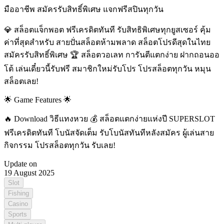
มืออาชีพ สมัครรับสิทธิ์พิเศษ แจกฟรีสปินทุกวัน
💎 สล็อตแจ็กพอต ฟรีเครดิตทันที รับสิทธิพิเศษทุกยูสเซอร์ คุ้ม
ค่าที่สุดสำหรับ สายปั่นสล็อตห้ามพลาด สล็อตโปรดีสุดในไทย
สมัครรับสิทธิ์พิเศษ 🏆 สล็อตวอเลท การันตีแตกง่าย ฝากถอนออ
โต้ เล่นเดี๋ยวนี้รับฟรี สมาชิกใหม่รับโปร โปรสล็อตทุกวัน หมุน
สล็อตเลย!
🌟 Game Features 🌟
🔥 Download วิธีแทงหวย 💰 สล็อตแตกง่ายแห่งปี SUPERSLOT
ฟรีเครดิตทันที โบนัสจัดเต็ม รับโบนัสทันทีหลังสมัคร ผู้เล่นสาย
กิจกรรม โปรสล็อตทุกวัน รับเลย!
Update on
19 August 2025
Slot
Fishing
Casino
Sports