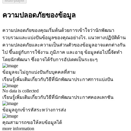
Multi-player
ความปลอดภัยของข้อมูล
ความปลอดภัยของคุณเริ่มต้นด้วยการเข้าใจว่านักพัฒนา
รวบรวมและแบ่งปันข้อมูลของคุณอย่างไร.
แนวทางปฏิบัติด้าน
ความปลอดภัยและความเป็นส่วนตัวของข้อมูลอาจแตกต่างกัน
ไป ขึ้นอยู่กับการใช้งาน ภูมิภาค และอายุ
ข้อมูลต่อไปนี้จัดทำ
โดยนักพัฒนา ซึ่งอาจได้รับการอัปเดตเป็นระยะๆ
ข้อมูลจะไม่ถูกแบ่งปันกับบุคคลที่สาม
เรียนรู้เพิ่มเติมเกี่ยวกับวิธีที่นักพัฒนาประกาศการแบ่งปัน
No data is collected
เรียนรู้เพิ่มเติมเกี่ยวกับวิธีที่นักพัฒนาประกาศคอลเลกชัน
ข้อมูลถูกเข้ารหัสระหว่างการส่ง
คุณสามารถขอให้ลบข้อมูลได้
more information