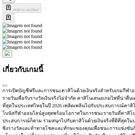
Add to wishlist
เกี่ยวกับเกมนี้
การเปิดบัญชีฟรีและการชนะคาสิโนด้วยเงินจริงสำหรับเกมกีฬาออ
รายวันเพื่อรับรางวัลเงินจริงไม่จำกัด คาสิโนเสนอเกมไพ่ที่น่าตื
ที่สุดในประเทศไทยในปี 2026 เพลิดเพลินไปกับประสบการณ์คาสิโ
โบนัสกีฬาออนไลน์สูงสุดพร้อมโอกาสในการชนะรายวันที่คาสิโนออนไลน์
ประสบการณ์ก็ตาม ร่วมสนุกไปกับคาสิโนด้วยเงินจริงที่ดีที่สุดใน
ชิงรางวัลและท้าทายโชคและทักษะของคุณเพื่อชนะการแข่งขันกีฬ