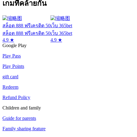
เกมที่คล้ายกัน
สล็อต 888 ฟรีเครดิต 50
เว็บ 365bet
สล็อต 888 ฟรีเครดิต 50
เว็บ 365bet
4.9 ★
4.9 ★
Google Play
Play Pass
Play Points
gift card
Redeem
Refund Policy
Children and family
Guide for parents
Family sharing feature