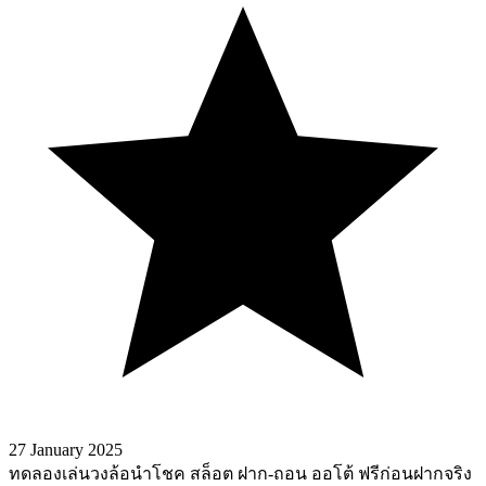
27 January 2025
ทดลองเล่นวงล้อนําโชค สล็อต ฝาก-ถอน ออโต้ ฟรีก่อนฝากจริง