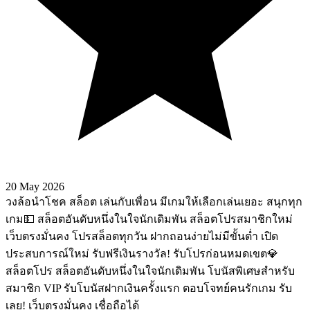
20 May 2026
วงล้อนําโชค สล็อต เล่นกับเพื่อน มีเกมให้เลือกเล่นเยอะ สนุกทุก
เกม💵 สล็อตอันดับหนึ่งในใจนักเดิมพัน สล็อตโปรสมาชิกใหม่
เว็บตรงมั่นคง โปรสล็อตทุกวัน ฝากถอนง่ายไม่มีขั้นต่ำ เปิด
ประสบการณ์ใหม่ รับฟรีเงินรางวัล! รับโปรก่อนหมดเขต💎
สล็อตโปร สล็อตอันดับหนึ่งในใจนักเดิมพัน โบนัสพิเศษสำหรับ
สมาชิก VIP รับโบนัสฝากเงินครั้งแรก ตอบโจทย์คนรักเกม รับ
เลย! เว็บตรงมั่นคง เชื่อถือได้