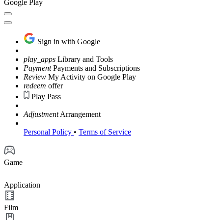
Google Play
Sign in with Google
play_apps
Library and Tools
Payment
Payments and Subscriptions
Review
My Activity on Google Play
redeem
offer
Play Pass
Adjustment
Arrangement
Personal Policy
•
Terms of Service
Game
Application
Film