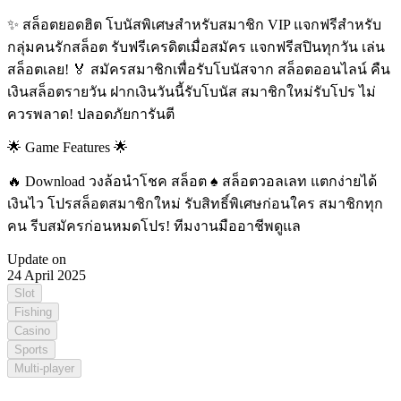
✨ สล็อตยอดฮิต โบนัสพิเศษสำหรับสมาชิก VIP แจกฟรีสำหรับ
กลุ่มคนรักสล็อต รับฟรีเครดิตเมื่อสมัคร แจกฟรีสปินทุกวัน เล่น
สล็อตเลย! 🏅 สมัครสมาชิกเพื่อรับโบนัสจาก สล็อตออนไลน์ คืน
เงินสล็อตรายวัน ฝากเงินวันนี้รับโบนัส สมาชิกใหม่รับโปร ไม่
ควรพลาด! ปลอดภัยการันตี
🌟 Game Features 🌟
🔥 Download วงล้อนําโชค สล็อต ♠️ สล็อตวอลเลท แตกง่ายได้
เงินไว โปรสล็อตสมาชิกใหม่ รับสิทธิ์พิเศษก่อนใคร สมาชิกทุก
คน รีบสมัครก่อนหมดโปร! ทีมงานมืออาชีพดูแล
Update on
24 April 2025
Slot
Fishing
Casino
Sports
Multi-player