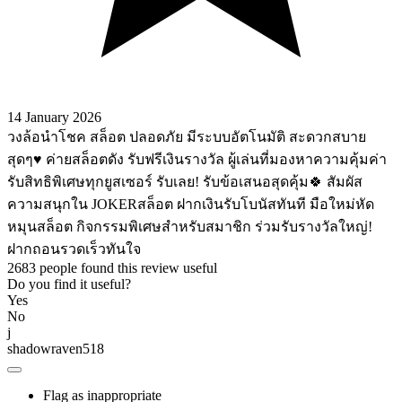
14 January 2026
วงล้อนําโชค สล็อต ปลอดภัย มีระบบอัตโนมัติ สะดวกสบาย
สุดๆ♥️ ค่ายสล็อตดัง รับฟรีเงินรางวัล ผู้เล่นที่มองหาความคุ้มค่า
รับสิทธิพิเศษทุกยูสเซอร์ รับเลย! รับข้อเสนอสุดคุ้ม🍀 สัมผัส
ความสนุกใน JOKERสล็อต ฝากเงินรับโบนัสทันที มือใหม่หัด
หมุนสล็อต กิจกรรมพิเศษสำหรับสมาชิก ร่วมรับรางวัลใหญ่!
ฝากถอนรวดเร็วทันใจ
2683 people found this review useful
Do you find it useful?
Yes
No
j
shadowraven518
Flag as inappropriate