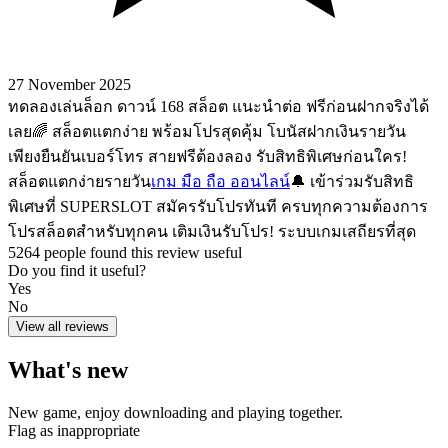
27 November 2025
ทดลองเล่นล็อก ดาวน์ 168 สล็อต แนะนำต่อ ฟรีก่อนฝากจริงได้
เลย🌈 สล็อตแตกง่าย พร้อมโปรสุดคุ้ม โบนัสฝากเงินรายวัน
เพียงยืนยันเบอร์โทร สายฟรีต้องลอง รับสิทธิพิเศษก่อนใคร!
สล็อตแตกง่ายรายวัน
เกม มือ ถือ ออนไลน์
🔔 เข้าร่วมรับสิทธิ
พิเศษที่ SUPERSLOT สมัครรับโปรทันที ครบทุกความต้องการ
โปรสล็อตสำหรับทุกคน เติมเงินรับโปร! ระบบเกมเสถียรที่สุด
5264 people found this review useful
Do you find it useful?
Yes
No
View all reviews
What's new
New game, enjoy downloading and playing together.
Flag as inappropriate