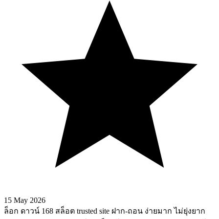
15 May 2026
ล็อก ดาวน์ 168 สล็อต trusted site ฝาก-ถอน ง่ายมาก ไม่ยุ่งยาก