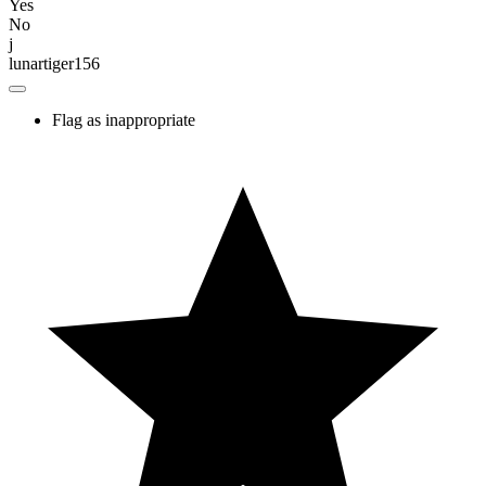
Yes
No
j
lunartiger156
Flag as inappropriate