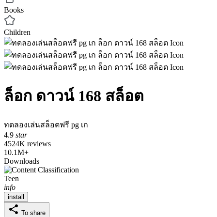
Books
Children
ล็อก ดาวน์ 168 สล็อต
ทดลองเล่นสล็อตฟรี pg เก
4.9
star
4524K reviews
10.1M+
Downloads
Teen
info
install
To share