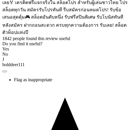
เลย🏅 เครดิตฟรีแจกจริงใน สล็อตโปร สำหรับผู้เล่นชาวไทย โปร
สล็อตทุกวัน สมัครรับโปรทันที รีบสมัครก่อนหมดโปร! รับข้อ
เสนอสุดคุ้ม🎮 สล็อตอันดับหนึ่ง รับฟรีสปินพิเศษ รับโบนัสทันที
หลังสมัคร ฝากถอนสะดวก ครบทุกความต้องการ รับเลย! สล็อต
ตัวท็อปแห่งปี
1842 people found this review useful
Do you find it useful?
Yes
No
J
bolddeer111
Flag as inappropriate