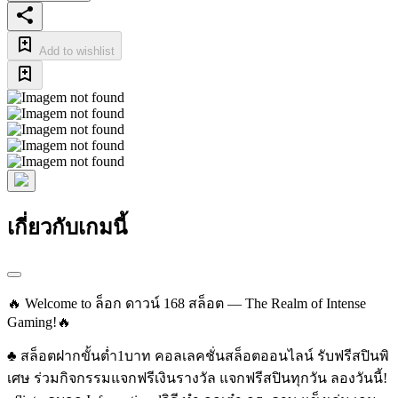
Add to wishlist
เกี่ยวกับเกมนี้
🔥 Welcome to ล็อก ดาวน์ 168 สล็อต — The Realm of Intense
Gaming!🔥
♣️ สล็อตฝากขั้นต่ำ1บาท คอลเลคชั่นสล็อตออนไลน์ รับฟรีสปินพิ
เศษ ร่วมกิจกรรมแจกฟรีเงินรางวัล แจกฟรีสปินทุกวัน ลองวันนี้!