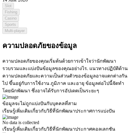
Slot
Fishing
Casino
Sports
Multi-player
ความปลอดภัยของข้อมูล
ความปลอดภัยของคุณเริ่มต้นด้วยการเข้าใจว่านักพัฒนา
รวบรวมและแบ่งปันข้อมูลของคุณอย่างไร.
แนวทางปฏิบัติด้าน
ความปลอดภัยและความเป็นส่วนตัวของข้อมูลอาจแตกต่างกัน
ไป ขึ้นอยู่กับการใช้งาน ภูมิภาค และอายุ
ข้อมูลต่อไปนี้จัดทำ
โดยนักพัฒนา ซึ่งอาจได้รับการอัปเดตเป็นระยะๆ
ข้อมูลจะไม่ถูกแบ่งปันกับบุคคลที่สาม
เรียนรู้เพิ่มเติมเกี่ยวกับวิธีที่นักพัฒนาประกาศการแบ่งปัน
No data is collected
เรียนรู้เพิ่มเติมเกี่ยวกับวิธีที่นักพัฒนาประกาศคอลเลกชัน