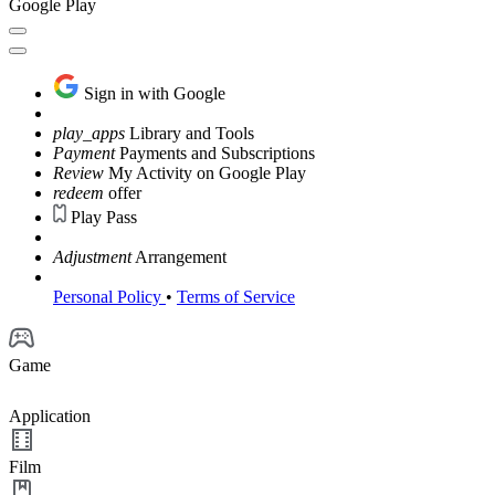
Google Play
Sign in with Google
play_apps
Library and Tools
Payment
Payments and Subscriptions
Review
My Activity on Google Play
redeem
offer
Play Pass
Adjustment
Arrangement
Personal Policy
•
Terms of Service
Game
Application
Film