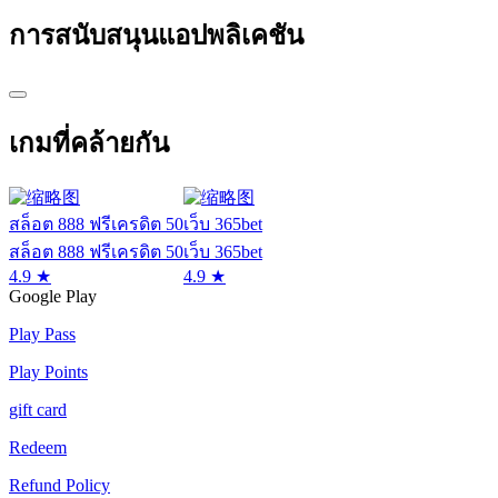
การสนับสนุนแอปพลิเคชัน
เกมที่คล้ายกัน
สล็อต 888 ฟรีเครดิต 50
เว็บ 365bet
สล็อต 888 ฟรีเครดิต 50
เว็บ 365bet
4.9 ★
4.9 ★
Google Play
Play Pass
Play Points
gift card
Redeem
Refund Policy