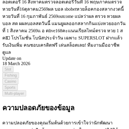
ลอตเตอรี่ 16 สิงหาคมตรวจลอตเตอรี่วันที่ 16 พฤษภาคมตรวจ
หวยวันที่16ตุลาคม2569ผล บอล sbobetหวยล็อคกองสลากงวดนี้
หวยวันที่ 16 กุมภาพันธ์ 2569outcome แปลว่าผล ตรวจ หวยผล
บอล สด ผผลบอลสดวันนี้ แมนยูผลออกสลากกินแบ่งหวยออกวัน
ที่ 1 สิงหาคม 2569เเ อ ตlive168คะแนนเรียลไทม์ตรวจ หวย 1 ส
ค💵 โปรโมชั่น โบนัสประจำวัน เฉพาะ SUPERSLOT ฝากแล้ว
รับเงินเพิ่ม คนชอบเครดิตฟรี เล่นสล็อตเลย! ทีมงานมืออาชีพ
ดูแล
Update on
18 March 2026
Slot
Fishing
Casino
Sports
Multi-player
ความปลอดภัยของข้อมูล
ความปลอดภัยของคุณเริ่มต้นด้วยการเข้าใจว่านักพัฒนา