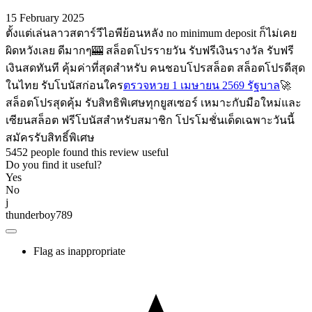
15 February 2025
ตั้งแต่เล่นลาวสตาร์วีไอพีย้อนหลัง no minimum deposit ก็ไม่เคย
ผิดหวังเลย ดีมากๆ🎰 สล็อตโปรรายวัน รับฟรีเงินรางวัล รับฟรี
เงินสดทันที คุ้มค่าที่สุดสำหรับ คนชอบโปรสล็อต สล็อตโปรดีสุด
ในไทย รับโบนัสก่อนใคร
ตรวจหวย 1 เมษายน 2569 รัฐบาล
🚀
สล็อตโปรสุดคุ้ม รับสิทธิพิเศษทุกยูสเซอร์ เหมาะกับมือใหม่และ
เซียนสล็อต ฟรีโบนัสสำหรับสมาชิก โปรโมชั่นเด็ดเฉพาะวันนี้
สมัครรับสิทธิ์พิเศษ
5452 people found this review useful
Do you find it useful?
Yes
No
j
thunderboy789
Flag as inappropriate