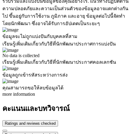
รวบรวมและแบ่งปันข้อมูลของคุณอย่างไร.
แนวทางปฏิบัติด้าน
ความปลอดภัยและความเป็นส่วนตัวของข้อมูลอาจแตกต่างกัน
ไป ขึ้นอยู่กับการใช้งาน ภูมิภาค และอายุ
ข้อมูลต่อไปนี้จัดทำ
โดยนักพัฒนา ซึ่งอาจได้รับการอัปเดตเป็นระยะๆ
ข้อมูลจะไม่ถูกแบ่งปันกับบุคคลที่สาม
เรียนรู้เพิ่มเติมเกี่ยวกับวิธีที่นักพัฒนาประกาศการแบ่งปัน
No data is collected
เรียนรู้เพิ่มเติมเกี่ยวกับวิธีที่นักพัฒนาประกาศคอลเลกชัน
ข้อมูลถูกเข้ารหัสระหว่างการส่ง
คุณสามารถขอให้ลบข้อมูลได้
more information
คะแนนและบทวิจารณ์
Ratings and reviews checked