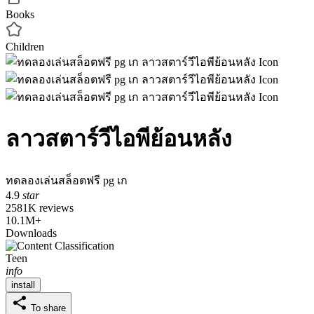
Books
Children
ลาวสตาร์วีไอพีย้อนหลัง
ทดลองเล่นสล็อตฟรี pg เก
4.9
star
2581K reviews
10.1M+
Downloads
Teen
info
install
To share