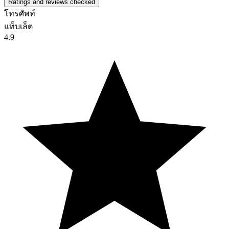
Ratings and reviews checked
โทรศัพท์
แท็บเล็ต
4.9