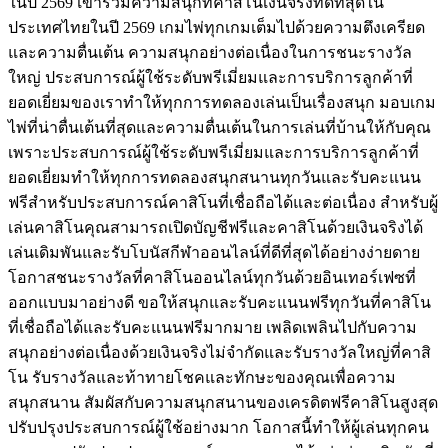
ในปี 2569 เข้าร่วมความสนุกที่คาสิโนเงินจริงที่ดีที่สุดใน
ประเทศไทยในปี 2569 เกมไพ่ทุกเกมเต็มไปด้วยความตึงเครียด
และความตื่นเต้น ความสนุกอย่างต่อเนื่องในการชนะรางวัล
ใหญ่ ประสบการณ์ผู้ใช้ระดับพรีเมี่ยมและการบริการลูกค้าที่
ยอดเยี่ยมของเราทำให้ทุกการทดลองเล่นเป็นเรื่องสนุก มอบเกม
ไพ่ที่น่าตื่นเต้นที่สุดและความตื่นเต้นในการเล่นที่บ้านให้กับคุณ
เพราะประสบการณ์ผู้ใช้ระดับพรีเมี่ยมและการบริการลูกค้าที่
ยอดเยี่ยมทำให้ทุกการทดลองสนุกสนานทุกวันและรับคะแนน
ฟรีสำหรับประสบการณ์คาสิโนที่เชื่อถือได้และต่อเนื่อง สำหรับผู้
เล่นคาสิโนคุณสามารถเปิดบัญชีฟรีและคาสิโนด้วยเงินจริงได้
เล่นเดิมพันและรับโบนัสกีฬาออนไลน์ที่ดีที่สุดได้อย่างง่ายดาย
โอกาสชนะรางวัลที่คาสิโนออนไลน์ทุกวันด้วยอินเทอร์เฟซที่
ออกแบบมาอย่างดี ขอให้สนุกและรับคะแนนฟรีทุกวันที่คาสิโน
ที่เชื่อถือได้และรับคะแนนฟรีมากมาย เพลิดเพลินไปกับความ
สนุกอย่างต่อเนื่องด้วยเงินจริงไม่จำกัดและรับรางวัลใหญ่ที่คาสิ
โน รับรางวัลและท้าทายโชคและทักษะของคุณเพื่อความ
สนุกสนาน สัมผัสกับความสนุกสนานของเครดิตฟรีคาสิโนสูงสุด
ปรับปรุงประสบการณ์ผู้ใช้อย่างมาก โอกาสนี้ทำให้ผู้เล่นทุกคน