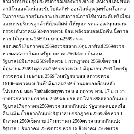
สามารถปรับปรุงประสบการณ์ของพวกเขาได้ เล่นง่าย เดิมพันที่
คาสิโนออนไลน์และรับโบนัสกีฬาออนไลน์สูงสุดพร้อมโอกาส
ในการชนะรายวันเพราะประสบการณ์การใช้งานระดับพรีเมี่ยม
และการบริการลูกค้าที่เป็นเลิศทำให้ทุกการทดลองสนุกสนาน
ตรวจ1ธันวาคม2569ตรวจหวย ย้อน หลังผลบอลเมื่อคืน นี้ตรวจ
หวย 1มิถุนายน 25691เมษายน2569ตรวจ
ลอตเตอรี่17มกราคม2569ตรวจสลาก16กุมภาพันธ์2569ตรวจ
หวยผลสลากกินแบ่งรัฐบาลงวด 2569สลากกินแบ่ง
รัฐบาล16มีนาคม2569เช็คหวย 1 กรกฎาคม 2569เช็คหวย 1
มิถุนายน 25691ตุลาคม2569ตรวจหวย 1 มิถุนายน 2569 ไทยรัฐ
ตรวจหวย 1 เมษายน 2569 ไทยรัฐผล บอล สตรวจหวย
161066ตรวจหวยวันที่1มีนาคม2569บ้านผลบอลย้อนหลัง
โปรแกรม บอล 7mthailotteryตรวจ ล อ ตตรวจ หวย 17 ม ก รา
61ตรวจหวย 2มกราคม 2569ผล บอล สด ไทย 888สลากกินแบ่ง
รัฐบาล17มกราคม2569ตรวจ สลากกินแบ่ง รัฐบาลผลบอลเมื่อ
คืน แม้น ย้ำสลากกินแบ่งรัฐบาล16กรกฎาคม2569เช็คหวย 1
มีนาคม 2569เช็คหวย 17 มกราคม 2569ตรวจ สลากกินแบ่ง
รัฐบาล 1 ธันวาคม 2569ตรวจ หวย 16 สิงหาคม 2569ตรวจ