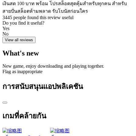
เงินสด 100 บาท พร้อม โปรสล็อตสุดคุ้มสำหรับทุกคน สำหรับ
สายปั่นสล็อตห้ามพลาด รับโบนัสก่อนใคร
3445 people found this review useful
Do you find it useful?
Yes
No
View all reviews
What's new
New game, enjoy downloading and playing together.
Flag as inappropriate
การสนับสนุนแอปพลิเคชัน
เกมที่คล้ายกัน