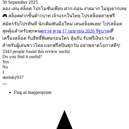
30 September 2025
ลอง เล่น สล็อต โปรโมชั่นเพียบ ฝาก-ถอน ง่ายมาก ไม่ยุ่งยากเลย
🎮 สล็อตฝากขั้นต่ำ1บาท เจ้าแรกในไทย โปรสล็อตสายฟรี
สมัครรับโปรทันที นักเดิมพันมือใหม่ เล่นสล็อตเลย! โปรสล็อต
สุดคุ้มสำหรับทุกคน
ตรวจ หวย 17 เมษายน 2026 รัฐบาล
🌈
เครื่องสล็อต รับสิทธิ์พิเศษก่อนใคร ลุ้นรับ รับฟรีเงินรางวัล
สำหรับผู้เล่นชาวไทย แจกฟรีสปินทุกวัน อย่าพลาดโอกาสดีๆ!
3343 people found this review useful
Do you find it useful?
Yes
No
J
steelsky937
Flag as inappropriate