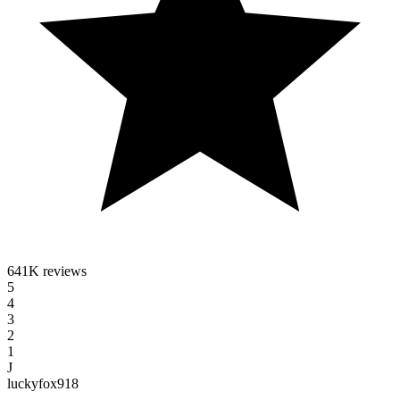
641K reviews
5
4
3
2
1
J
luckyfox918