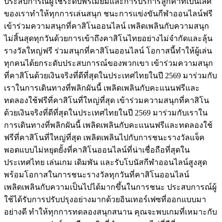
ประสบการณ์ผู้ใช้ระดับพรีเมี่ยมและการบริการลูกค้าที่เป็นเลิศ
ของเราทำให้ทุกการเล่นสนุก ชนะการแข่งขันกีฬาออนไลน์ฟรี
เข้าร่วมความสนุกที่คาสิโนออนไลน์ เพลิดเพลินกับความสนุก
ไม่สิ้นสุดทุกวันด้วยการเข้าถึงคาสิโนไทยอย่างไม่จำกัดและลุ้น
รางวัลใหญ่ฟรี ร่วมสนุกที่คาสิโนออนไลน์ โอกาสนี้ทำให้ผู้เล่น
ทุกคนได้ยกระดับประสบการณ์ของพวกเขา เข้าร่วมความสนุก
ที่คาสิโนด้วยเงินจริงที่ดีที่สุดในประเทศไทยในปี 2569 มาร่วมกับ
เราในการเดินทางที่พลิกผันนี้ เพลิดเพลินกับคะแนนฟรีและ
ทดลองใช้ฟรีที่คาสิโนที่ใหญ่ที่สุด เข้าร่วมความสนุกที่คาสิโน
ด้วยเงินจริงที่ดีที่สุดในประเทศไทยในปี 2569 มาร่วมกับเราใน
การเดินทางที่พลิกผันนี้ เพลิดเพลินกับคะแนนฟรีและทดลองใช้
ฟรีที่คาสิโนที่ใหญ่ที่สุด เพลิดเพลินไปกับการชนะรางวัลแจ็ค
พอตแบบไม่หยุดยั้งที่คาสิโนออนไลน์ที่น่าเชื่อถือที่สุดใน
ประเทศไทย เล่นเกม เดิมพัน และรับโบนัสกีฬาออนไลน์สูงสุด
พร้อมโอกาสในการชนะรางวัลทุกวันที่คาสิโนออนไลน์
เพลิดเพลินกับความเป็นไปได้มากขึ้นในการชนะ ประสบการณ์ผู้
ใช้ได้รับการปรับปรุงอย่างมากด้วยอินเทอร์เฟซที่ออกแบบมา
อย่างดี ทำให้ทุกการทดลองสนุกสนาน คุณจะพบเกมที่เหมาะกับ