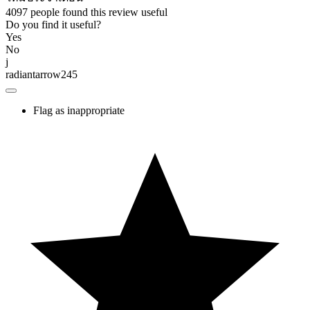
4097 people found this review useful
Do you find it useful?
Yes
No
j
radiantarrow245
Flag as inappropriate