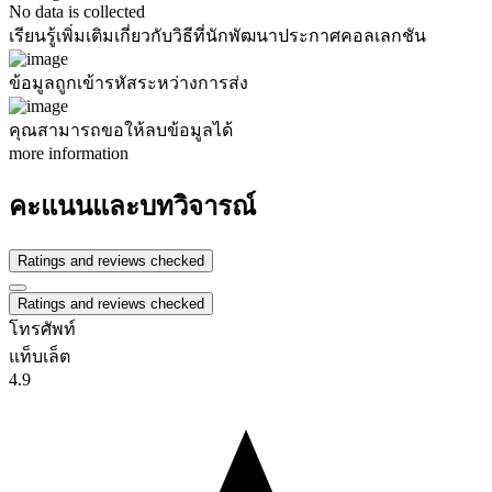
No data is collected
เรียนรู้เพิ่มเติมเกี่ยวกับวิธีที่นักพัฒนาประกาศคอลเลกชัน
ข้อมูลถูกเข้ารหัสระหว่างการส่ง
คุณสามารถขอให้ลบข้อมูลได้
more information
คะแนนและบทวิจารณ์
Ratings and reviews checked
Ratings and reviews checked
โทรศัพท์
แท็บเล็ต
4.9