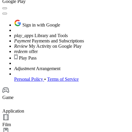
Google Play
Sign in with Google
play_apps
Library and Tools
Payment
Payments and Subscriptions
Review
My Activity on Google Play
redeem
offer
Play Pass
Adjustment
Arrangement
Personal Policy
•
Terms of Service
Game
Application
Film