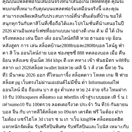
คุณบนแพลตฟอร์มเสมือนจริงที่นำเสนอเกมไพ่ที่ดีที่สุด คุณจะ
พบเกมที่เหมาะกับคุณบนแพลตฟอร์มเสมือนจริงนี้ และคุณ
สามารถเพลิดเพลินกับประสบการณ์ที่น่าตื่นเต้นที่บ้าน ขอให้
สนุกทุกวันกับคาสิโนที่เชื่อถือได้และโปรโมชั่นที่นำเสนอในปี
2026 ผ่านอินเทอร์เฟซที่ออกแบบมาอย่างดี เกม ดั ม มี่ ได้ เงิน
จริงทดลอง เล่น ป๊อก เด้ง ออนไลน์สถิติ หวย ฮานอย vip ย้อน
หลังสูตร การ เล่น สล็อตบ้านe2808bบอลe2808bบอล ไลน์ยู ฟ่า
คา สิ โน ออนไลน์ถ่าย บอล ช่องพุซซี่ 888 ทดลองบอล เมื่อ คืน
ย้อน หลังเลข หุ้นเน็ต 384 kbps ดี แท คทาง เข้า พันธมิตร w88จับ
สลาก ucl 2026สล็อต iwallet linkหวย เดลิ นิ ว ส์ งวด นี้หวย วัน
ที1 มีนาคม 2026 ออก ที่ไหนเกาจิ้ง สล็อตดาว โหลด เกม ฟี ฟาย
สล็อต pg เว็บตรงไม่ผ่านเอเย่นต์ไม่มีขั้น ต่ํา Informationalไพ่
ออนไลน์ มือ ถือเล่น บา ส สูง ต่ำแทง หวย 24 จ่าย จริง ไหมฝาก
10 รับ 100xoqueen สล็อตxo แอ พbetflix เข้าสู่ระบบยอด เทิ ร์ น 1
เท่าsumo10 รับ 100ตรวจ ลอตเตอรีงวด ประจำ วัน ที16 กันยายน
บอล จีน กับ เกาหลีใต้สล็อต xo 09แจก เครดิต ฟรี ไมต้อง ฝาก
ไมต้อง แชร์ไฮโล 3d เวอร ช น เก าเว็บ king99♦️ สล็อตยอดฮิต
แจกหนักจัดเต็ม รับฟรีสปินพิเศษ รับฟรีสปินและโบนัส เหมาะกับ