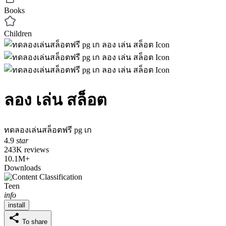
Books
Children
ลอง เล่น สล็อต
ทดลองเล่นสล็อตฟรี pg เก
4.9
star
243K reviews
10.1M+
Downloads
Teen
info
install
To share