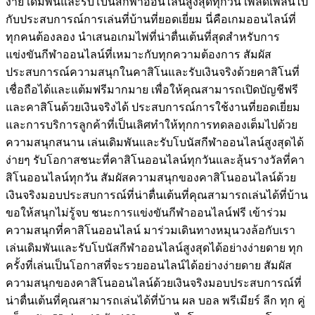
ง่าย เดิมพันและรับโบนัสกีฬาออนไลน์สูงสุดทุกวัน เพลิดเพลินไป
กับประสบการณ์การเล่นที่บ้านที่ยอดเยี่ยม นี่คือเกมออนไลน์ที่
ทุกคนต้องลอง นำเสนอเกมไพ่ที่น่าตื่นเต้นที่สุดสำหรับการ
แข่งขันกีฬาออนไลน์ที่เหมาะกับทุกความต้องการ สัมผัส
ประสบการณ์ความสนุกในคาสิโนและรับเงินจริงด้วยคาสิโนที่
เชื่อถือได้และแต้มฟรีมากมาย เพื่อให้คุณสามารถเปิดบัญชีฟรี
และคาสิโนด้วยเงินจริงได้ ประสบการณ์การใช้งานที่ยอดเยี่ยม
และการบริการลูกค้าที่เป็นเลิศทำให้ทุกการทดลองเต็มไปด้วย
ความสนุกสนาน เล่นเดิมพันและรับโบนัสกีฬาออนไลน์สูงสุดได้
ง่ายๆ รับโอกาสชนะที่คาสิโนออนไลน์ทุกวันและลุ้นรางวัลที่คา
สิโนออนไลน์ทุกวัน สัมผัสความสนุกของคาสิโนออนไลน์ด้วย
เงินจริงมอบประสบการณ์ที่น่าตื่นเต้นที่คุณสามารถเล่นได้ที่บ้าน
ขอให้สนุกไม่รู้จบ ชนะการแข่งขันกีฬาออนไลน์ฟรี เข้าร่วม
ความสนุกที่คาสิโนออนไลน์ มาร่วมเดินทางหมุนวงล้อกับเรา
เล่นเดิมพันและรับโบนัสกีฬาออนไลน์สูงสุดได้อย่างง่ายดาย ทุก
ครั้งที่เล่นเป็นโอกาสที่จะรวยออนไลน์ได้อย่างง่ายดาย สัมผัส
ความสนุกของคาสิโนออนไลน์ด้วยเงินจริงมอบประสบการณ์ที่
น่าตื่นเต้นที่คุณสามารถเล่นได้ที่บ้าน ผล บอล พรีเมียร์ ลีก ทุก คู่