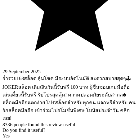
29 September 2025
ร่ำรวย168สล็อต ลุ้นโชค มีระบบอัตโนมัติ สะดวกสบายสุดๆ🕹️
JOKERสล็อต เติมเงินวันนี้รับฟรี 100 บาท ผู้ชื่นชอบเกมมือถือ
เล่นเดี๋ยวนี้รับฟรี รับโปรสุดคุ้ม! ความปลอดภัยระดับสากล♣️
สล็อตมือถือแตกง่าย โปรสล็อตสำหรับทุกคน แจกฟรีสำหรับ คน
รักสล็อตมือถือ เข้าร่วมโปรโมชั่นพิเศษ โบนัสประจำวัน คลิก
เลย!
8336 people found this review useful
Do you find it useful?
Yes