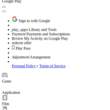
Google Play
Sign in with Google
play_apps
Library and Tools
Payment
Payments and Subscriptions
Review
My Activity on Google Play
redeem
offer
Play Pass
Adjustment
Arrangement
Personal Policy
•
Terms of Service
Game
Application
Film