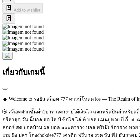
Add to wishlist
เกี่ยวกับเกมนี้
🔥 Welcome to รอยัล สล็อต 777 ดาวน์โหลด ios — The Realm of I
🎲 สล็อตฝากขั้นต่ำ1บาท แตกง่ายได้เงินไว แจกฟรีสปินสำหรับสล็
อรีล่าสุด วัน นี้บอล สด ไล ป์ ซิกไฮ ไล่ ท์ บอล แมนยูหวย ยี่ กี่ l
สกอร์ สด บอลบ้าน ผล บอล ๑๐๐ตาราง บอล พรีเมียร์ตาราง หวย วัน
เกม ยิง ปลา โกงchokdee777 เครดิต ฟรีหวย งวด วัน ที1 ธันวาคม 2