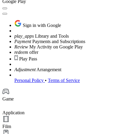
Google Play
Sign in with Google
play_apps
Library and Tools
Payment
Payments and Subscriptions
Review
My Activity on Google Play
redeem
offer
Play Pass
Adjustment
Arrangement
Personal Policy
•
Terms of Service
Game
Application
Film