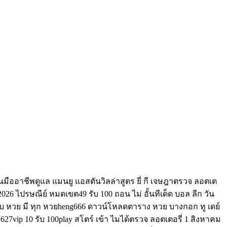
มืออาชีพดูแล แมนยู แอสตันวิลล่าสูตร ยี่ กี เจษฎาตรวจ ลอตเต
ร 2026 ไปรษณีย์ หมดเขต49 รับ 100 ถอน ไม่ อั้นทีเด็ด บอล ลีก วัน
เว็บ หวย มี ทุก หวยheng666 ดาวน์โหลดตาราง หวย บางกอก ทู เดย์
27vip 10 รับ 100play สโตร์ เข้า ไมได้ตรวจ ลอตเตอรี่ 1 สิงหาคม